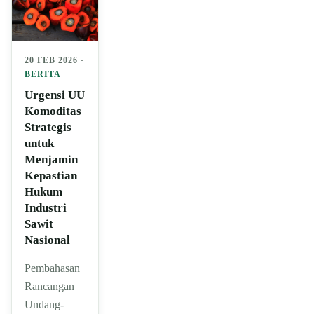
20 FEB 2026 ·
BERITA
Urgensi UU
Komoditas
Strategis
untuk
Menjamin
Kepastian
Hukum
Industri
Sawit
Nasional
Pembahasan
Rancangan
Undang-