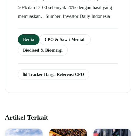
50% dan D100 sebanyak 20% dengan hasil yang
memuaskan. Sumber: Investor Daily Indonesia
Berita
CPO & Sawit Mentah
Biodiesel & Bioenergi
📊 Tracker Harga Referensi CPO
Artikel Terkait