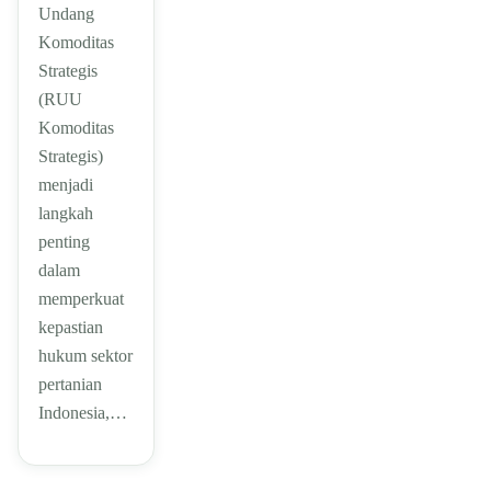
Undang
Komoditas
Strategis
(RUU
Komoditas
Strategis)
menjadi
langkah
penting
dalam
memperkuat
kepastian
hukum sektor
pertanian
Indonesia,…