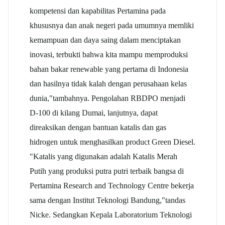
kompetensi dan kapabilitas Pertamina pada
khususnya dan anak negeri pada umumnya memliki
kemampuan dan daya saing dalam menciptakan
inovasi, terbukti bahwa kita mampu memproduksi
bahan bakar renewable yang pertama di Indonesia
dan hasilnya tidak kalah dengan perusahaan kelas
dunia,"tambahnya. Pengolahan RBDPO menjadi
D-100 di kilang Dumai, lanjutnya, dapat
direaksikan dengan bantuan katalis dan gas
hidrogen untuk menghasilkan product Green Diesel.
"Katalis yang digunakan adalah Katalis Merah
Putih yang produksi putra putri terbaik bangsa di
Pertamina Research and Technology Centre bekerja
sama dengan Institut Teknologi Bandung,"tandas
Nicke. Sedangkan Kepala Laboratorium Teknologi