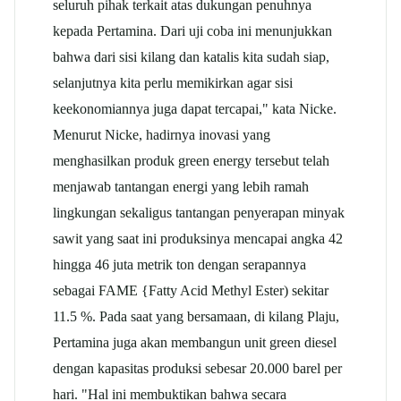
seluruh pihak terkait atas dukungan penuhnya
kepada Pertamina. Dari uji coba ini menunjukkan
bahwa dari sisi kilang dan katalis kita sudah siap,
selanjutnya kita perlu memikirkan agar sisi
keekonomiannya juga dapat tercapai," kata Nicke.
Menurut Nicke, hadirnya inovasi yang
menghasilkan produk green energy tersebut telah
menjawab tantangan energi yang lebih ramah
lingkungan sekaligus tantangan penyerapan minyak
sawit yang saat ini produksinya mencapai angka 42
hingga 46 juta metrik ton dengan serapannya
sebagai FAME {Fatty Acid Methyl Ester) sekitar
11.5 %. Pada saat yang bersamaan, di kilang Plaju,
Pertamina juga akan membangun unit green diesel
dengan kapasitas produksi sebesar 20.000 barel per
hari. "Hal ini membuktikan bahwa secara