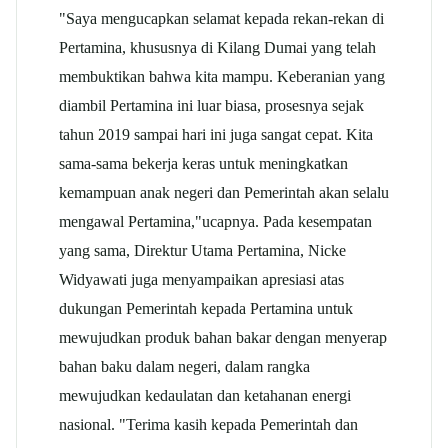
"Saya mengucapkan selamat kepada rekan-rekan di
Pertamina, khususnya di Kilang Dumai yang telah
membuktikan bahwa kita mampu. Keberanian yang
diambil Pertamina ini luar biasa, prosesnya sejak
tahun 2019 sampai hari ini juga sangat cepat. Kita
sama-sama bekerja keras untuk meningkatkan
kemampuan anak negeri dan Pemerintah akan selalu
mengawal Pertamina,"ucapnya. Pada kesempatan
yang sama, Direktur Utama Pertamina, Nicke
Widyawati juga menyampaikan apresiasi atas
dukungan Pemerintah kepada Pertamina untuk
mewujudkan produk bahan bakar dengan menyerap
bahan baku dalam negeri, dalam rangka
mewujudkan kedaulatan dan ketahanan energi
nasional. "Terima kasih kepada Pemerintah dan