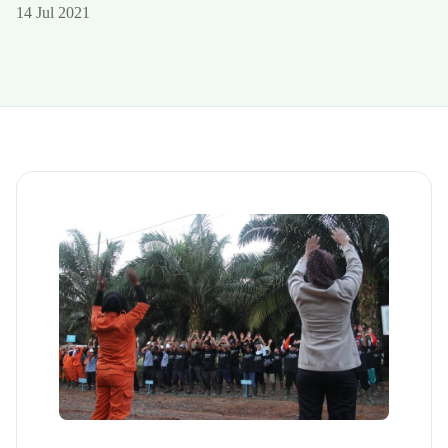
14 Jul 2021