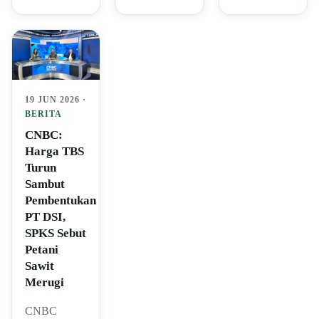
19 JUN 2026 ·
BERITA
CNBC:
Harga TBS
Turun
Sambut
Pembentukan
PT DSI,
SPKS Sebut
Petani
Sawit
Merugi
CNBC