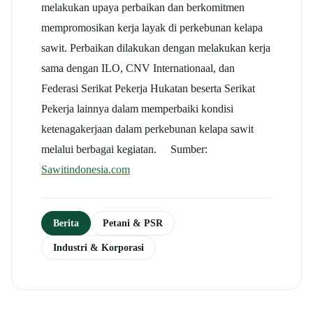
melakukan upaya perbaikan dan berkomitmen
mempromosikan kerja layak di perkebunan kelapa
sawit. Perbaikan dilakukan dengan melakukan kerja
sama dengan ILO, CNV Internationaal, dan
Federasi Serikat Pekerja Hukatan beserta Serikat
Pekerja lainnya dalam memperbaiki kondisi
ketenagakerjaan dalam perkebunan kelapa sawit
melalui berbagai kegiatan. Sumber:
Sawitindonesia.com
Berita
Petani & PSR
Industri & Korporasi