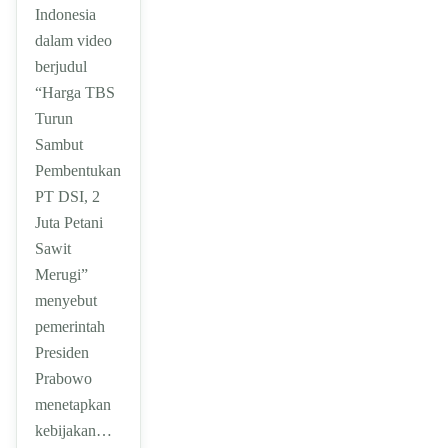
Indonesia
dalam video
berjudul
“Harga TBS
Turun
Sambut
Pembentukan
PT DSI, 2
Juta Petani
Sawit
Merugi”
menyebut
pemerintah
Presiden
Prabowo
menetapkan
kebijakan…