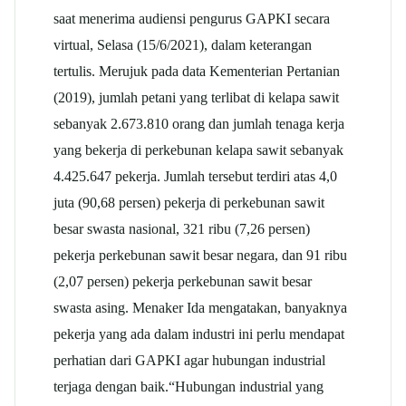
saat menerima audiensi pengurus GAPKI secara
virtual, Selasa (15/6/2021), dalam keterangan
tertulis. Merujuk pada data Kementerian Pertanian
(2019), jumlah petani yang terlibat di kelapa sawit
sebanyak 2.673.810 orang dan jumlah tenaga kerja
yang bekerja di perkebunan kelapa sawit sebanyak
4.425.647 pekerja. Jumlah tersebut terdiri atas 4,0
juta (90,68 persen) pekerja di perkebunan sawit
besar swasta nasional, 321 ribu (7,26 persen)
pekerja perkebunan sawit besar negara, dan 91 ribu
(2,07 persen) pekerja perkebunan sawit besar
swasta asing. Menaker Ida mengatakan, banyaknya
pekerja yang ada dalam industri ini perlu mendapat
perhatian dari GAPKI agar hubungan industrial
terjaga dengan baik.“Hubungan industrial yang