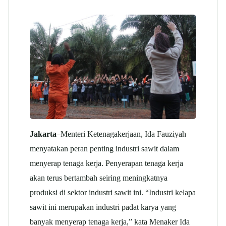
Jakarta
–Menteri Ketenagakerjaan, Ida Fauziyah
menyatakan peran penting industri sawit dalam
menyerap tenaga kerja. Penyerapan tenaga kerja
akan terus bertambah seiring meningkatnya
produksi di sektor industri sawit ini. “Industri kelapa
sawit ini merupakan industri padat karya yang
banyak menyerap tenaga kerja,” kata Menaker Ida