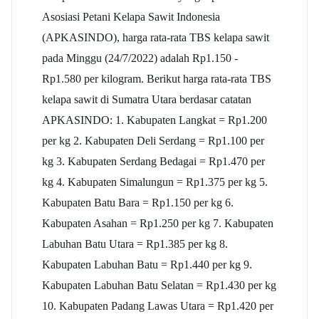
Asosiasi Petani Kelapa Sawit Indonesia
(APKASINDO), harga rata-rata TBS kelapa sawit
pada Minggu (24/7/2022) adalah Rp1.150 -
Rp1.580 per kilogram. Berikut harga rata-rata TBS
kelapa sawit di Sumatra Utara berdasar catatan
APKASINDO: 1. Kabupaten Langkat = Rp1.200
per kg 2. Kabupaten Deli Serdang = Rp1.100 per
kg 3. Kabupaten Serdang Bedagai = Rp1.470 per
kg 4. Kabupaten Simalungun = Rp1.375 per kg 5.
Kabupaten Batu Bara = Rp1.150 per kg 6.
Kabupaten Asahan = Rp1.250 per kg 7. Kabupaten
Labuhan Batu Utara = Rp1.385 per kg 8.
Kabupaten Labuhan Batu = Rp1.440 per kg 9.
Kabupaten Labuhan Batu Selatan = Rp1.430 per kg
10. Kabupaten Padang Lawas Utara = Rp1.420 per