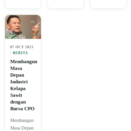
07 OCT 2023
·
BERITA
Membangun
Masa
Depan
Industri
Kelapa
Sawit
dengan
Bursa CPO
Membangun
Masa Depan