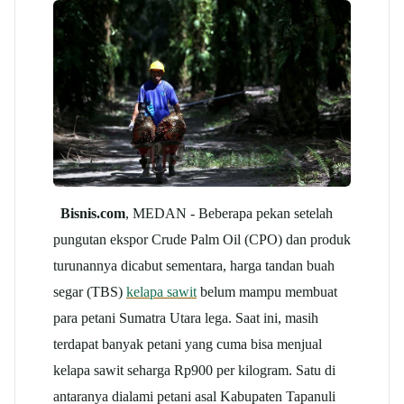
Bisnis.com
, MEDAN - Beberapa pekan setelah
pungutan ekspor Crude Palm Oil (CPO) dan produk
turunannya dicabut sementara, harga tandan buah
segar (TBS)
kelapa sawit
belum mampu membuat
para petani Sumatra Utara lega. Saat ini, masih
terdapat banyak petani yang cuma bisa menjual
kelapa sawit seharga Rp900 per kilogram. Satu di
antaranya dialami petani asal Kabupaten Tapanuli