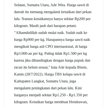
Selatan, Sumatra Utara, Ade Wira. Harga sawit di
daerah itu memang mengalami kenaikan dari pekan
lalu. Namun kenaikannya hanya sekitar Rp200 per
kilogram. Masih jauh dari harapan petani.
"Alhamdulillah sudah mulai naik. Sudah naik ke
harga Rp900 per kg. Harapannya harga sawit naik
mengikuti harga asli CPO internasional, di harga
Rp3.000-an per kg. Paling tidak Rp1.500 per kg
karena jika dibandingkan dengan harga pupuk dan
racun itu belum sesuai," kata Ade kepada Bisnis,
Kamis (28/7/2022). Harga TBS kelapa sawit di
Kabupaten Langkat, Sumatra Utara, juga
mengalami peningkatan dari pekan lalu. Kini
harganya menjadi sekitar Rp1.250 - Rp1.350 per
kilogram. Kenaikan harga membuat Hendrawan,