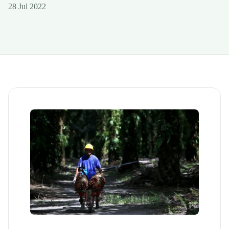
28 Jul 2022