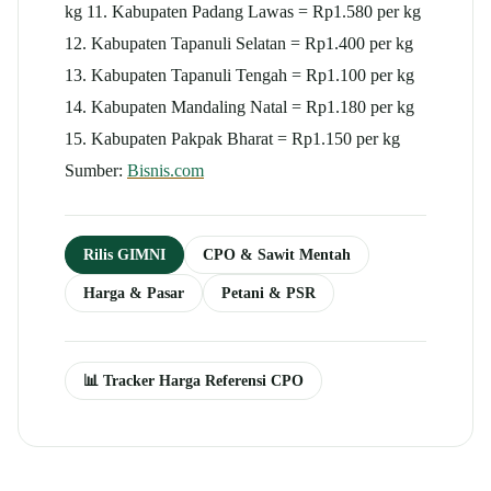
kg 11. Kabupaten Padang Lawas = Rp1.580 per kg
12. Kabupaten Tapanuli Selatan = Rp1.400 per kg
13. Kabupaten Tapanuli Tengah = Rp1.100 per kg
14. Kabupaten Mandaling Natal = Rp1.180 per kg
15. Kabupaten Pakpak Bharat = Rp1.150 per kg
Sumber:
Bisnis.com
Rilis GIMNI
CPO & Sawit Mentah
Harga & Pasar
Petani & PSR
📊 Tracker Harga Referensi CPO