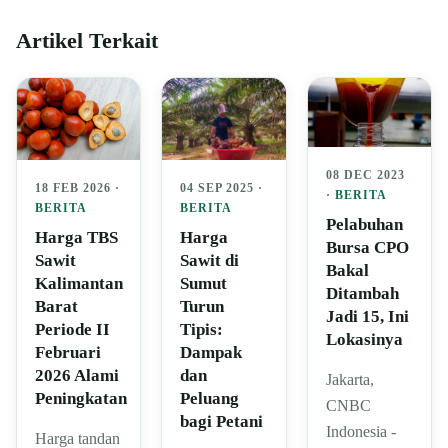
Artikel Terkait
08 DEC 2023
04 SEP 2025 ·
18 FEB 2026 ·
·
BERITA
BERITA
BERITA
Pelabuhan
Harga
Harga TBS
Bursa CPO
Sawit di
Sawit
Bakal
Sumut
Kalimantan
Ditambah
Turun
Barat
Jadi 15, Ini
Tipis:
Periode II
Lokasinya
Dampak
Februari
dan
2026 Alami
Jakarta,
Peluang
Peningkatan
CNBC
bagi Petani
Indonesia -
Harga tandan