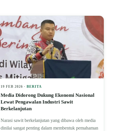
19 FEB 2026 ·
BERITA
Media Didorong Dukung Ekonomi Nasional
Lewat Pengawalan Industri Sawit
Berkelanjutan
Narasi sawit berkelanjutan yang dibawa oleh media
dinilai sangat penting dalam membentuk pemahaman