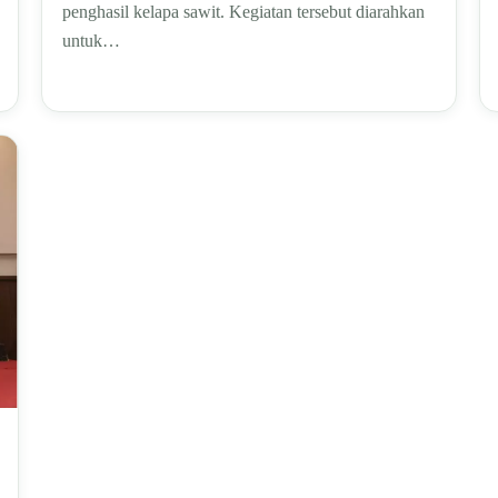
penghasil kelapa sawit. Kegiatan tersebut diarahkan
untuk…