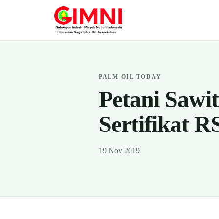
PALM OIL TODAY
Petani Sawi
Sertifikat 
19 Nov 2019