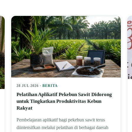
28 JUL 2026 ·
BERITA
Pelatihan Aplikatif Pekebun Sawit Didorong
untuk Tingkatkan Produktivitas Kebun
Rakyat
Pembelajaran aplikatif bagi pekebun sawit terus
diintensifkan melalui pelatihan di berbagai daerah