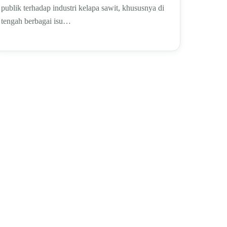
publik terhadap industri kelapa sawit, khususnya di
tengah berbagai isu…