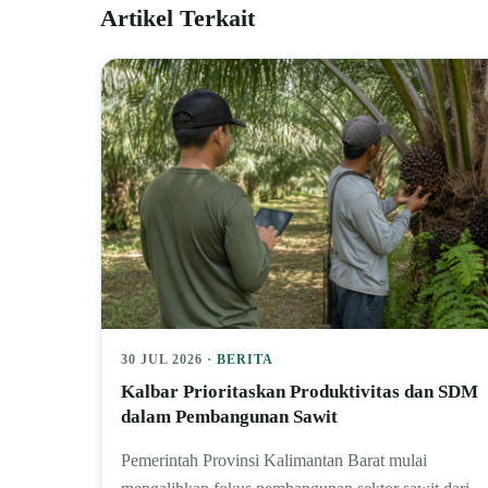
Artikel Terkait
30 JUL 2026 ·
BERITA
Kalbar Prioritaskan Produktivitas dan SDM
dalam Pembangunan Sawit
Pemerintah Provinsi Kalimantan Barat mulai