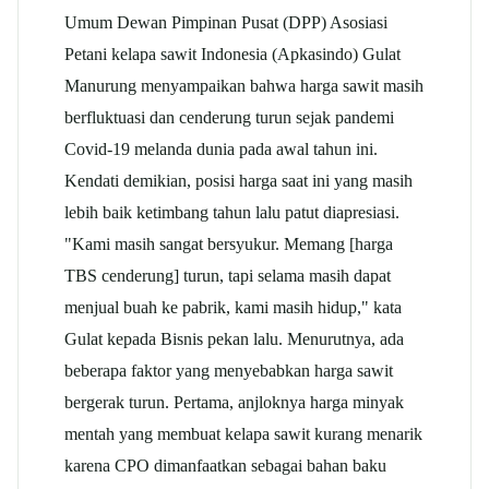
Umum Dewan Pimpinan Pusat (DPP) Asosiasi
Petani
kelapa sawit
Indonesia (Apkasindo) Gulat
Manurung menyampaikan bahwa harga sawit masih
berfluktuasi dan cenderung turun sejak pandemi
Covid-19 melanda dunia pada awal tahun ini.
Kendati demikian, posisi harga saat ini yang masih
lebih baik ketimbang tahun lalu patut diapresiasi.
"Kami masih sangat bersyukur. Memang [harga
TBS cenderung] turun, tapi selama masih dapat
menjual buah ke pabrik, kami masih hidup," kata
Gulat kepada Bisnis pekan lalu. Menurutnya, ada
beberapa faktor yang menyebabkan harga sawit
bergerak turun. Pertama, anjloknya harga minyak
mentah yang membuat
kelapa sawit
kurang menarik
karena CPO dimanfaatkan sebagai bahan baku