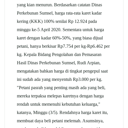
yang kian menurun. Berdasarkan catatan Dinas
Perkebunan Sumsel, harga rata-rata karet kadar
kering (KKK) 100% senilai Rp 12.924 pada
minggu ke-5 April 2020. Sementara untuk harga
karet dengan kadar 60%-50%, yang biasa dijual
petani, hanya berkisar Rp7.754 per kg-Rp6.462 per
kg. Kepala Bidang Pengolahan dan Pemasaran
Hasil Dinas Perkebunan Sumsel, Rudi Arpian,
mengatakan bahkan harga di tingkat pengepul saat
ini sudah ada yang menyentuh Rp3.000 per kg.
"Petani pasrah yang penting masih ada yang beli,
mereka terpaksa melepas karetnya dengan harga
rendah untuk memenuhi kebutuhan keluarga,"
katanya, Minggu (3/5). Rendahnya harga karet itu,
membuat daya beli petani melemah. Asumsinya,