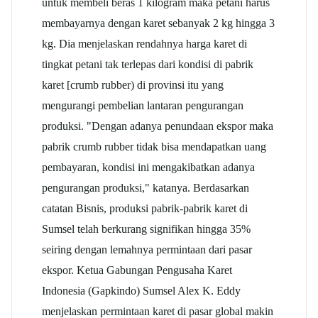
untuk membeli beras 1 kilogram maka petani harus
membayarnya dengan karet sebanyak 2 kg hingga 3
kg. Dia menjelaskan rendahnya harga karet di
tingkat petani tak terlepas dari kondisi di pabrik
karet [crumb rubber) di provinsi itu yang
mengurangi pembelian lantaran pengurangan
produksi. "Dengan adanya penundaan ekspor maka
pabrik crumb rubber tidak bisa mendapatkan uang
pembayaran, kondisi ini mengakibatkan adanya
pengurangan produksi," katanya. Berdasarkan
catatan Bisnis, produksi pabrik-pabrik karet di
Sumsel telah berkurang signifikan hingga 35%
seiring dengan lemahnya permintaan dari pasar
ekspor. Ketua Gabungan Pengusaha Karet
Indonesia (Gapkindo) Sumsel Alex K. Eddy
menjelaskan permintaan karet di pasar global makin