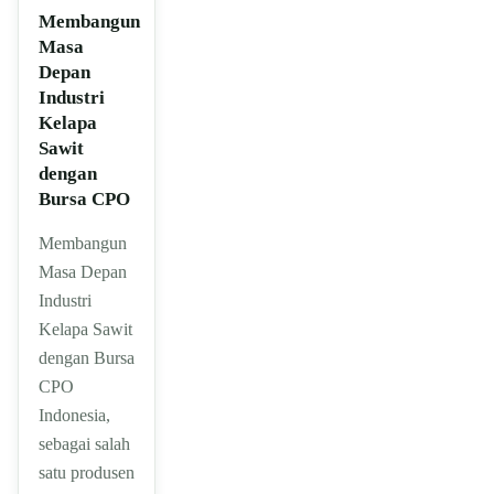
Membangun
Masa
Depan
Industri
Kelapa
Sawit
dengan
Bursa CPO
Membangun
Masa Depan
Industri
Kelapa Sawit
dengan Bursa
CPO
Indonesia,
sebagai salah
satu produsen