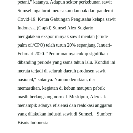
petani," katanya. Adapun sektor perkebunan sawit
Sumsel juga turut merasakan dampak dari pandemi
Covid-19. Ketua Gabungan Pengusaha
kelapa sawit
Indonesia (Gapki) Sumsel Alex Sugiarto
mengatakan ekspor minyak sawit mentah [crude
palm oil/CPO) telah turun 20% sepanjang Januari-
Februari 2020. "Penurunannya cukup signifikan
dibanding periode yang sama tahun lalu. Kondisi ini
merata terjadi di seluruh daerah produsen sawit
nasional," katanya. Namun demikian, dia
memastikan, kegiatan di kebun maupun pabrik
masih berlangsung normal. Meskipun, Alex tak
menampik adanya efisiensi dan realokasi anggaran
yang dilakukan industri sawit di Sumsel. Sumber:
Bisnis Indonesia