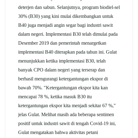
deterjen dan sabun. Selanjutnya, program biodiel-sel
30% (B30) yang kini mulai dikembangkan untuk
B40 juga menjadi angin segar bagi industri sawit
dalam negeri. Implementasi B30 telah dimulai pada
Desember 2019 dan pemerintah menargetkan
implementasi B40 diterapkan pada tahun ini. Gulat
menunjukkan ketika implementasi B30, telah
banyak CPO dalam negeri yang terserap dan
berhasil mengurangi ketergantungan ekspor di
bawah 70%. "Ketergantungan ekspor kita kan
mencapai 78 %, ketika masuk B30 itu
ketergantungan ekspor kita menjadi sekitar 67 %,"
jelas Gulat. Melihat masih ada beberapa sentimen
positif untuk industri sawit di tengah Covid-19 ini,
Gulat mengatakan bahwa aktivitas petani