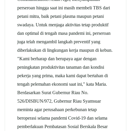
perseroan hingga saat ini masih membeli TBS dari
petani mitra, baik petani plasma maupun petani
swadaya. Untuk menjaga aktivitas tetap produktif
dan optimal di tengah masa pandemi ini, perseroan
juga telah mengambil langkah preventif yang
diberlakukan di lingkungan kerja maupun di kebun.
"Kami berharap dan berupaya agar dengan
peningkatan produktivitas tanaman dan kondisi
pekerja yang prima, maka kami dapat bertahan di
tengah pelemahan ekonomi saat ini," kata Maria.
Berdasarkan Surat Gubernur Riau No.
526/DISBUN/972, Gubernur Riau Syamsuar
meminta agar perusahaan perkebunan tetap
beroperasi selama pandemi Covid-19 dan selama
pemberlakuan Pembatasan Sosial Berskala Besar