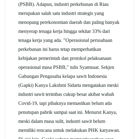
(PSBB). Adapun, industri perkebunan di Riau
merupakan salah satu industri strategis yang
menopang perekonomian daerah dan paling banyak
menyerap tenaga kerja hingga sekitar 33% dari
tenaga kerja yang ada. "Operasional perusahaan
perkebunan ini harus tetap memperhatikan
kebijakan pemerintah dan protokol pelaksanaan
operasional masa PSBB," tulis Syamsuar. Sekjen
Gabungan Pengusaha
kelapa sawit
Indonesia
(Gapki) Kanya Lakshmi Sidarta mengatakan meski
industri sawit terimbas cukup besar akibat wabah
Covid-19, tapi pihaknya memastikan belum ada
penutupan pabrik sampai saat ini. Menurut Kanya,
meski dalam masa sulit, industri sawit belum
memiliki rencana untuk melakukan PHK karyawan.