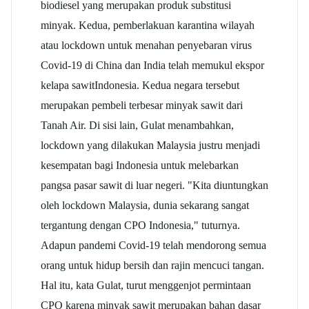
biodiesel yang merupakan produk substitusi
minyak. Kedua, pemberlakuan karantina wilayah
atau lockdown untuk menahan penyebaran virus
Covid-19 di China dan India telah memukul ekspor
kelapa sawit
Indonesia. Kedua negara tersebut
merupakan pembeli terbesar minyak sawit dari
Tanah Air. Di sisi lain, Gulat menambahkan,
lockdown yang dilakukan Malaysia justru menjadi
kesempatan bagi Indonesia untuk melebarkan
pangsa pasar sawit di luar negeri. "Kita diuntungkan
oleh lockdown Malaysia, dunia sekarang sangat
tergantung dengan CPO Indonesia," tuturnya.
Adapun pandemi Covid-19 telah mendorong semua
orang untuk hidup bersih dan rajin mencuci tangan.
Hal itu, kata Gulat, turut menggenjot permintaan
CPO karena minyak sawit merupakan bahan dasar