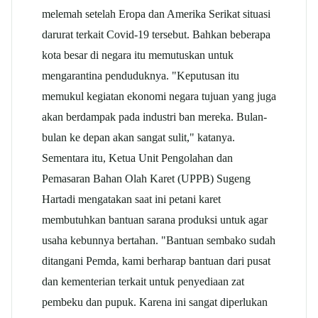
melemah setelah Eropa dan Amerika Serikat situasi
darurat terkait Covid-19 tersebut. Bahkan beberapa
kota besar di negara itu memutuskan untuk
mengarantina penduduknya. "Keputusan itu
memukul kegiatan ekonomi negara tujuan yang juga
akan berdampak pada industri ban mereka. Bulan-
bulan ke depan akan sangat sulit," katanya.
Sementara itu, Ketua Unit Pengolahan dan
Pemasaran Bahan Olah Karet (UPPB) Sugeng
Hartadi mengatakan saat ini petani karet
membutuhkan bantuan sarana produksi untuk agar
usaha kebunnya bertahan. "Bantuan sembako sudah
ditangani Pemda, kami berharap bantuan dari pusat
dan kementerian terkait untuk penyediaan zat
pembeku dan pupuk. Karena ini sangat diperlukan