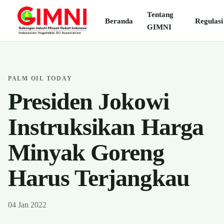
Tentang
Beranda
Regulasi
GIMNI
PALM OIL TODAY
Presiden Jokowi
Instruksikan Harga
Minyak Goreng
Harus Terjangkau
04 Jan 2022