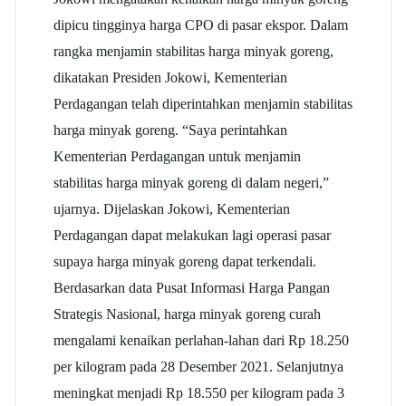
dipicu tingginya harga CPO di pasar ekspor. Dalam
rangka menjamin stabilitas harga minyak goreng,
dikatakan Presiden Jokowi, Kementerian
Perdagangan telah diperintahkan menjamin stabilitas
harga minyak goreng. “Saya perintahkan
Kementerian Perdagangan untuk menjamin
stabilitas harga minyak goreng di dalam negeri,”
ujarnya. Dijelaskan Jokowi, Kementerian
Perdagangan dapat melakukan lagi operasi pasar
supaya harga minyak goreng dapat terkendali.
Berdasarkan data Pusat Informasi Harga Pangan
Strategis Nasional, harga minyak goreng curah
mengalami kenaikan perlahan-lahan dari Rp 18.250
per kilogram pada 28 Desember 2021. Selanjutnya
meningkat menjadi Rp 18.550 per kilogram pada 3