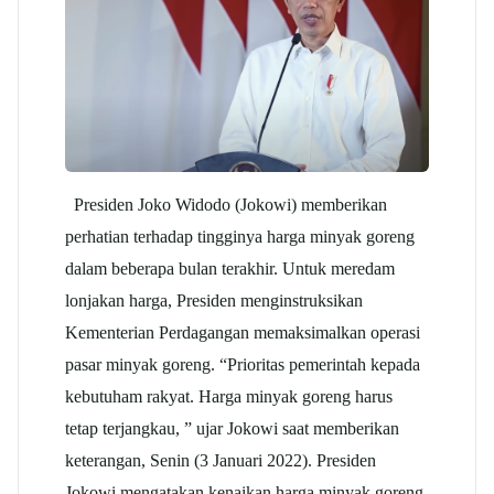
Presiden Joko Widodo (Jokowi) memberikan
perhatian terhadap tingginya harga minyak goreng
dalam beberapa bulan terakhir. Untuk meredam
lonjakan harga, Presiden menginstruksikan
Kementerian Perdagangan memaksimalkan operasi
pasar minyak goreng. “Prioritas pemerintah kepada
kebutuham rakyat. Harga minyak goreng harus
tetap terjangkau, ” ujar Jokowi saat memberikan
keterangan, Senin (3 Januari 2022). Presiden
Jokowi mengatakan kenaikan harga minyak goreng