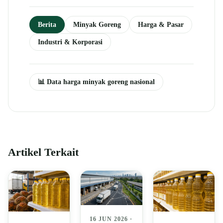
Berita
Minyak Goreng
Harga & Pasar
Industri & Korporasi
📊 Data harga minyak goreng nasional
Artikel Terkait
16 JUN 2026 ·