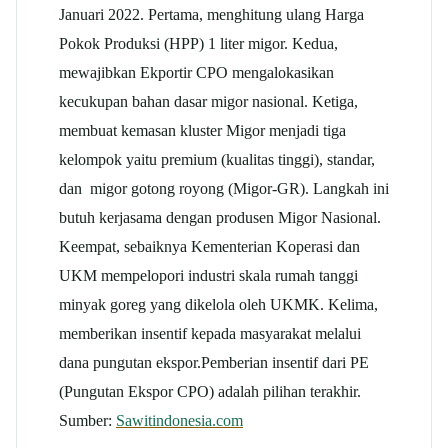
Januari 2022. Pertama, menghitung ulang Harga
Pokok Produksi (HPP) 1 liter migor. Kedua,
mewajibkan Ekportir CPO mengalokasikan
kecukupan bahan dasar migor nasional. Ketiga,
membuat kemasan kluster Migor menjadi tiga
kelompok yaitu premium (kualitas tinggi), standar,
dan migor gotong royong (Migor-GR). Langkah ini
butuh kerjasama dengan produsen Migor Nasional.
Keempat, sebaiknya Kementerian Koperasi dan
UKM mempelopori industri skala rumah tanggi
minyak goreg yang dikelola oleh UKMK. Kelima,
memberikan insentif kepada masyarakat melalui
dana pungutan ekspor.Pemberian insentif dari PE
(Pungutan Ekspor CPO) adalah pilihan terakhir.
Sumber:
Sawitindonesia.com