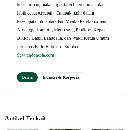
keseluruhan, maka target-target pemerintah akan
lebih cepat tercapai.” Tampak hadir dalam
kesempatan itu antara lain Menko Perekonomian
Airlangga Hartarto, Mensesneg Pratikno, Kepala
BKPM Bahlil Lahadalia, dan Wakil Ketua Umum
Perbanas Farid Rahman Sumber:
Sawitindonesia.com
Berita
Industri & Korporasi
Artikel Terkait