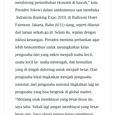
mendorong pertumbuhan ekonomi di bawah,” kata
Presiden Jokowi dalam sambutannya saat membuka
Indonesia Banking Expo 2019, di Ballroom Hotel
Fairmont, Jakarta, Rabu (6/11) siang, seperti dilansir
dari laman setkab.go.id. Selain itu, sejalan dengan
inklusi keuangan, Presiden meminta perbankan agar
lebih berkontribusi untuk meningkatkan kelas
pengusaha dari yang mikro menjadi usaha kecil,
usaha kecil ke usaha menengah, dan kemudian
yang di tengah didorong untuk menjadi besar. Dari
pengusaha lokal tingkatkan menjadi pengusaha
nasional, dari pengusaha nasional tingkatkan lagi ke
pengusaha yang bisa bergerak di global market.
“Memang enak membiayai yang besar-besar itu,
saya tahu. Sekali lagi jangan membiayai yang besar-
besar saja. Saya ulangi jangan hanya membiayai