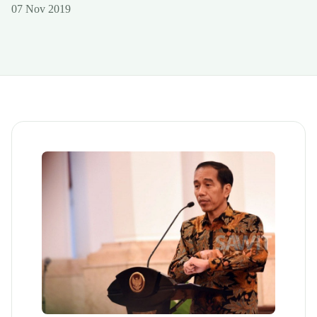
07 Nov 2019