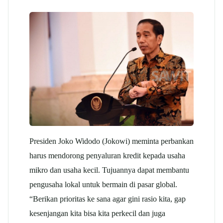
Presiden Joko Widodo (Jokowi) meminta perbankan
harus mendorong penyaluran kredit kepada usaha
mikro dan usaha kecil. Tujuannya dapat membantu
pengusaha lokal untuk bermain di pasar global.
“Berikan prioritas ke sana agar gini rasio kita, gap
kesenjangan kita bisa kita perkecil dan juga