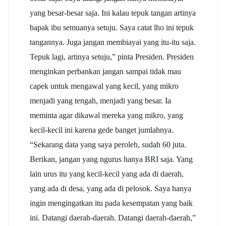
yang besar-besar saja. Ini kalau tepuk tangan artinya
bapak ibu semuanya setuju. Saya catat lho ini tepuk
tangannya. Juga jangan membiayai yang itu-itu saja.
Tepuk lagi, artinya setuju,” pinta Presiden. Presiden
menginkan perbankan jangan sampai tidak mau
capek untuk mengawal yang kecil, yang mikro
menjadi yang tengah, menjadi yang besar. Ia
meminta agar dikawal mereka yang mikro, yang
kecil-kecil ini karena gede banget jumlahnya.
“Sekarang data yang saya peroleh, sudah 60 juta.
Berikan, jangan yang ngurus hanya BRI saja. Yang
lain urus itu yang kecil-kecil yang ada di daerah,
yang ada di desa, yang ada di pelosok. Saya hanya
ingin mengingatkan itu pada kesempatan yang baik
ini. Datangi daerah-daerah. Datangi daerah-daerah,”