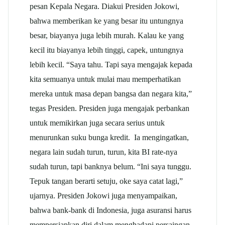
pesan Kepala Negara. Diakui Presiden Jokowi,
bahwa memberikan ke yang besar itu untungnya
besar, biayanya juga lebih murah. Kalau ke yang
kecil itu biayanya lebih tinggi, capek, untungnya
lebih kecil. “Saya tahu. Tapi saya mengajak kepada
kita semuanya untuk mulai mau memperhatikan
mereka untuk masa depan bangsa dan negara kita,”
tegas Presiden. Presiden juga mengajak perbankan
untuk memikirkan juga secara serius untuk
menurunkan suku bunga kredit. Ia mengingatkan,
negara lain sudah turun, turun, kita BI rate-nya
sudah turun, tapi banknya belum. “Ini saya tunggu.
Tepuk tangan berarti setuju, oke saya catat lagi,”
ujarnya. Presiden Jokowi juga menyampaikan,
bahwa bank-bank di Indonesia, juga asuransi harus
mempersiapkan diri dalam menghadapi persaingan