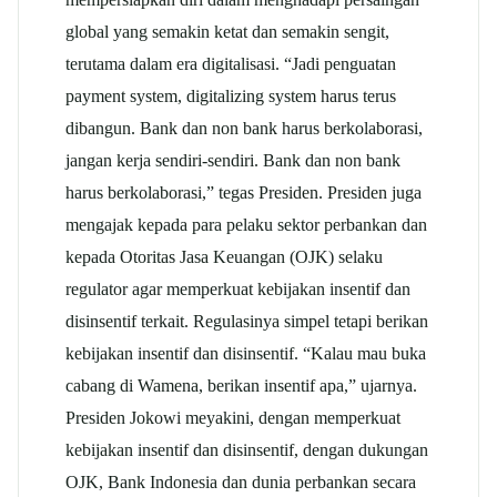
global yang semakin ketat dan semakin sengit,
terutama dalam era digitalisasi. “Jadi penguatan
payment system, digitalizing system harus terus
dibangun. Bank dan non bank harus berkolaborasi,
jangan kerja sendiri-sendiri. Bank dan non bank
harus berkolaborasi,” tegas Presiden. Presiden juga
mengajak kepada para pelaku sektor perbankan dan
kepada Otoritas Jasa Keuangan (OJK) selaku
regulator agar memperkuat kebijakan insentif dan
disinsentif terkait. Regulasinya simpel tetapi berikan
kebijakan insentif dan disinsentif. “Kalau mau buka
cabang di Wamena, berikan insentif apa,” ujarnya.
Presiden Jokowi meyakini, dengan memperkuat
kebijakan insentif dan disinsentif, dengan dukungan
OJK, Bank Indonesia dan dunia perbankan secara