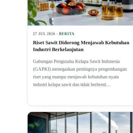
27 JUL 2026 ·
BERITA
Riset Sawit Didorong Menjawab Kebutuhan
Industri Berkelanjutan
Gabungan Pengusaha Kelapa Sawit Indonesia
(GAPKI) menegaskan pentingnya pengembangan
riset yang mampu menjawab kebutuhan nyata
industri kelapa sawit dan tidak berhenti…