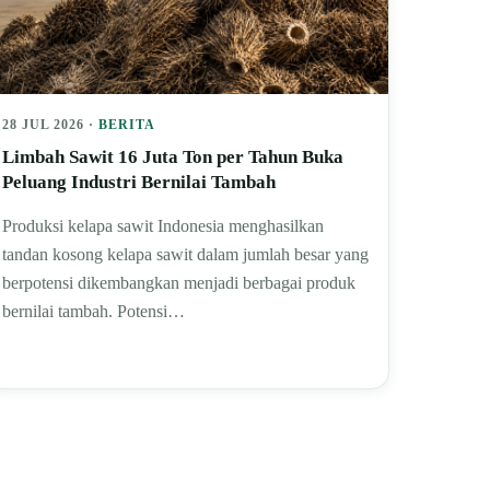
28 JUL 2026 ·
BERITA
Limbah Sawit 16 Juta Ton per Tahun Buka
Peluang Industri Bernilai Tambah
Produksi kelapa sawit Indonesia menghasilkan
tandan kosong kelapa sawit dalam jumlah besar yang
berpotensi dikembangkan menjadi berbagai produk
bernilai tambah. Potensi…