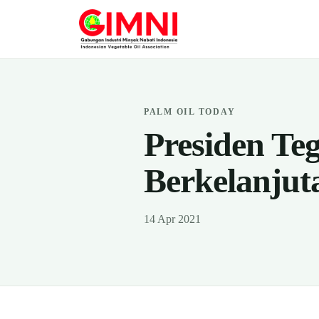
PALM OIL TODAY
Presiden Te
Berkelanjut
14 Apr 2021