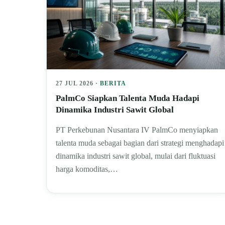
27 JUL 2026 ·
BERITA
PalmCo Siapkan Talenta Muda Hadapi
Dinamika Industri Sawit Global
PT Perkebunan Nusantara IV PalmCo menyiapkan
talenta muda sebagai bagian dari strategi menghadapi
dinamika industri sawit global, mulai dari fluktuasi
harga komoditas,…