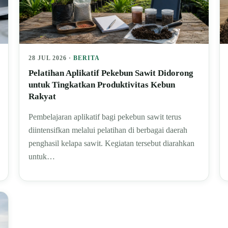
28 JUL 2026 ·
BERITA
Pelatihan Aplikatif Pekebun Sawit Didorong
untuk Tingkatkan Produktivitas Kebun
Rakyat
Pembelajaran aplikatif bagi pekebun sawit terus
diintensifkan melalui pelatihan di berbagai daerah
penghasil kelapa sawit. Kegiatan tersebut diarahkan
untuk…