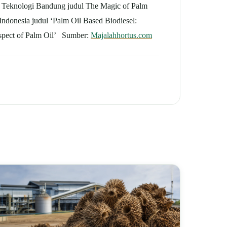
tut Teknologi Bandung judul The Magic of Palm
Indonesia judul ‘Palm Oil Based Biodiesel:
spect of Palm Oil’ Sumber:
Majalahhortus.com