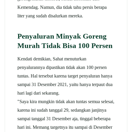
Kemendag. Namun, dia tidak tahu persis berapa
liter yang sudah disalurkan mereka.
Penyaluran Minyak Goreng
Murah Tidak Bisa 100 Persen
Kendati demikian, Sahat menuturkan
penyalurannya dipastikan tidak akan 100 persen
tuntas. Hal tersebut karena target penyaluran hanya
sampai 31 Desember 2021, yaitu hanya terpaut dua
hari lagi dari sekarang.
"Saya kira mungkin tidak akan tuntas semua selesai,
karena ini sudah tanggal 29, sedangkan janjinya
sampai tanggal 31 Desember aja, tinggal beberapa
hari ini. Memang targetnya itu sampai di Desember