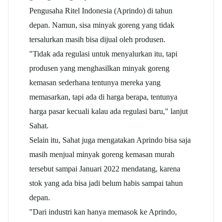
Pengusaha Ritel Indonesia (Aprindo) di tahun
depan. Namun, sisa minyak goreng yang tidak
tersalurkan masih bisa dijual oleh produsen.
"Tidak ada regulasi untuk menyalurkan itu, tapi
produsen yang menghasilkan minyak goreng
kemasan sederhana tentunya mereka yang
memasarkan, tapi ada di harga berapa, tentunya
harga pasar kecuali kalau ada regulasi baru," lanjut
Sahat.
Selain itu, Sahat juga mengatakan Aprindo bisa saja
masih menjual minyak goreng kemasan murah
tersebut sampai Januari 2022 mendatang, karena
stok yang ada bisa jadi belum habis sampai tahun
depan.
"Dari industri kan hanya memasok ke Aprindo,