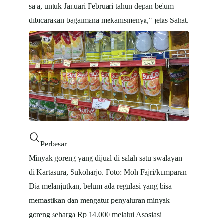
saja, untuk Januari Februari tahun depan belum
dibicarakan bagaimana mekanismenya," jelas Sahat.
Perbesar
Minyak goreng yang dijual di salah satu swalayan
di Kartasura, Sukoharjo. Foto: Moh Fajri/kumparan
Dia melanjutkan, belum ada regulasi yang bisa
memastikan dan mengatur penyaluran minyak
goreng seharga Rp 14.000 melalui Asosiasi