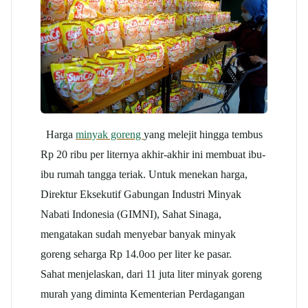
Harga
minyak goreng
yang melejit hingga tembus
Rp 20 ribu per liternya akhir-akhir ini membuat ibu-
ibu rumah tangga teriak. Untuk menekan harga,
Direktur Eksekutif Gabungan Industri Minyak
Nabati Indonesia (GIMNI), Sahat Sinaga,
mengatakan sudah menyebar banyak minyak
goreng seharga Rp 14.0oo per liter ke pasar.
Sahat menjelaskan, dari 11 juta liter minyak goreng
murah yang diminta Kementerian Perdagangan