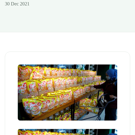
30 Dec 2021