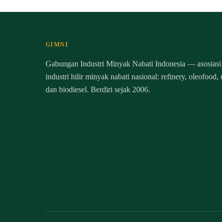
GIMNI
Gabungan Industri Minyak Nabati Indonesia — asosiasi
industri hilir minyak nabati nasional: refinery, oleofood,
dan biodiesel. Berdiri sejak 2006.