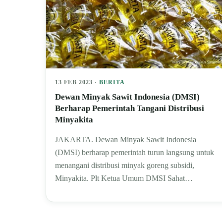
13 FEB 2023 ·
BERITA
Dewan Minyak Sawit Indonesia (DMSI)
Berharap Pemerintah Tangani Distribusi
Minyakita
JAKARTA. Dewan Minyak Sawit Indonesia
(DMSI) berharap pemerintah turun langsung untuk
menangani distribusi minyak goreng subsidi,
Minyakita. Plt Ketua Umum DMSI Sahat…