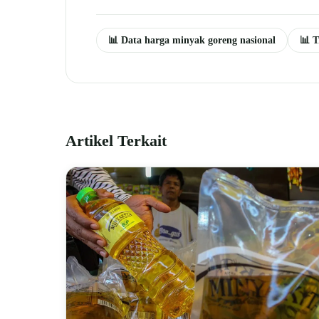
📊 Data harga minyak goreng nasional
📊 T
Artikel Terkait