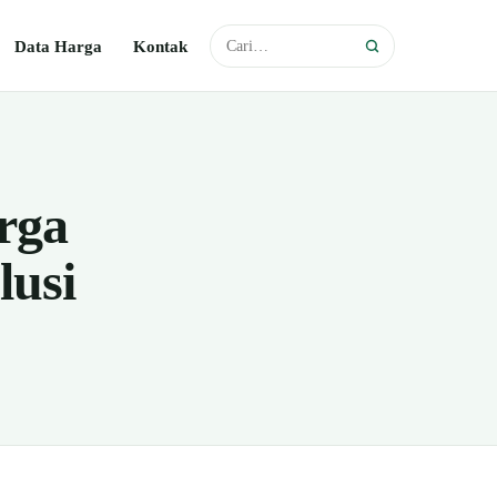
Data Harga
Kontak
rga
lusi