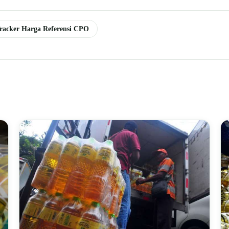
racker Harga Referensi CPO