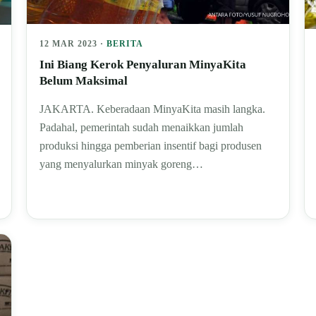
12 MAR 2023 ·
BERITA
Ini Biang Kerok Penyaluran MinyaKita
Belum Maksimal
JAKARTA. Keberadaan MinyaKita masih langka.
Padahal, pemerintah sudah menaikkan jumlah
produksi hingga pemberian insentif bagi produsen
yang menyalurkan minyak goreng…