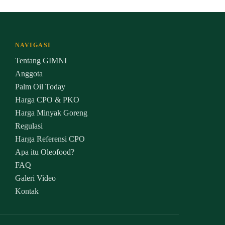
NAVIGASI
Tentang GIMNI
Anggota
Palm Oil Today
Harga CPO & PKO
Harga Minyak Goreng
Regulasi
Harga Referensi CPO
Apa itu Oleofood?
FAQ
Galeri Video
Kontak