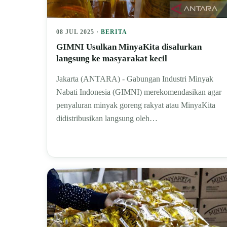
08 JUL 2025 ·
BERITA
GIMNI Usulkan MinyaKita disalurkan
langsung ke masyarakat kecil
Jakarta (ANTARA) - Gabungan Industri Minyak
Nabati Indonesia (GIMNI) merekomendasikan agar
penyaluran minyak goreng rakyat atau MinyaKita
didistribusikan langsung oleh…