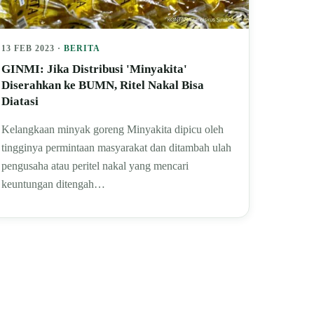
13 FEB 2023 ·
BERITA
GINMI: Jika Distribusi 'Minyakita'
Diserahkan ke BUMN, Ritel Nakal Bisa
Diatasi
Kelangkaan minyak goreng Minyakita dipicu oleh
tingginya permintaan masyarakat dan ditambah ulah
pengusaha atau peritel nakal yang mencari
keuntungan ditengah…