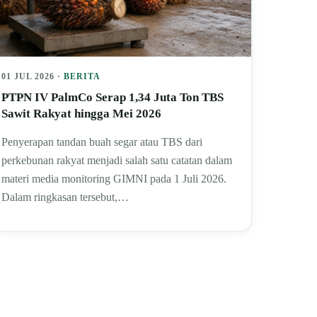
01 JUL 2026 ·
BERITA
PTPN IV PalmCo Serap 1,34 Juta Ton TBS
Sawit Rakyat hingga Mei 2026
Penyerapan tandan buah segar atau TBS dari
perkebunan rakyat menjadi salah satu catatan dalam
materi media monitoring GIMNI pada 1 Juli 2026.
Dalam ringkasan tersebut,…