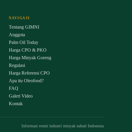
NAVIGASI
Tentang GIMNI
Anggota
Palm Oil Today
Harga CPO & PKO
Harga Minyak Goreng
Regulasi
Harga Referensi CPO
Apa itu Oleofood?
FAQ
Galeri Video
Kontak
Informasi resmi industri minyak nabati Indonesia.