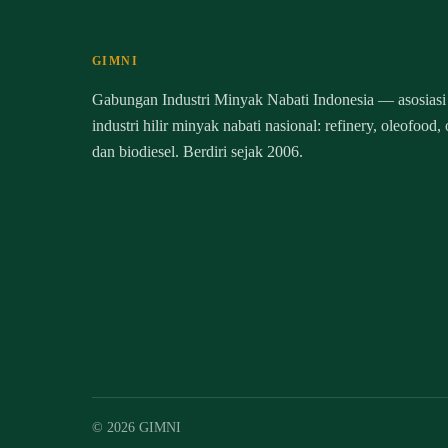
GIMNI
Gabungan Industri Minyak Nabati Indonesia — asosiasi
industri hilir minyak nabati nasional: refinery, oleofood,
dan biodiesel. Berdiri sejak 2006.
© 2026 GIMNI