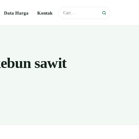
Data Harga
Kontak
ebun sawit