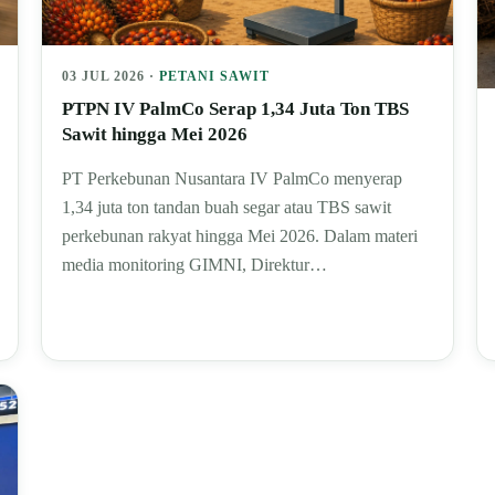
03 JUL 2026 ·
PETANI SAWIT
PTPN IV PalmCo Serap 1,34 Juta Ton TBS
Sawit hingga Mei 2026
PT Perkebunan Nusantara IV PalmCo menyerap
1,34 juta ton tandan buah segar atau TBS sawit
perkebunan rakyat hingga Mei 2026. Dalam materi
media monitoring GIMNI, Direktur…