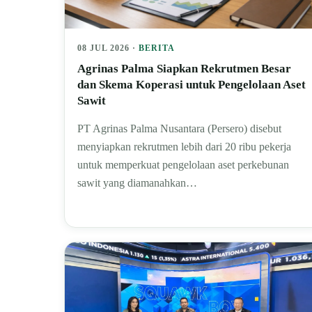
08 JUL 2026 ·
BERITA
Agrinas Palma Siapkan Rekrutmen Besar
dan Skema Koperasi untuk Pengelolaan Aset
Sawit
PT Agrinas Palma Nusantara (Persero) disebut
menyiapkan rekrutmen lebih dari 20 ribu pekerja
untuk memperkuat pengelolaan aset perkebunan
sawit yang diamanahkan…