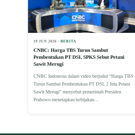
19 JUN 2026 ·
BERITA
CNBC: Harga TBS Turun Sambut
Pembentukan PT DSI, SPKS Sebut Petani
Sawit Merugi
CNBC Indonesia dalam video berjudul “Harga TBS
Turun Sambut Pembentukan PT DSI, 2 Juta Petani
Sawit Merugi” menyebut pemerintah Presiden
Prabowo menetapkan kebijakan…