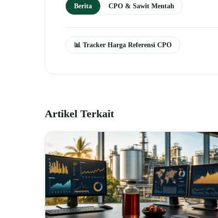
Berita
CPO & Sawit Mentah
📊 Tracker Harga Referensi CPO
Artikel Terkait