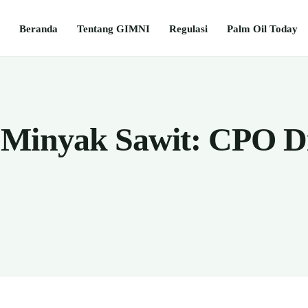
Beranda
Tentang GIMNI
Regulasi
Palm Oil Today
 Minyak Sawit: CPO D