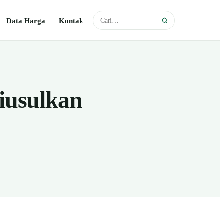
Data Harga
Kontak
iusulkan