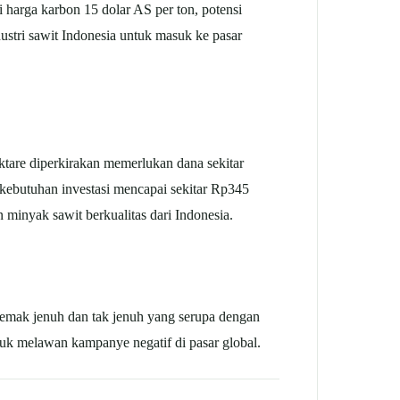
harga karbon 15 dolar AS per ton, potensi
stri sawit Indonesia untuk masuk ke pasar
ektare diperkirakan memerlukan dana sekitar
 kebutuhan investasi mencapai sekitar Rp345
minyak sawit berkualitas dari Indonesia.
emak jenuh dan tak jenuh yang serupa dengan
tuk melawan kampanye negatif di pasar global.