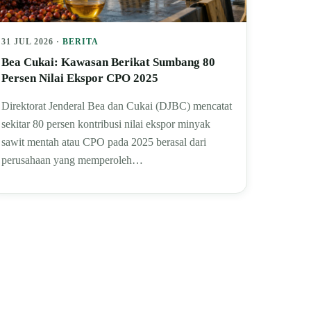
31 JUL 2026 ·
BERITA
Bea Cukai: Kawasan Berikat Sumbang 80
Persen Nilai Ekspor CPO 2025
Direktorat Jenderal Bea dan Cukai (DJBC) mencatat
sekitar 80 persen kontribusi nilai ekspor minyak
sawit mentah atau CPO pada 2025 berasal dari
perusahaan yang memperoleh…