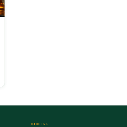
KONTAK