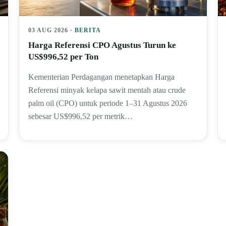
03 AUG 2026 ·
BERITA
Harga Referensi CPO Agustus Turun ke
US$996,52 per Ton
Kementerian Perdagangan menetapkan Harga
Referensi minyak kelapa sawit mentah atau crude
palm oil (CPO) untuk periode 1–31 Agustus 2026
sebesar US$996,52 per metrik…