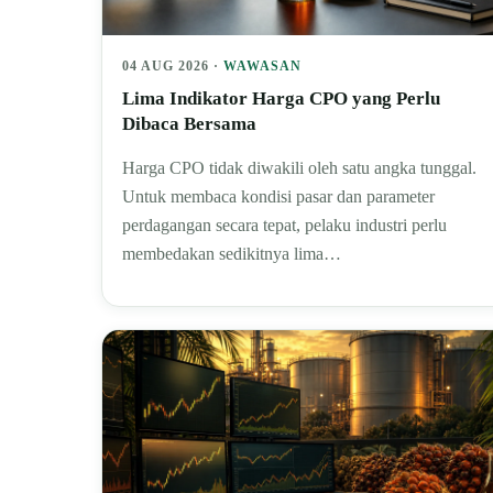
04 AUG 2026 ·
WAWASAN
Lima Indikator Harga CPO yang Perlu
Dibaca Bersama
Harga CPO tidak diwakili oleh satu angka tunggal.
Untuk membaca kondisi pasar dan parameter
perdagangan secara tepat, pelaku industri perlu
membedakan sedikitnya lima…