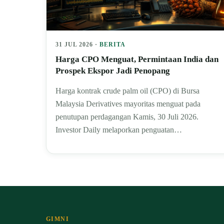
31 JUL 2026 ·
BERITA
Harga CPO Menguat, Permintaan India dan
Prospek Ekspor Jadi Penopang
Harga kontrak crude palm oil (CPO) di Bursa
Malaysia Derivatives mayoritas menguat pada
penutupan perdagangan Kamis, 30 Juli 2026.
Investor Daily melaporkan penguatan…
GIMNI