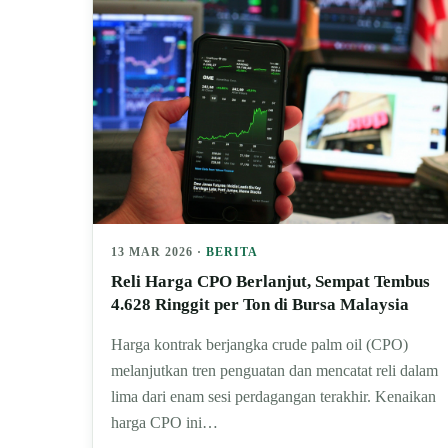
13 MAR 2026 ·
BERITA
Reli Harga CPO Berlanjut, Sempat Tembus
4.628 Ringgit per Ton di Bursa Malaysia
Harga kontrak berjangka crude palm oil (CPO)
melanjutkan tren penguatan dan mencatat reli dalam
lima dari enam sesi perdagangan terakhir. Kenaikan
harga CPO ini…