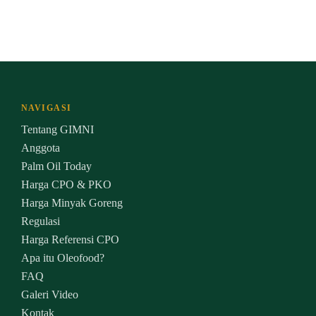
NAVIGASI
Tentang GIMNI
Anggota
Palm Oil Today
Harga CPO & PKO
Harga Minyak Goreng
Regulasi
Harga Referensi CPO
Apa itu Oleofood?
FAQ
Galeri Video
Kontak