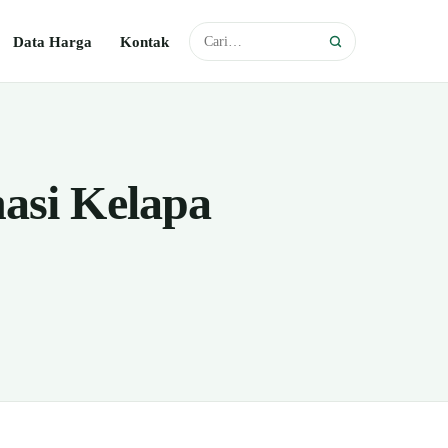
Data Harga
Kontak
nasi Kelapa