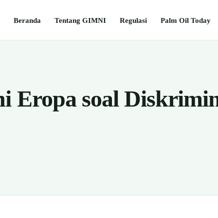
Beranda
Tentang GIMNI
Regulasi
Palm Oil Today
i Eropa soal Diskrimi