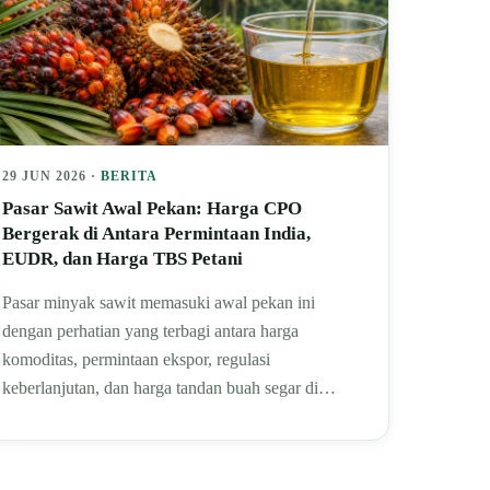
29 JUN 2026 ·
BERITA
Pasar Sawit Awal Pekan: Harga CPO
Bergerak di Antara Permintaan India,
EUDR, dan Harga TBS Petani
Pasar minyak sawit memasuki awal pekan ini
dengan perhatian yang terbagi antara harga
komoditas, permintaan ekspor, regulasi
keberlanjutan, dan harga tandan buah segar di…