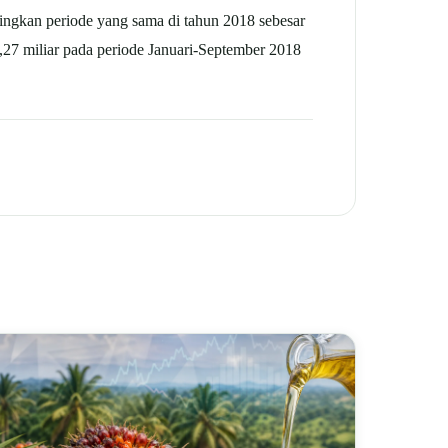
ingkan periode yang sama di tahun 2018 sebesar
,27 miliar pada periode Januari-September 2018