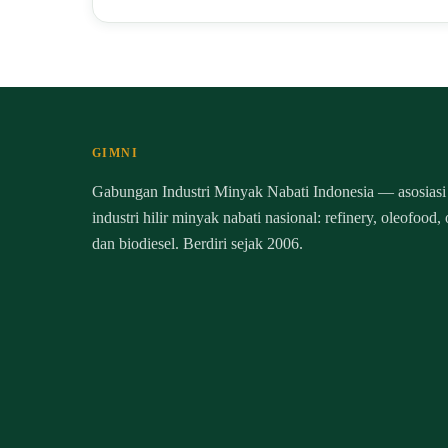
GIMNI
Gabungan Industri Minyak Nabati Indonesia — asosiasi
industri hilir minyak nabati nasional: refinery, oleofood,
dan biodiesel. Berdiri sejak 2006.