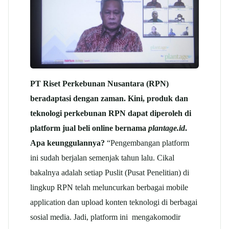
PT Riset Perkebunan Nusantara (RPN)
beradaptasi dengan zaman. Kini, produk dan
teknologi perkebunan RPN dapat diperoleh di
platform jual beli online bernama
plantage.id
.
Apa keunggulannya?
“Pengembangan platform
ini sudah berjalan semenjak tahun lalu. Cikal
bakalnya adalah setiap Puslit (Pusat Penelitian) di
lingkup RPN telah meluncurkan berbagai mobile
application dan upload konten teknologi di berbagai
sosial media. Jadi, platform ini mengakomodir