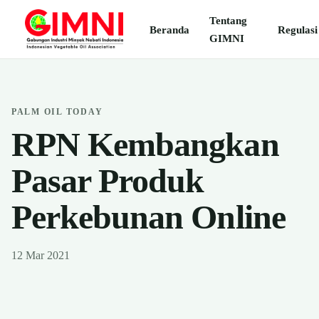
Tentang
Beranda
Regulasi
GIMNI
PALM OIL TODAY
RPN Kembangkan
Pasar Produk
Perkebunan Online
12 Mar 2021