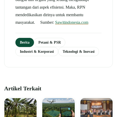
tantangan dari aspek efisiensi. Maka, RPN
mendedikasikan dirinya untuk membantu
masyarakat. Sumber:
Sawitindonesia.com
Berita
Petani & PSR
Industri & Korporasi
Teknologi & Inovasi
Artikel Terkait