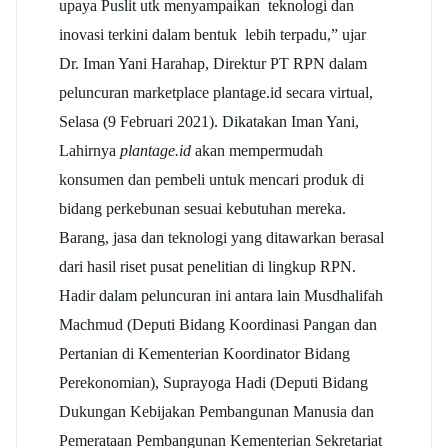
upaya Puslit utk menyampaikan teknologi dan
inovasi terkini dalam bentuk lebih terpadu,” ujar
Dr. Iman Yani Harahap, Direktur PT RPN dalam
peluncuran marketplace plantage.id secara virtual,
Selasa (9 Februari 2021). Dikatakan Iman Yani,
Lahirnya
plantage.id
akan mempermudah
konsumen dan pembeli untuk mencari produk di
bidang perkebunan sesuai kebutuhan mereka.
Barang, jasa dan teknologi yang ditawarkan berasal
dari hasil riset pusat penelitian di lingkup RPN.
Hadir dalam peluncuran ini antara lain Musdhalifah
Machmud (Deputi Bidang Koordinasi Pangan dan
Pertanian di Kementerian Koordinator Bidang
Perekonomian), Suprayoga Hadi (Deputi Bidang
Dukungan Kebijakan Pembangunan Manusia dan
Pemerataan Pembangunan Kementerian Sekretariat