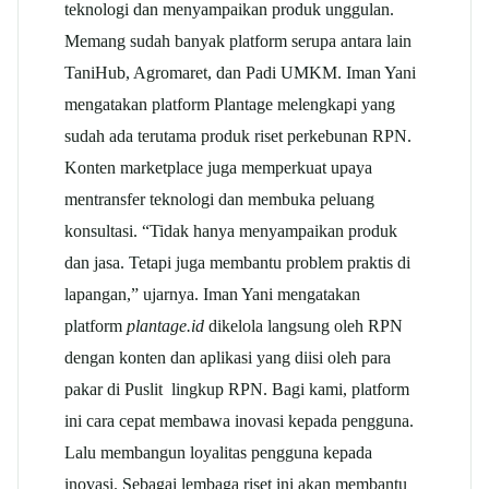
teknologi dan menyampaikan produk unggulan.
Memang sudah banyak platform serupa antara lain
TaniHub, Agromaret, dan Padi UMKM. Iman Yani
mengatakan platform Plantage melengkapi yang
sudah ada terutama produk riset perkebunan RPN.
Konten marketplace juga memperkuat upaya
mentransfer teknologi dan membuka peluang
konsultasi. “Tidak hanya menyampaikan produk
dan jasa. Tetapi juga membantu problem praktis di
lapangan,” ujarnya. Iman Yani mengatakan
platform
plantage.id
dikelola langsung oleh RPN
dengan konten dan aplikasi yang diisi oleh para
pakar di Puslit lingkup RPN. Bagi kami, platform
ini cara cepat membawa inovasi kepada pengguna.
Lalu membangun loyalitas pengguna kepada
inovasi. Sebagai lembaga riset ini akan membantu