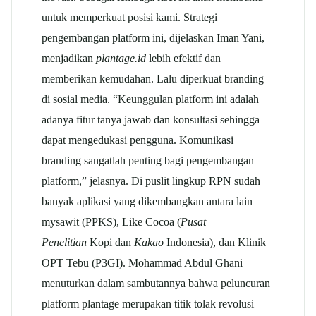
untuk memperkuat posisi kami. Strategi
pengembangan platform ini, dijelaskan Iman Yani,
menjadikan
plantage.id
lebih efektif dan
memberikan kemudahan. Lalu diperkuat branding
di sosial media. “Keunggulan platform ini adalah
adanya fitur tanya jawab dan konsultasi sehingga
dapat mengedukasi pengguna. Komunikasi
branding sangatlah penting bagi pengembangan
platform,” jelasnya. Di puslit lingkup RPN sudah
banyak aplikasi yang dikembangkan antara lain
mysawit (PPKS), Like Cocoa (
Pusat
Penelitian
Kopi dan
Kakao
Indonesia), dan Klinik
OPT Tebu (P3GI). Mohammad Abdul Ghani
menuturkan dalam sambutannya bahwa peluncuran
platform plantage merupakan titik tolak revolusi