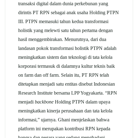
transaksi digital dalam dunia perkebunan yang
dirintis PT RPN sebagai anak usaha Holding PTPN
III. PTPN memasuki tahun kedua transformasi
holistik yang melewti satu tahun pertama dengan
hasil menggembirakan. Menurutnya, dari dua
landasan pokok transformasi holistik PTPN adalah
meningkatkan sistem dan teknologi di tata kelola
korporasi termasuk di dalamnya kultur teknis baik
on farm dan off farm. Selain itu, PT RPN telah
ditetapkan menjadi satu entitas disebut Indonesian
Research Institute bersama LPP Yogyakarta. “RPN
menjadi
backbone
Holding PTPN dalam upaya
meningkatkan kinerja perusahaan dan tata kelola
informasi,” ujarnya. Ghani menjelaskan bahwa
platform ini merupakan kontribusi RPN kepada
bangsa dan negara yang sedang menghadapi