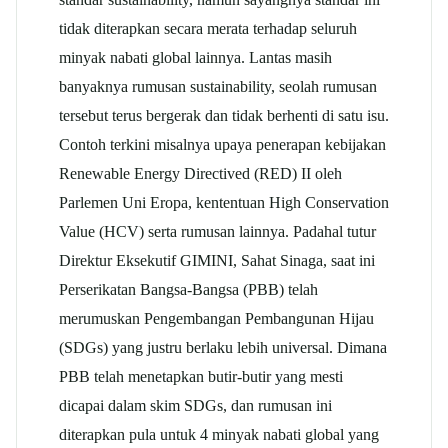
tidak diterapkan secara merata terhadap seluruh
minyak nabati global lainnya. Lantas masih
banyaknya rumusan sustainability, seolah rumusan
tersebut terus bergerak dan tidak berhenti di satu isu.
Contoh terkini misalnya upaya penerapan kebijakan
Renewable Energy Directived (RED) II oleh
Parlemen Uni Eropa, kententuan High Conservation
Value (HCV) serta rumusan lainnya. Padahal tutur
Direktur Eksekutif GIMINI, Sahat Sinaga, saat ini
Perserikatan Bangsa-Bangsa (PBB) telah
merumuskan Pengembangan Pembangunan Hijau
(SDGs) yang justru berlaku lebih universal. Dimana
PBB telah menetapkan butir-butir yang mesti
dicapai dalam skim SDGs, dan rumusan ini
diterapkan pula untuk 4 minyak nabati global yang