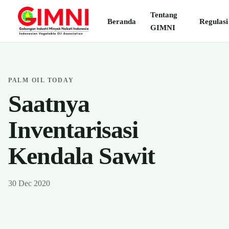
Tentang
Beranda
Regulasi
GIMNI
PALM OIL TODAY
Saatnya
Inventarisasi
Kendala Sawit
30 Dec 2020