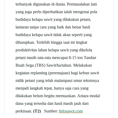
terbanyak digunakan di dunia. Permasalahan lain
yang juga perlu diperhatikan ialah mengenai pola
budidaya kelapa sawit yang dilakukan petani,
lantaran tanpa cara yang baik dan benar hasil
budidaya kelapa sawit tidak akan seperti yang
diharapkan. Terlebih hingga saat ini tingkat
produktivitas lahan kelapa sawit yang dikelola
petani masih rata-rata mencapai 8-15 ton Tandan
Buah Sega (TBS) Sawit/ha/tahun. Melakukan
kegiatan replanting (peremajaan) bagi kebun sawit
milik petani yang telah malampaui umur teknisnya
menjadi langkah tepat, hanya saja cara yang
dilakukan belum begitu memuaskan. Antara modal
dana yang tersedia dan hasil masih jauh dari
perkiraan.
(T2)
Sumber:
Infosawit.com