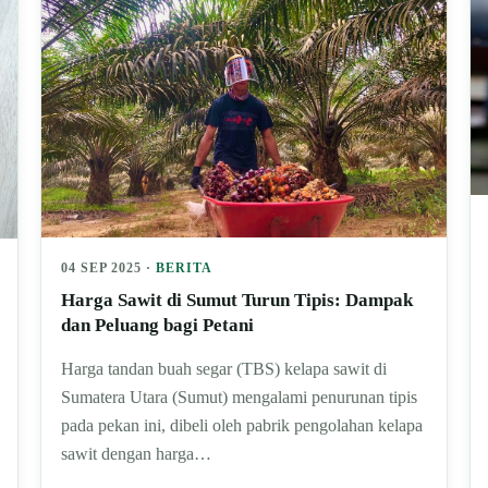
04 SEP 2025 ·
BERITA
Harga Sawit di Sumut Turun Tipis: Dampak
dan Peluang bagi Petani
Harga tandan buah segar (TBS) kelapa sawit di
Sumatera Utara (Sumut) mengalami penurunan tipis
pada pekan ini, dibeli oleh pabrik pengolahan kelapa
sawit dengan harga…