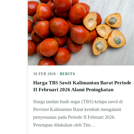
18 FEB 2026 ·
BERITA
Harga TBS Sawit Kalimantan Barat Periode
II Februari 2026 Alami Peningkatan
Harga tandan buah segar (TBS) kelapa sawit di
Provinsi Kalimantan Barat kembali mengalami
penyesuaian pada Periode II Februari 2026.
Penetapan dilakukan oleh Tim…