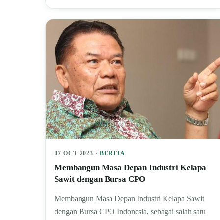
07 OCT 2023 ·
BERITA
Membangun Masa Depan Industri Kelapa
Sawit dengan Bursa CPO
Membangun Masa Depan Industri Kelapa Sawit
dengan Bursa CPO Indonesia, sebagai salah satu