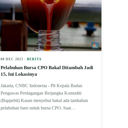
08 DEC 2023 ·
BERITA
Pelabuhan Bursa CPO Bakal Ditambah Jadi
15, Ini Lokasinya
Jakarta, CNBC Indonesia - Plt Kepala Badan
Pengawas Perdagangan Berjangka Komoditi
(Bappebti) Kasan menyebut bakal ada tambahan
pelabuhan baru untuk bursa CPO. Saat…