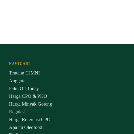
NAVIGASI
Tentang GIMNI
Anggota
Palm Oil Today
Harga CPO & PKO
Harga Minyak Goreng
Regulasi
Harga Referensi CPO
Apa itu Oleofood?