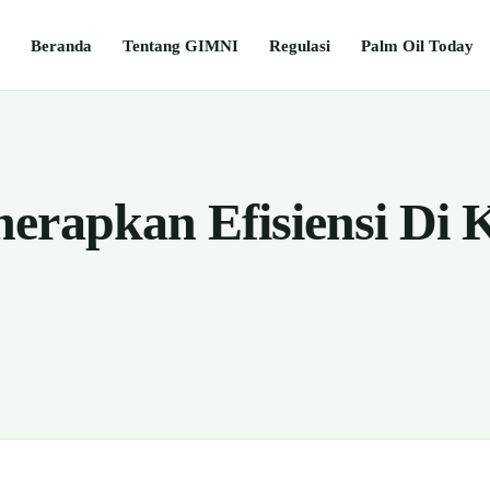
Beranda
Tentang GIMNI
Regulasi
Palm Oil Today
erapkan Efisiensi Di