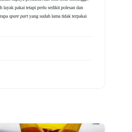
 layak pakai tetapi perlu sedikit polesan dan
erapa
spare part
yang sudah lama tidak terpakai