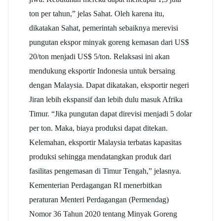
ton per tahun,” jelas Sahat. Oleh karena itu,
dikatakan Sahat, pemerintah sebaiknya merevisi
pungutan ekspor minyak goreng kemasan dari US$
20/ton menjadi US$ 5/ton. Relaksasi ini akan
mendukung eksportir Indonesia untuk bersaing
dengan Malaysia. Dapat dikatakan, eksportir negeri
Jiran lebih ekspansif dan lebih dulu masuk Afrika
Timur. “Jika pungutan dapat direvisi menjadi 5 dolar
per ton. Maka, biaya produksi dapat ditekan.
Kelemahan, eksportir Malaysia terbatas kapasitas
produksi sehingga mendatangkan produk dari
fasilitas pengemasan di Timur Tengah,” jelasnya.
Kementerian Perdagangan RI menerbitkan
peraturan Menteri Perdagangan (Permendag)
Nomor 36 Tahun 2020 tentang Minyak Goreng