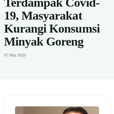
Terdampak Covid-
19, Masyarakat
Kurangi Konsumsi
Minyak Goreng
07 May 2020