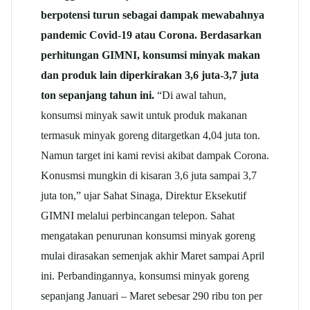
berpotensi turun sebagai dampak mewabahnya
pandemic Covid-19 atau Corona. Berdasarkan
perhitungan GIMNI, konsumsi minyak makan
dan produk lain diperkirakan 3,6 juta-3,7 juta
ton sepanjang tahun ini.
“Di awal tahun,
konsumsi minyak sawit untuk produk makanan
termasuk minyak goreng ditargetkan 4,04 juta ton.
Namun target ini kami revisi akibat dampak Corona.
Konusmsi mungkin di kisaran 3,6 juta sampai 3,7
juta ton,” ujar Sahat Sinaga, Direktur Eksekutif
GIMNI melalui perbincangan telepon. Sahat
mengatakan penurunan konsumsi minyak goreng
mulai dirasakan semenjak akhir Maret sampai April
ini. Perbandingannya, konsumsi minyak goreng
sepanjang Januari – Maret sebesar 290 ribu ton per