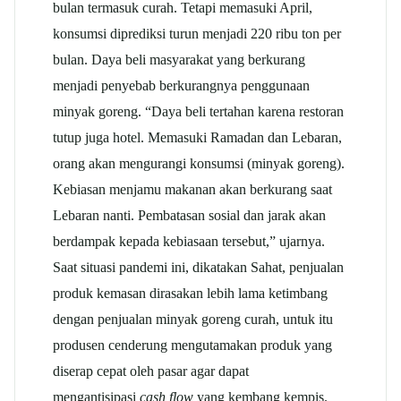
bulan termasuk curah. Tetapi memasuki April,
konsumsi diprediksi turun menjadi 220 ribu ton per
bulan. Daya beli masyarakat yang berkurang
menjadi penyebab berkurangnya penggunaan
minyak goreng. “Daya beli tertahan karena restoran
tutup juga hotel. Memasuki Ramadan dan Lebaran,
orang akan mengurangi konsumsi (minyak goreng).
Kebiasan menjamu makanan akan berkurang saat
Lebaran nanti. Pembatasan sosial dan jarak akan
berdampak kepada kebiasaan tersebut,” ujarnya.
Saat situasi pandemi ini, dikatakan Sahat, penjualan
produk kemasan dirasakan lebih lama ketimbang
dengan penjualan minyak goreng curah, untuk itu
produsen cenderung mengutamakan produk yang
diserap cepat oleh pasar agar dapat
mengantisipasi
cash flow
yang kembang kempis.