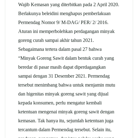
Wajib Kemasan yang diterbitkan pada 2 April 2020.
Berlakunya beleidini menghapus pemberlakuan
Permendag Nomor 9/ M-DAG/ PER/ 2/ 2016.
Aturan ini memperbolehkan perdagangan minyak
goreng curah sampai akhir tahun 2021.
Sebagaimana tertera dalam pasal 27 bahwa
“Minyak Goreng Sawit dalam bentuk curah yang
beredar di pasar masih dapat diperdagangkan
sampai dengan 31 Desember 2021. Permendag
tersebut menimbang bahwa untuk menjamin mutu
dan higenitas minyak goreng sawit yang dijual
kepada konsumen, perlu mengatur kembali
ketentuan mengenai minyak goreng sawit dengan
kemasan. Tak hanya itu, sejumlah ketentuan juga
tercantum dalam Permendag tersebut. Selain itu,