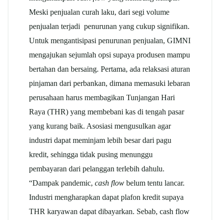
Meski penjualan curah laku, dari segi volume
penjualan terjadi penurunan yang cukup signifikan.
Untuk mengantisipasi penurunan penjualan, GIMNI
mengajukan sejumlah opsi supaya produsen mampu
bertahan dan bersaing. Pertama, ada relaksasi aturan
pinjaman dari perbankan, dimana memasuki lebaran
perusahaan harus membagikan Tunjangan Hari
Raya (THR) yang membebani kas di tengah pasar
yang kurang baik. Asosiasi mengusulkan agar
industri dapat meminjam lebih besar dari pagu
kredit, sehingga tidak pusing menunggu
pembayaran dari pelanggan terlebih dahulu.
“Dampak pandemic,
cash flow
belum tentu lancar.
Industri mengharapkan dapat plafon kredit supaya
THR karyawan dapat dibayarkan. Sebab, cash flow