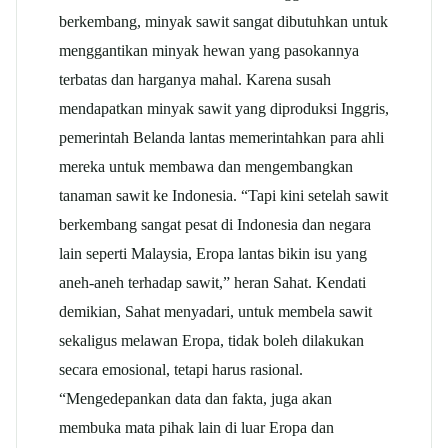
berkembang, minyak sawit sangat dibutuhkan untuk
menggantikan minyak hewan yang pasokannya
terbatas dan harganya mahal. Karena susah
mendapatkan minyak sawit yang diproduksi Inggris,
pemerintah Belanda lantas memerintahkan para ahli
mereka untuk membawa dan mengembangkan
tanaman sawit ke Indonesia. “Tapi kini setelah sawit
berkembang sangat pesat di Indonesia dan negara
lain seperti Malaysia, Eropa lantas bikin isu yang
aneh-aneh terhadap sawit,” heran Sahat. Kendati
demikian, Sahat menyadari, untuk membela sawit
sekaligus melawan Eropa, tidak boleh dilakukan
secara emosional, tetapi harus rasional.
“Mengedepankan data dan fakta, juga akan
membuka mata pihak lain di luar Eropa dan