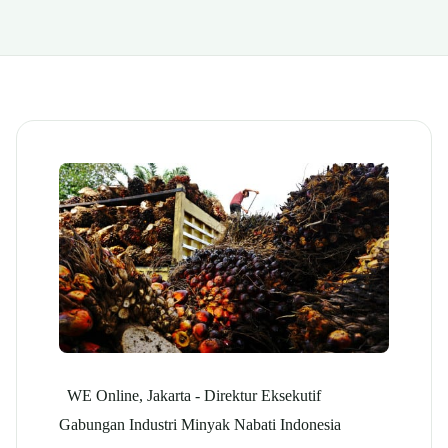
WE Online, Jakarta -
Direktur Eksekutif
Gabungan Industri Minyak Nabati Indonesia