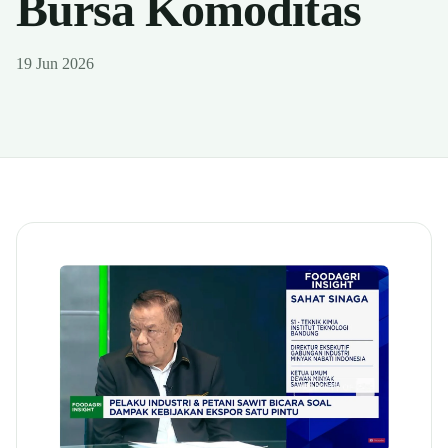
Bursa Komoditas
19 Jun 2026