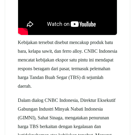
Kebijakan tersebut disebut mencakup produk batu
bara, kelapa sawit, dan ferro alloy. CNBC Indonesia
mencatat kebijakan ekspor satu pintu ini mendapat
respons beragam dari pasar, termasuk pelemahan
harga Tandan Buah Segar (TBS) di sejumlah
daerah.
Dalam dialog CNBC Indonesia, Direktur Eksekutif
Gabungan Industri Minyak Nabati Indonesia
(GIMNI), Sahat Sinaga, mengatakan penurunan
harga TBS berkaitan dengan kegalauan dan