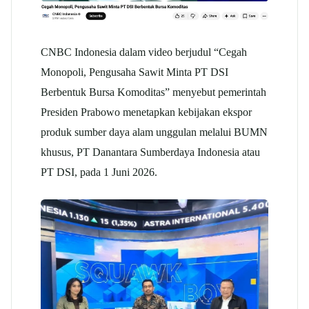
CNBC Indonesia dalam video berjudul “Cegah
Monopoli, Pengusaha Sawit Minta PT DSI
Berbentuk Bursa Komoditas” menyebut pemerintah
Presiden Prabowo menetapkan kebijakan ekspor
produk sumber daya alam unggulan melalui BUMN
khusus, PT Danantara Sumberdaya Indonesia atau
PT DSI, pada 1 Juni 2026.