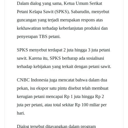
Dalam dialog yang sama, Ketua Umum Serikat
Petani Kelapa Sawit (SPKS), Sabarudin, menyebut
guncangan yang terjadi merupakan respons atas
kekhawatiran terhadap keberlanjutan produksi dan
penyerapan TBS petani.
SPKS menyebut terdapat 2 juta hingga 3 juta petani
sawit. Karena itu, SPKS berharap ada sosialisasi
terhadap kebijakan yang terkait dengan petani sawit.
CNBC Indonesia juga mencatat bahwa dalam dua
pekan, isu ekspor satu pintu disebut telah membuat
kerugian petani mencapai Rp 1 juta hingga Rp 2
juta per petani, atau total sekitar Rp 100 miliar per
hari.
Dialog tersebut ditayangkan dalam program