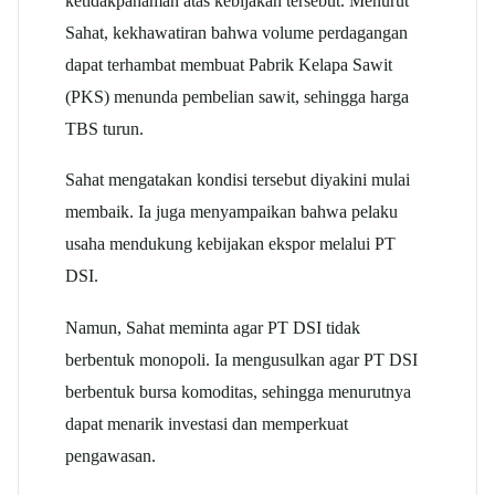
ketidakpahaman atas kebijakan tersebut. Menurut
Sahat, kekhawatiran bahwa volume perdagangan
dapat terhambat membuat Pabrik Kelapa Sawit
(PKS) menunda pembelian sawit, sehingga harga
TBS turun.
Sahat mengatakan kondisi tersebut diyakini mulai
membaik. Ia juga menyampaikan bahwa pelaku
usaha mendukung kebijakan ekspor melalui PT
DSI.
Namun, Sahat meminta agar PT DSI tidak
berbentuk monopoli. Ia mengusulkan agar PT DSI
berbentuk bursa komoditas, sehingga menurutnya
dapat menarik investasi dan memperkuat
pengawasan.