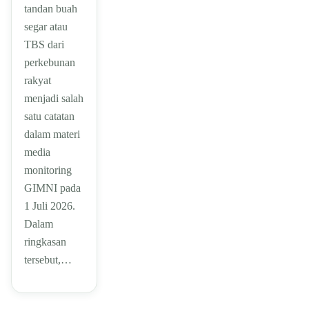
tandan buah
segar atau
TBS dari
perkebunan
rakyat
menjadi salah
satu catatan
dalam materi
media
monitoring
GIMNI pada
1 Juli 2026.
Dalam
ringkasan
tersebut,…