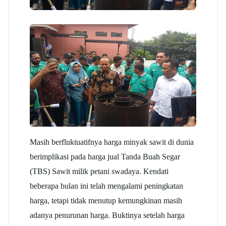
Masih berfluktuatifnya harga minyak sawit di dunia
berimplikasi pada harga jual Tanda Buah Segar
(TBS) Sawit milik petani swadaya. Kendati
beberapa bulan ini telah mengalami peningkatan
harga, tetapi tidak menutup kemungkinan masih
adanya penurunan harga. Buktinya setelah harga