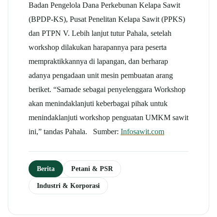
Badan Pengelola Dana Perkebunan Kelapa Sawit
(BPDP-KS), Pusat Penelitan Kelapa Sawit (PPKS)
dan PTPN V. Lebih lanjut tutur Pahala, setelah
workshop dilakukan harapannya para peserta
mempraktikkannya di lapangan, dan berharap
adanya pengadaan unit mesin pembuatan arang
beriket. “Samade sebagai penyelenggara Workshop
akan menindaklanjuti keberbagai pihak untuk
menindaklanjuti workshop penguatan UMKM sawit
ini,” tandas Pahala. Sumber:
Infosawit.com
Berita
Petani & PSR
Industri & Korporasi