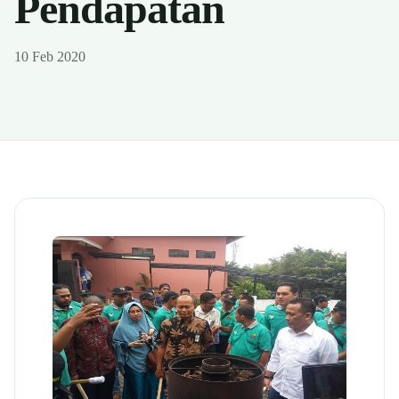
Pendapatan
10 Feb 2020