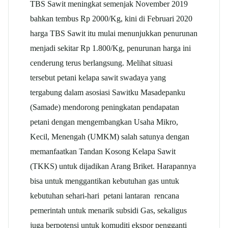
TBS Sawit meningkat semenjak November 2019
bahkan tembus Rp 2000/Kg, kini di Februari 2020
harga TBS Sawit itu mulai menunjukkan penurunan
menjadi sekitar Rp 1.800/Kg, penurunan harga ini
cenderung terus berlangsung. Melihat situasi
tersebut petani kelapa sawit swadaya yang
tergabung dalam asosiasi Sawitku Masadepanku
(Samade) mendorong peningkatan pendapatan
petani dengan mengembangkan Usaha Mikro,
Kecil, Menengah (UMKM) salah satunya dengan
memanfaatkan Tandan Kosong Kelapa Sawit
(TKKS) untuk dijadikan Arang Briket. Harapannya
bisa untuk menggantikan kebutuhan gas untuk
kebutuhan sehari-hari petani lantaran rencana
pemerintah untuk menarik subsidi Gas, sekaligus
juga berpotensi untuk komuditi ekspor pengganti