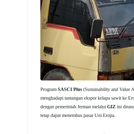
Program
SASCI Plus
(Sustainability and Value 
menghadapi tantangan ekspor kelapa sawit ke Ero
dengan pemerintah Jerman melalui
GIZ
ini diran
tetap dapat menembus pasar Uni Eropa.