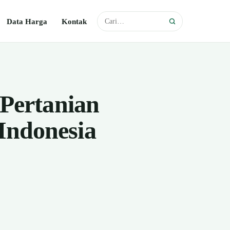
Data Harga
Kontak
 Pertanian
Indonesia