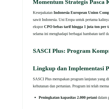
Momentum Strategis Pasca
Kesepakatan
Indonesia European Union Comp
sawit Indonesia. Uni Eropa untuk pertama kali
ekspor
CPO bebas tarif hingga 1 juta ton per 
selama ini menghadapi berbagai hambatan tarif da
SASCI Plus: Program Kompr
Lingkup dan Implementasi 
SASCI Plus merupakan program lanjutan yang dii
kehutanan dan pertanian. Program ini telah mem
Peningkatan kapasitas 2.000 petani
dalam p