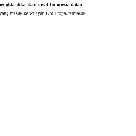
engklasifikasikan sawit Indonesia dalam
 yang masuk ke wilayah Uni Eropa, termasuk