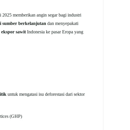
i 2025 memberikan angin segar bagi industri
ai sumber berkelanjutan
dan menyepakati
 ekspor sawit
Indonesia ke pasar Eropa yang
itik
untuk mengatasi isu deforestasi dari sektor
ctices (GHP)