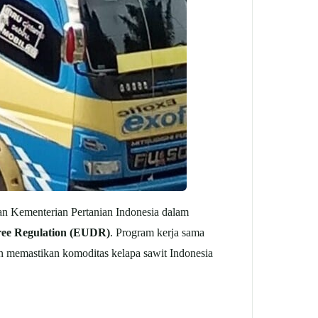
lan Kementerian Pertanian Indonesia dalam
ree Regulation (EUDR)
. Program kerja sama
n memastikan komoditas kelapa sawit Indonesia