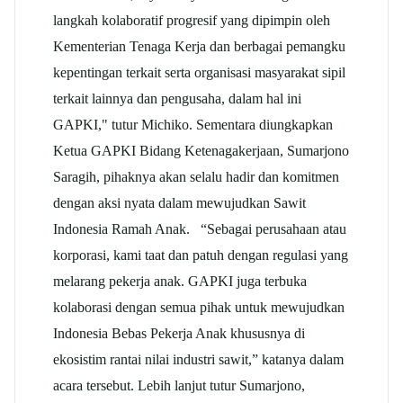
langkah kolaboratif progresif yang dipimpin oleh
Kementerian Tenaga Kerja dan berbagai pemangku
kepentingan terkait serta organisasi masyarakat sipil
terkait lainnya dan pengusaha, dalam hal ini
GAPKI," tutur Michiko. Sementara diungkapkan
Ketua GAPKI Bidang Ketenagakerjaan, Sumarjono
Saragih, pihaknya akan selalu hadir dan komitmen
dengan aksi nyata dalam mewujudkan Sawit
Indonesia Ramah Anak. “Sebagai perusahaan atau
korporasi, kami taat dan patuh dengan regulasi yang
melarang pekerja anak. GAPKI juga terbuka
kolaborasi dengan semua pihak untuk mewujudkan
Indonesia Bebas Pekerja Anak khususnya di
ekosistim rantai nilai industri sawit,” katanya dalam
acara tersebut. Lebih lanjut tutur Sumarjono,