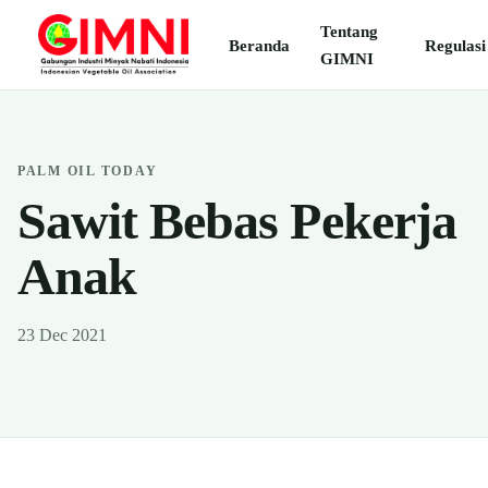
Tentang
Beranda
Regulasi
GIMNI
PALM OIL TODAY
Sawit Bebas Pekerja
Anak
23 Dec 2021