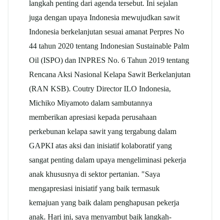
langkah penting dari agenda tersebut. Ini sejalan
juga dengan upaya Indonesia mewujudkan sawit
Indonesia berkelanjutan sesuai amanat Perpres No
44 tahun 2020 tentang Indonesian Sustainable Palm
Oil (ISPO) dan INPRES No. 6 Tahun 2019 tentang
Rencana Aksi Nasional Kelapa Sawit Berkelanjutan
(RAN KSB). Coutry Director ILO Indonesia,
Michiko Miyamoto dalam sambutannya
memberikan apresiasi kepada perusahaan
perkebunan kelapa sawit yang tergabung dalam
GAPKI atas aksi dan inisiatif kolaboratif yang
sangat penting dalam upaya mengeliminasi pekerja
anak khususnya di sektor pertanian. "Saya
mengapresiasi inisiatif yang baik termasuk
kemajuan yang baik dalam penghapusan pekerja
anak. Hari ini, saya menyambut baik langkah-