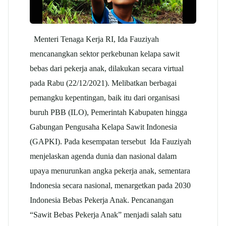
Menteri Tenaga Kerja RI, Ida Fauziyah
mencanangkan sektor perkebunan kelapa sawit
bebas dari pekerja anak, dilakukan secara virtual
pada Rabu (22/12/2021). Melibatkan berbagai
pemangku kepentingan, baik itu dari organisasi
buruh PBB (ILO), Pemerintah Kabupaten hingga
Gabungan Pengusaha Kelapa Sawit Indonesia
(GAPKI). Pada kesempatan tersebut Ida Fauziyah
menjelaskan agenda dunia dan nasional dalam
upaya menurunkan angka pekerja anak, sementara
Indonesia secara nasional, menargetkan pada 2030
Indonesia Bebas Pekerja Anak. Pencanangan
“Sawit Bebas Pekerja Anak” menjadi salah satu