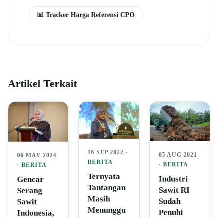
📊 Tracker Harga Referensi CPO
Artikel Terkait
16 SEP 2022 ·
05 AUG 2021
06 MAY 2024
BERITA
·
BERITA
·
BERITA
Ternyata
Industri
Gencar
Tantangan
Sawit RI
Serang
Masih
Sudah
Sawit
Menunggu
Penuhi
Indonesia,