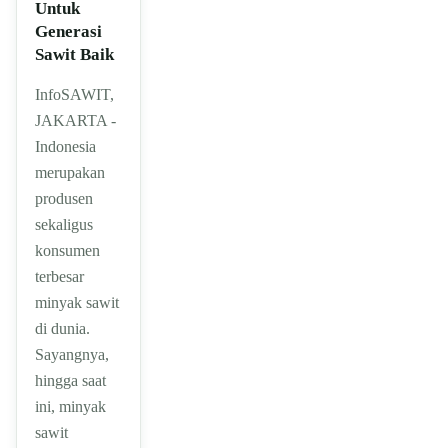
Untuk
Generasi
Sawit Baik
InfoSAWIT,
JAKARTA -
Indonesia
merupakan
produsen
sekaligus
konsumen
terbesar
minyak sawit
di dunia.
Sayangnya,
hingga saat
ini, minyak
sawit