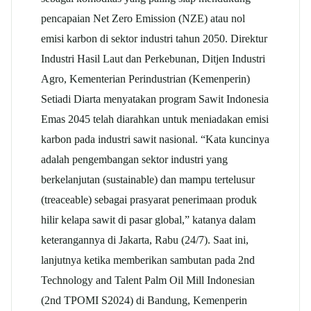
pencapaian Net Zero Emission (NZE) atau nol
emisi karbon di sektor industri tahun 2050. Direktur
Industri Hasil Laut dan Perkebunan, Ditjen Industri
Agro, Kementerian Perindustrian (Kemenperin)
Setiadi Diarta menyatakan program Sawit Indonesia
Emas 2045 telah diarahkan untuk meniadakan emisi
karbon pada industri sawit nasional. “Kata kuncinya
adalah pengembangan sektor industri yang
berkelanjutan (sustainable) dan mampu tertelusur
(treaceable) sebagai prasyarat penerimaan produk
hilir kelapa sawit di pasar global,” katanya dalam
keterangannya di Jakarta, Rabu (24/7). Saat ini,
lanjutnya ketika memberikan sambutan pada 2nd
Technology and Talent Palm Oil Mill Indonesian
(2nd TPOMI S2024) di Bandung, Kemenperin