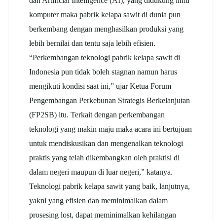
dan Artificial Intelligence (AI), yang didukung ilmu
komputer maka pabrik kelapa sawit di dunia pun
berkembang dengan menghasilkan produksi yang
lebih bernilai dan tentu saja lebih efisien.
“Perkembangan teknologi pabrik kelapa sawit di
Indonesia pun tidak boleh stagnan namun harus
mengikuti kondisi saat ini,” ujar Ketua Forum
Pengembangan Perkebunan Strategis Berkelanjutan
(FP2SB) itu. Terkait dengan perkembangan
teknologi yang makin maju maka acara ini bertujuan
untuk mendiskusikan dan mengenalkan teknologi
praktis yang telah dikembangkan oleh praktisi di
dalam negeri maupun di luar negeri,” katanya.
Teknologi pabrik kelapa sawit yang baik, lanjutnya,
yakni yang efisien dan meminimalkan dalam
prosesing lost, dapat meminimalkan kehilangan