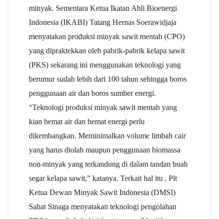
minyak. Sementara Ketua Ikatan Ahli Bioenergi
Indonesia (IKABI) Tatang Hernas Soerawidjaja
menyatakan produksi minyak sawit mentah (CPO)
yang dipraktekkan oleh pabrik-pabrik kelapa sawit
(PKS) sekarang ini menggunakan teknologi yang
berumur sudah lebih dari 100 tahun sehingga boros
penggunaan air dan boros sumber energi.
“Teknologi produksi minyak sawit mentah yang
kian hemat air dan hemat energi perlu
dikembangkan. Meminimalkan volume limbah cair
yang harus diolah maupun penggunaan biomassa
non-minyak yang terkandung di dalam tandan buah
segar kelapa sawit,” katanya. Terkait hal itu , Plt
Ketua Dewan Minyak Sawit Indonesia (DMSI)
Sahat Sinaga menyatakan teknologi pengolahan