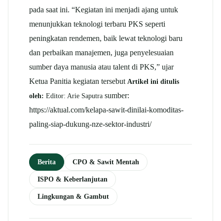
pada saat ini. “Kegiatan ini menjadi ajang untuk
menunjukkan teknologi terbaru PKS seperti
peningkatan rendemen, baik lewat teknologi baru
dan perbaikan manajemen, juga penyelesuaian
sumber daya manusia atau talent di PKS,” ujar
Ketua Panitia kegiatan tersebut
Artikel ini ditulis
sumber:
oleh:
Editor: Arie Saputra
https://aktual.com/kelapa-sawit-dinilai-komoditas-
paling-siap-dukung-nze-sektor-industri/
Berita
CPO & Sawit Mentah
ISPO & Keberlanjutan
Lingkungan & Gambut