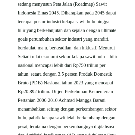
sedang menyusun Peta Jalan (Roadmap) Sawit
Indonesia Emas 2045. Diharapkan pada 2045 dapat
tercapai postur industri kelapa sawit hulu hingga
hilir yang berkelanjutan dan sejalan dengan ultimate
goals pertumbuhan sektor industri yang mandiri,
berdaulat, maju, berkeadilan, dan inklusif. Menurut
Setiadi nilai ekonomi sektor kelapa sawit hulu – hilir
nasional mencapai lebih dari Rp750 triliun per
tahun, setara dengan 3,5 persen Produk Domestik
Bruto (PDB) Nasional tahun 2023 yang mencapai
Rp20.892 triliun. Dirjen Perkebunan Kementerian
Pertanian 2006-2010 Achmad Mangga Barani
menambahkan seiring dengan perkembangan sektor
hulu, pabrik kelapa sawit telah berkembang dengan
pesat, terutama dengan berkembangnya digitalisasi