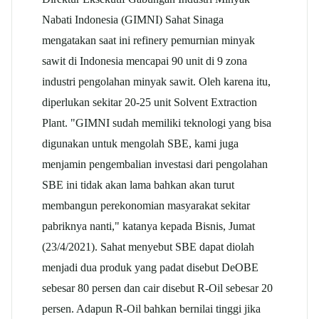
Nabati Indonesia (GIMNI) Sahat Sinaga
mengatakan saat ini refinery pemurnian minyak
sawit di Indonesia mencapai 90 unit di 9 zona
industri pengolahan minyak sawit. Oleh karena itu,
diperlukan sekitar 20-25 unit Solvent Extraction
Plant. "GIMNI sudah memiliki teknologi yang bisa
digunakan untuk mengolah SBE, kami juga
menjamin pengembalian investasi dari pengolahan
SBE ini tidak akan lama bahkan akan turut
membangun perekonomian masyarakat sekitar
pabriknya nanti," katanya kepada Bisnis, Jumat
(23/4/2021). Sahat menyebut SBE dapat diolah
menjadi dua produk yang padat disebut DeOBE
sebesar 80 persen dan cair disebut R-Oil sebesar 20
persen. Adapun R-Oil bahkan bernilai tinggi jika