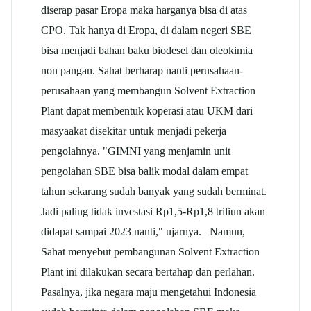
diserap pasar Eropa maka harganya bisa di atas
CPO. Tak hanya di Eropa, di dalam negeri SBE
bisa menjadi bahan baku biodesel dan oleokimia
non pangan. Sahat berharap nanti perusahaan-
perusahaan yang membangun Solvent Extraction
Plant dapat membentuk koperasi atau UKM dari
masyaakat disekitar untuk menjadi pekerja
pengolahnya. "GIMNI yang menjamin unit
pengolahan SBE bisa balik modal dalam empat
tahun sekarang sudah banyak yang sudah berminat.
Jadi paling tidak investasi Rp1,5-Rp1,8 triliun akan
didapat sampai 2023 nanti," ujarnya. Namun,
Sahat menyebut pembangunan Solvent Extraction
Plant ini dilakukan secara bertahap dan perlahan.
Pasalnya, jika negara maju mengetahui Indonesia