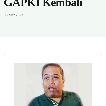
GAPKI Kembali
08 Mar 2023