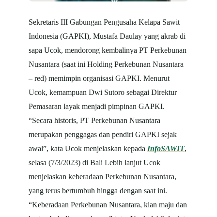
Sekretaris III Gabungan Pengusaha Kelapa Sawit
Indonesia (GAPKI), Mustafa Daulay yang akrab di
sapa Ucok, mendorong kembalinya PT Perkebunan
Nusantara (saat ini Holding Perkebunan Nusantara
– red) memimpin organisasi GAPKI. Menurut
Ucok, kemampuan Dwi Sutoro sebagai Direktur
Pemasaran layak menjadi pimpinan GAPKI.
“Secara historis, PT Perkebunan Nusantara
merupakan penggagas dan pendiri GAPKI sejak
awal”, kata Ucok menjelaskan kepada
InfoSAWIT
,
selasa (7/3/2023) di Bali Lebih lanjut Ucok
menjelaskan keberadaan Perkebunan Nusantara,
yang terus bertumbuh hingga dengan saat ini.
“Keberadaan Perkebunan Nusantara, kian maju dan