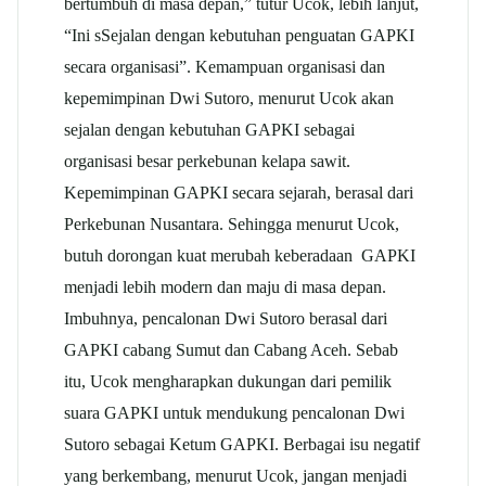
bertumbuh di masa depan,” tutur Ucok, lebih lanjut,
“Ini sSejalan dengan kebutuhan penguatan GAPKI
secara organisasi”. Kemampuan organisasi dan
kepemimpinan Dwi Sutoro, menurut Ucok akan
sejalan dengan kebutuhan GAPKI sebagai
organisasi besar perkebunan kelapa sawit.
Kepemimpinan GAPKI secara sejarah, berasal dari
Perkebunan Nusantara. Sehingga menurut Ucok,
butuh dorongan kuat merubah keberadaan GAPKI
menjadi lebih modern dan maju di masa depan.
Imbuhnya, pencalonan Dwi Sutoro berasal dari
GAPKI cabang Sumut dan Cabang Aceh. Sebab
itu, Ucok mengharapkan dukungan dari pemilik
suara GAPKI untuk mendukung pencalonan Dwi
Sutoro sebagai Ketum GAPKI. Berbagai isu negatif
yang berkembang, menurut Ucok, jangan menjadi