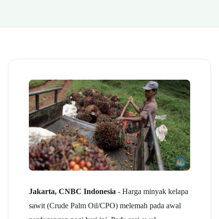
Jakarta, CNBC Indonesia
- Harga minyak kelapa
sawit (Crude Palm Oil/CPO) melemah pada awal