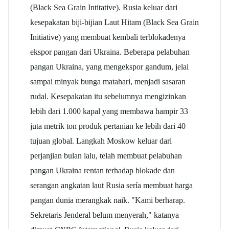
(Black Sea Grain Intitative). Rusia keluar dari
kesepakatan biji-bijian Laut Hitam (Black Sea Grain
Initiative) yang membuat kembali terblokadenya
ekspor pangan dari Ukraina. Beberapa pelabuhan
pangan Ukraina, yang mengekspor gandum, jelai
sampai minyak bunga matahari, menjadi sasaran
rudal. Kesepakatan itu sebelumnya mengizinkan
lebih dari 1.000 kapal yang membawa hampir 33
juta metrik ton produk pertanian ke lebih dari 40
tujuan global. Langkah Moskow keluar dari
perjanjian bulan lalu, telah membuat pelabuhan
pangan Ukraina rentan terhadap blokade dan
serangan angkatan laut Rusia sería membuat harga
pangan dunia merangkak naik. "Kami berharap.
Sekretaris Jenderal belum menyerah," katanya