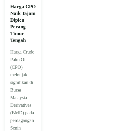
Harga CPO
Naik Tajam
Dipicu
Perang
Timur
Tengah
Harga Crude
Palm Oil
(CPO)
melonjak
signifikan di
Bursa
Malaysia
Derivatives
(BMD) pada
perdagangan
Senin