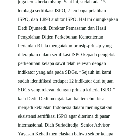
juga terus berkembang. Saat ini, sudah ada 15
lembaga sertifikasi ISPO, 7 lembaga pelatihan
ISPO, dan 1.893 auditor ISPO. Hal ini diungkapkan
Dedi Djunaedi, Direktur Pemasaran dan Hasil
Pengolahan Ditjen Perkebunan Kementerian
Pertanian RI. Ia mengatakan prinsip-prinsip yang
diterapkan dalam sertifikasi ISPO kepada pengelola
perkebunan kelapa sawit telah relevan dengan
indikator yang ada pada SDGs. “Sejauh ini kami
sudah identifikasi terdapat 12 indikator dari tujuan
SDGs yang relevan dengan prinsip kriteria ISPO,”
kata Dedi. Dedi mengatakan hal tersebut bisa
menjadi kekuatan Indonesia dalam meningkatkan
eksistensi sertifikasi ISPO agar diterima di pasar
internasional. Diah Suriadiredja, Senior Advisor
Yayasan Kehati menjelaskan bahwa sektor kelapa