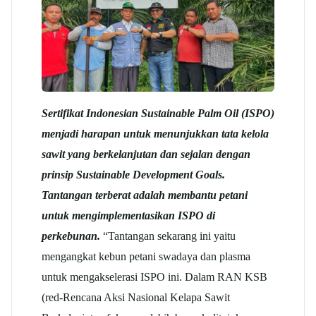
Sertifikat Indonesian Sustainable Palm Oil (ISPO)
menjadi harapan untuk menunjukkan tata kelola
sawit yang berkelanjutan dan sejalan dengan
prinsip Sustainable Development Goals.
Tantangan terberat adalah membantu petani
untuk mengimplementasikan ISPO di
perkebunan.
“Tantangan sekarang ini yaitu
mengangkat kebun petani swadaya dan plasma
untuk mengakselerasi ISPO ini. Dalam RAN KSB
(red-Rencana Aksi Nasional Kelapa Sawit