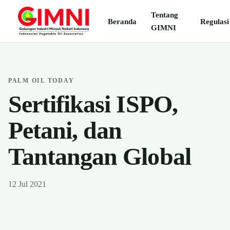
Tentang
Beranda
Regulasi
GIMNI
PALM OIL TODAY
Sertifikasi ISPO,
Petani, dan
Tantangan Global
12 Jul 2021