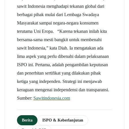
sawit Indonesia menghadapi tekanan global dari
berbagai pihak mulai dari Lembaga Swadaya
Masyarakat sampai negara-negara konsumen
terutama Uni Eropa. “Karena tekanan inilah kita
bersama-sama mesti bangkit untuk membenahi
sawit Indonesia,” kata Diah. Ia mengatakan ada
lima aspek yang perlu dibenahi dalam pelaksanaan
ISPO ini. Pertama, adalah pengambilan keputusan
dan penerbitan sertifikat yang dilakukan pihak
ketiga yang independen. Strategi ini menjawab
keraguan mengenai independensi dan transparansi.
Sumber:
Sawitindonesia.com
Berita
ISPO & Keberlanjutan