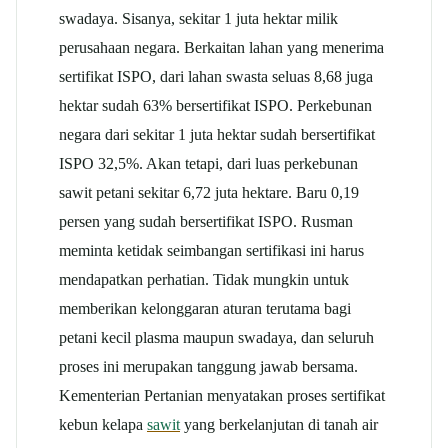
swadaya. Sisanya, sekitar 1 juta hektar milik
perusahaan negara. Berkaitan lahan yang menerima
sertifikat ISPO, dari lahan swasta seluas 8,68 juga
hektar sudah 63% bersertifikat ISPO. Perkebunan
negara dari sekitar 1 juta hektar sudah bersertifikat
ISPO 32,5%. Akan tetapi, dari luas perkebunan
sawit petani sekitar 6,72 juta hektare. Baru 0,19
persen yang sudah bersertifikat ISPO. Rusman
meminta ketidak seimbangan sertifikasi ini harus
mendapatkan perhatian. Tidak mungkin untuk
memberikan kelonggaran aturan terutama bagi
petani kecil plasma maupun swadaya, dan seluruh
proses ini merupakan tanggung jawab bersama.
Kementerian Pertanian menyatakan proses sertifikat
kebun kelapa
sawit
yang berkelanjutan di tanah air