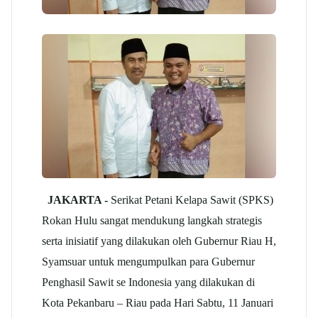
JAKARTA -
Serikat Petani Kelapa Sawit (SPKS)
Rokan Hulu sangat mendukung langkah strategis
serta inisiatif yang dilakukan oleh Gubernur Riau H,
Syamsuar untuk mengumpulkan para Gubernur
Penghasil Sawit se Indonesia yang dilakukan di
Kota Pekanbaru – Riau pada Hari Sabtu, 11 Januari