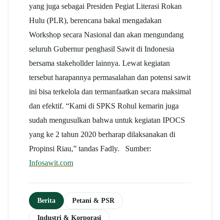
yang juga sebagai Presiden Pegiat Literasi Rokan
Hulu (PLR), berencana bakal mengadakan
Workshop secara Nasional dan akan mengundang
seluruh Gubernur penghasil Sawit di Indonesia
bersama stakehollder lainnya. Lewat kegiatan
tersebut harapannya permasalahan dan potensi sawit
ini bisa terkelola dan termanfaatkan secara maksimal
dan efektif. “Kami di SPKS Rohul kemarin juga
sudah mengusulkan bahwa untuk kegiatan IPOCS
yang ke 2 tahun 2020 berharap dilaksanakan di
Propinsi Riau,” tandas Fadly. Sumber:
Infosawit.com
Berita
Petani & PSR
Industri & Korporasi