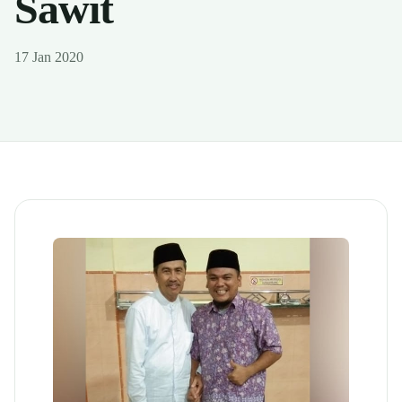
Sawit
17 Jan 2020