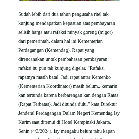
Sudah lebih dari dua tahun pengusaha ritel tak
kunjung mendapatkan kepastian atas pembayaran
selisih harga atau rafaksi minyak goreng (migor)
dari pemerintah, dalam hal ini Kementerian
Perdagangan (Kemendag). Rapat yang
direncanakan untuk pembahasan pembayaran
rafaksi itu pun tak kunjung digelar. “Rafaksi
rapatnya masih batal. Jadi rapat antar Kemenko
(Kementerian Koordinator) masih belum.. kemarin
kan tertunda karena berbarengan kan dengan Ratas
(Rapat Terbatas). Jadi ditunda dulu,” kata Direktur
Jenderal Perdagangan Dalam Negeri Kemendag Isy
Karim saat ditemui di Hotel Kempinski Jakarta,
Senin (4/3/2024). Isy mengaku belum tahu kapan