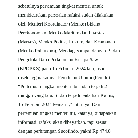
sebetulnya pertemuan tingkat menteri untuk
membicarakan persoalan rafaksi sudah dilakukan
oleh Menteri Koordinator (Menko) bidang
Perekonomian, Menko Maritim dan Investasi
(Marves), Menko Politik, Hukum, dan Keamanan
(Menko Polhukam), Mendag, sampai dengan Badan
Pengelola Dana Perkebunan Kelapa Sawit
(BPDPKS) pada 15 Februari 2024 lalu, usai
diselenggarakannya Pemilihan Umum (Pemilu).
“Pertemuan tingkat menteri itu sudah terjadi 2
minggu yang lalu. Sudah terjadi pada hari Kamis,
15 Februari 2024 kemarin,” tuturnya. Dari
pertemuan tingkat menteri itu, katanya, didapatkan
informasi, rafaksi akan dibayarkan, tapi sesuai
dengan perhitungan Sucofindo, yakni Rp 474,8