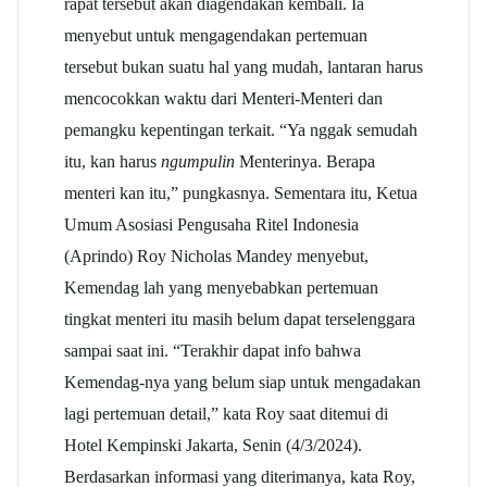
rapat tersebut akan diagendakan kembali. Ia
menyebut untuk mengagendakan pertemuan
tersebut bukan suatu hal yang mudah, lantaran harus
mencocokkan waktu dari Menteri-Menteri dan
pemangku kepentingan terkait. “Ya nggak semudah
itu, kan harus
ngumpulin
Menterinya. Berapa
menteri kan itu,” pungkasnya. Sementara itu, Ketua
Umum Asosiasi Pengusaha Ritel Indonesia
(Aprindo) Roy Nicholas Mandey menyebut,
Kemendag lah yang menyebabkan pertemuan
tingkat menteri itu masih belum dapat terselenggara
sampai saat ini. “Terakhir dapat info bahwa
Kemendag-nya yang belum siap untuk mengadakan
lagi pertemuan detail,” kata Roy saat ditemui di
Hotel Kempinski Jakarta, Senin (4/3/2024).
Berdasarkan informasi yang diterimanya, kata Roy,