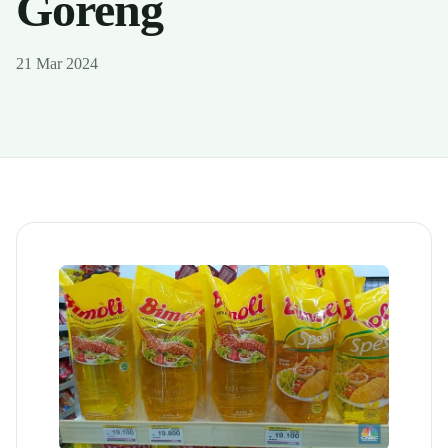
Goreng
21 Mar 2024