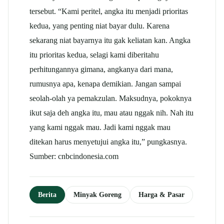
tersebut. “Kami peritel, angka itu menjadi prioritas
kedua, yang penting niat bayar dulu. Karena
sekarang niat bayarnya itu gak keliatan kan. Angka
itu prioritas kedua, selagi kami diberitahu
perhitungannya gimana, angkanya dari mana,
rumusnya apa, kenapa demikian. Jangan sampai
seolah-olah ya pemakzulan. Maksudnya, pokoknya
ikut saja deh angka itu, mau atau nggak nih. Nah itu
yang kami nggak mau. Jadi kami nggak mau
ditekan harus menyetujui angka itu,” pungkasnya.
Sumber: cnbcindonesia.com
Berita
Minyak Goreng
Harga & Pasar