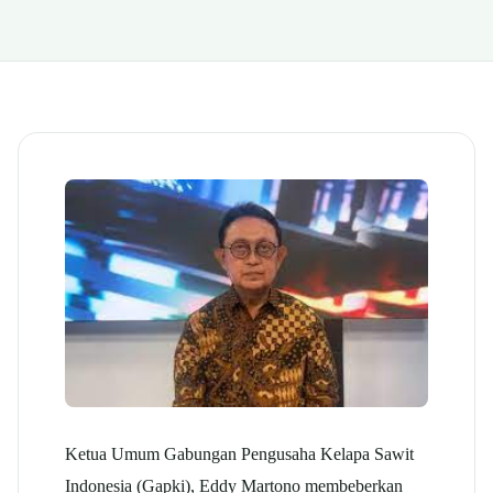
Ketua Umum Gabungan Pengusaha Kelapa Sawit
Indonesia (Gapki), Eddy Martono membeberkan