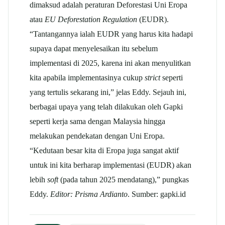
dimaksud adalah peraturan Deforestasi Uni Eropa
atau
EU Deforestation Regulation
(EUDR).
“Tantangannya ialah EUDR yang harus kita hadapi
supaya dapat menyelesaikan itu sebelum
implementasi di 2025, karena ini akan menyulitkan
kita apabila implementasinya cukup
strict
seperti
yang tertulis sekarang ini,” jelas Eddy. Sejauh ini,
berbagai upaya yang telah dilakukan oleh Gapki
seperti kerja sama dengan Malaysia hingga
melakukan pendekatan dengan Uni Eropa.
“Kedutaan besar kita di Eropa juga sangat aktif
untuk ini kita berharap implementasi (EUDR) akan
lebih
soft
(pada tahun 2025 mendatang),” pungkas
Eddy.
Editor: Prisma Ardianto
. Sumber: gapki.id