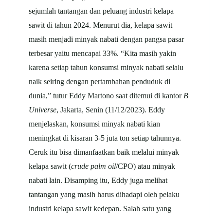
sejumlah tantangan dan peluang industri kelapa
sawit di tahun 2024. Menurut dia, kelapa sawit
masih menjadi minyak nabati dengan pangsa pasar
terbesar yaitu mencapai 33%. “Kita masih yakin
karena setiap tahun konsumsi minyak nabati selalu
naik seiring dengan pertambahan penduduk di
dunia,” tutur Eddy Martono saat ditemui di kantor
B
Universe
, Jakarta, Senin (11/12/2023). Eddy
menjelaskan, konsumsi minyak nabati kian
meningkat di kisaran 3-5 juta ton setiap tahunnya.
Ceruk itu bisa dimanfaatkan baik melalui minyak
kelapa sawit (
crude palm oil
/CPO) atau minyak
nabati lain. Disamping itu, Eddy juga melihat
tantangan yang masih harus dihadapi oleh pelaku
industri kelapa sawit kedepan. Salah satu yang