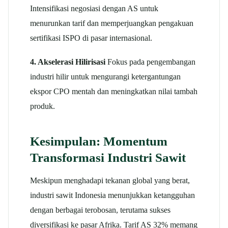
Intensifikasi negosiasi dengan AS untuk
menurunkan tarif dan memperjuangkan pengakuan
sertifikasi ISPO di pasar internasional.
4. Akselerasi Hilirisasi
Fokus pada pengembangan
industri hilir untuk mengurangi ketergantungan
ekspor CPO mentah dan meningkatkan nilai tambah
produk.
Kesimpulan: Momentum
Transformasi Industri Sawit
Meskipun menghadapi tekanan global yang berat,
industri sawit Indonesia menunjukkan ketangguhan
dengan berbagai terobosan, terutama sukses
diversifikasi ke pasar Afrika. Tarif AS 32% memang