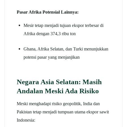
Pasar Afrika Potensial Lainnya:
Mesir tetap menjadi tujuan ekspor terbesar di
Afrika dengan 374,3 ribu ton
Ghana, Afrika Selatan, dan Turki menunjukkan
potensi pasar yang menjanjikan
Negara Asia Selatan: Masih
Andalan Meski Ada Risiko
Meski menghadapi risiko geopolitik, India dan
Pakistan tetap menjadi tumpuan utama ekspor sawit
Indonesia: