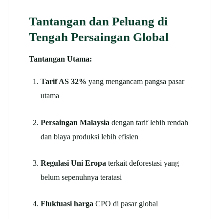
Tantangan dan Peluang di
Tengah Persaingan Global
Tantangan Utama:
Tarif AS 32%
yang mengancam pangsa pasar
utama
Persaingan Malaysia
dengan tarif lebih rendah
dan biaya produksi lebih efisien
Regulasi Uni Eropa
terkait deforestasi yang
belum sepenuhnya teratasi
Fluktuasi harga
CPO di pasar global