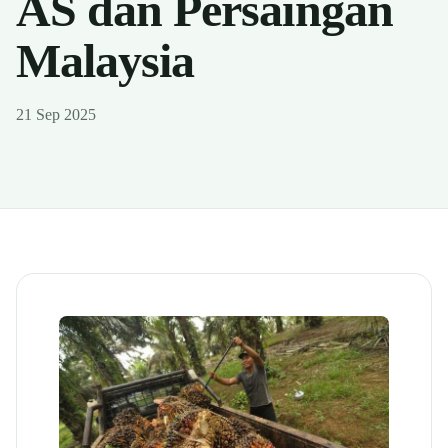
AS dan Persaingan
Malaysia
21 Sep 2025