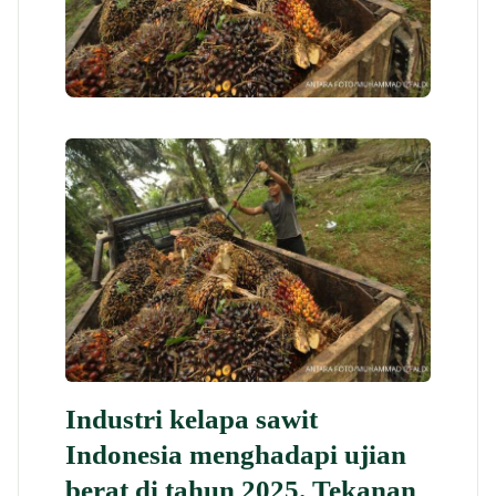
Industri kelapa sawit
Indonesia menghadapi ujian
berat di tahun 2025. Tekanan