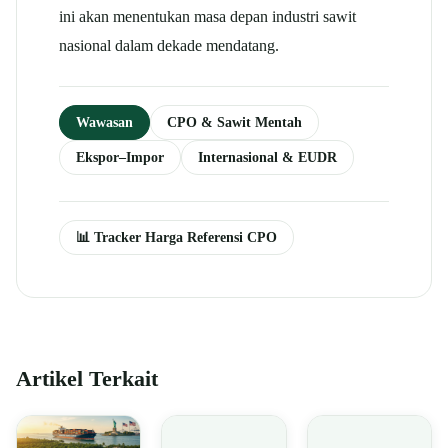
ini akan menentukan masa depan industri sawit
nasional dalam dekade mendatang.
Wawasan
CPO & Sawit Mentah
Ekspor–Impor
Internasional & EUDR
📊 Tracker Harga Referensi CPO
Artikel Terkait