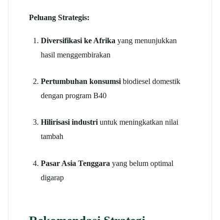
Peluang Strategis:
Diversifikasi ke Afrika
yang menunjukkan
hasil menggembirakan
Pertumbuhan konsumsi
biodiesel domestik
dengan program B40
Hilirisasi industri
untuk meningkatkan nilai
tambah
Pasar Asia Tenggara
yang belum optimal
digarap