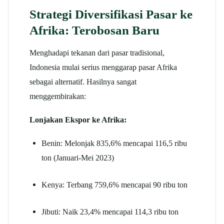
Strategi Diversifikasi Pasar ke
Afrika: Terobosan Baru
Menghadapi tekanan dari pasar tradisional,
Indonesia mulai serius menggarap pasar Afrika
sebagai alternatif. Hasilnya sangat
menggembirakan:
Lonjakan Ekspor ke Afrika:
Benin: Melonjak 835,6% mencapai 116,5 ribu
ton (Januari-Mei 2023)
Kenya: Terbang 759,6% mencapai 90 ribu ton
Jibuti: Naik 23,4% mencapai 114,3 ribu ton