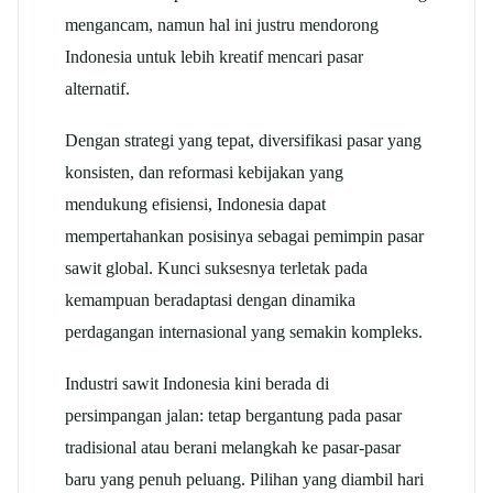
mengancam, namun hal ini justru mendorong
Indonesia untuk lebih kreatif mencari pasar
alternatif.
Dengan strategi yang tepat, diversifikasi pasar yang
konsisten, dan reformasi kebijakan yang
mendukung efisiensi, Indonesia dapat
mempertahankan posisinya sebagai pemimpin pasar
sawit global. Kunci suksesnya terletak pada
kemampuan beradaptasi dengan dinamika
perdagangan internasional yang semakin kompleks.
Industri sawit Indonesia kini berada di
persimpangan jalan: tetap bergantung pada pasar
tradisional atau berani melangkah ke pasar-pasar
baru yang penuh peluang. Pilihan yang diambil hari