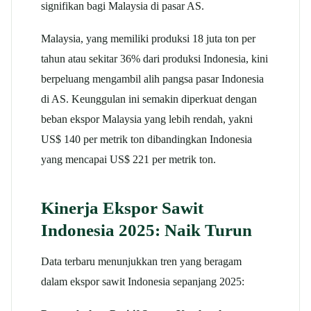
signifikan bagi Malaysia di pasar AS.
Malaysia, yang memiliki produksi 18 juta ton per
tahun atau sekitar 36% dari produksi Indonesia, kini
berpeluang mengambil alih pangsa pasar Indonesia
di AS. Keunggulan ini semakin diperkuat dengan
beban ekspor Malaysia yang lebih rendah, yakni
US$ 140 per metrik ton dibandingkan Indonesia
yang mencapai US$ 221 per metrik ton.
Kinerja Ekspor Sawit
Indonesia 2025: Naik Turun
Data terbaru menunjukkan tren yang beragam
dalam ekspor sawit Indonesia sepanjang 2025: