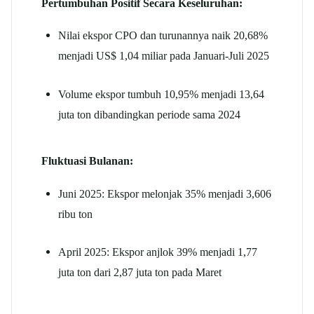
Pertumbuhan Positif Secara Keseluruhan:
Nilai ekspor CPO dan turunannya naik 20,68%
menjadi US$ 1,04 miliar pada Januari-Juli 2025
Volume ekspor tumbuh 10,95% menjadi 13,64
juta ton dibandingkan periode sama 2024
Fluktuasi Bulanan:
Juni 2025: Ekspor melonjak 35% menjadi 3,606
ribu ton
April 2025: Ekspor anjlok 39% menjadi 1,77
juta ton dari 2,87 juta ton pada Maret