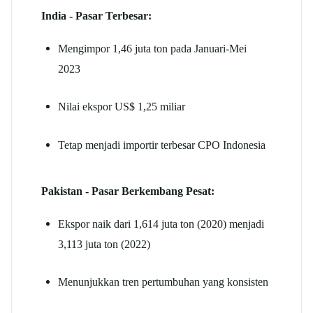
India - Pasar Terbesar:
Mengimpor 1,46 juta ton pada Januari-Mei
2023
Nilai ekspor US$ 1,25 miliar
Tetap menjadi importir terbesar CPO Indonesia
Pakistan - Pasar Berkembang Pesat:
Ekspor naik dari 1,614 juta ton (2020) menjadi
3,113 juta ton (2022)
Menunjukkan tren pertumbuhan yang konsisten