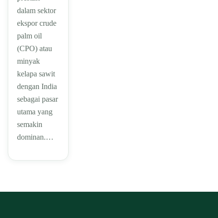
dalam sektor
ekspor crude
palm oil
(CPO) atau
minyak
kelapa sawit
dengan India
sebagai pasar
utama yang
semakin
dominan.…