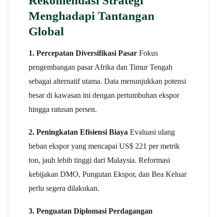
Rekomendasi Strategi
Menghadapi Tantangan
Global
1. Percepatan Diversifikasi Pasar
Fokus
pengembangan pasar Afrika dan Timur Tengah
sebagai alternatif utama. Data menunjukkan potensi
besar di kawasan ini dengan pertumbuhan ekspor
hingga ratusan persen.
2. Peningkatan Efisiensi Biaya
Evaluasi ulang
beban ekspor yang mencapai US$ 221 per metrik
ton, jauh lebih tinggi dari Malaysia. Reformasi
kebijakan DMO, Pungutan Ekspor, dan Bea Keluar
perlu segera dilakukan.
3. Penguatan Diplomasi Perdagangan