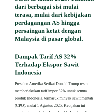
dari berbagai sisi mulai
terasa, mulai dari kebijakan
perdagangan AS hingga
persaingan ketat dengan
Malaysia di pasar global.
Dampak Tarif AS 32%
Terhadap Ekspor Sawit
Indonesia
Presiden Amerika Serikat Donald Trump resmi
memberlakukan tarif impor 32% untuk semua
produk Indonesia, termasuk minyak sawit mentah
(CPO), mulai 1 Agustus 2025. Kebijakan ini