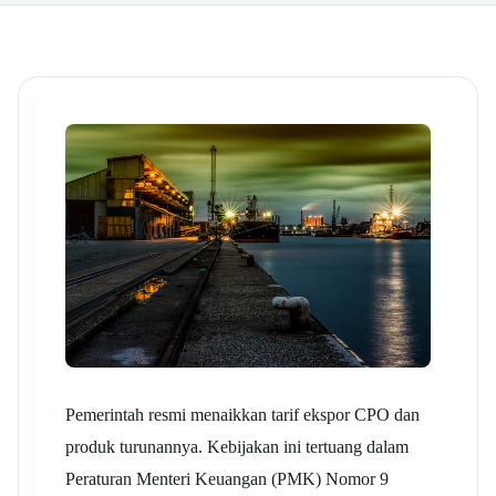
Pemerintah resmi menaikkan tarif ekspor CPO dan
produk turunannya. Kebijakan ini tertuang dalam
Peraturan Menteri Keuangan (PMK) Nomor 9