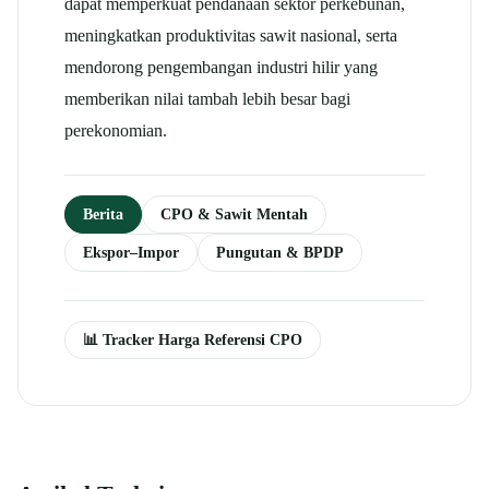
dapat memperkuat pendanaan sektor perkebunan,
meningkatkan produktivitas sawit nasional, serta
mendorong pengembangan industri hilir yang
memberikan nilai tambah lebih besar bagi
perekonomian.
Berita
CPO & Sawit Mentah
Ekspor–Impor
Pungutan & BPDP
📊 Tracker Harga Referensi CPO