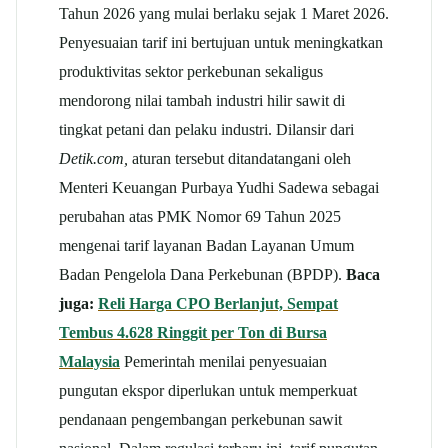
Tahun 2026 yang mulai berlaku sejak 1 Maret 2026.
Penyesuaian tarif ini bertujuan untuk meningkatkan
produktivitas sektor perkebunan sekaligus
mendorong nilai tambah industri hilir sawit di
tingkat petani dan pelaku industri.
Dilansir dari
Detik.com,
aturan tersebut ditandatangani oleh
Menteri Keuangan Purbaya Yudhi Sadewa sebagai
perubahan atas PMK Nomor 69 Tahun 2025
mengenai tarif layanan Badan Layanan Umum
Badan Pengelola Dana Perkebunan (BPDP).
Baca
juga:
Reli Harga CPO Berlanjut, Sempat
Tembus 4.628 Ringgit per Ton di Bursa
Malaysia
Pemerintah menilai penyesuaian
pungutan ekspor diperlukan untuk memperkuat
pendanaan pengembangan perkebunan sawit