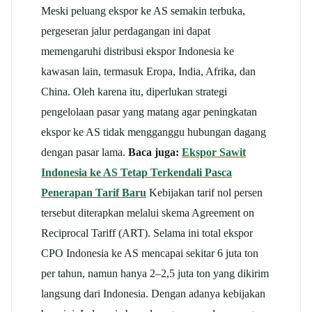
Meski peluang ekspor ke AS semakin terbuka,
pergeseran jalur perdagangan ini dapat
memengaruhi distribusi ekspor Indonesia ke
kawasan lain, termasuk Eropa, India, Afrika, dan
China. Oleh karena itu, diperlukan strategi
pengelolaan pasar yang matang agar peningkatan
ekspor ke AS tidak mengganggu hubungan dagang
dengan pasar lama.
Baca juga:
Ekspor Sawit
Indonesia ke AS Tetap Terkendali Pasca
Penerapan Tarif Baru
Kebijakan tarif nol persen
tersebut diterapkan melalui skema Agreement on
Reciprocal Tariff (ART). Selama ini total ekspor
CPO Indonesia ke AS mencapai sekitar 6 juta ton
per tahun, namun hanya 2–2,5 juta ton yang dikirim
langsung dari Indonesia.
Dengan adanya kebijakan