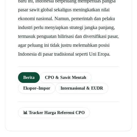
baru ini, Indonesia berpeluang memperluas pangsa
pasar sawit global sekaligus meningkatkan nilai
ekonomi nasional. Namun, pemerintah dan pelaku
industri perlu menyiapkan strategi jangka panjang,
termasuk penguatan hilirisasi dan diversifikasi pasar,
agar peluang ini tidak justru melemahkan posisi
Indonesia di pasar tradisional seperti Uni Eropa.
Berita
CPO & Sawit Mentah
Ekspor–Impor
Internasional & EUDR
📊 Tracker Harga Referensi CPO