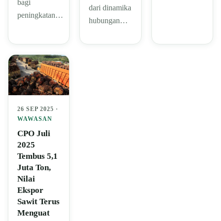
bagi
dari dinamika
peningkatan…
hubungan…
26 SEP 2025 ·
WAWASAN
CPO Juli
2025
Tembus 5,1
Juta Ton,
Nilai
Ekspor
Sawit Terus
Menguat