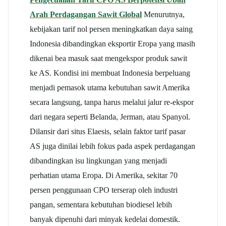
Arah Perdagangan Sawit Global
Menurutnya,
kebijakan tarif nol persen meningkatkan daya saing
Indonesia dibandingkan eksportir Eropa yang masih
dikenai bea masuk saat mengekspor produk sawit
ke AS. Kondisi ini membuat Indonesia berpeluang
menjadi pemasok utama kebutuhan sawit Amerika
secara langsung, tanpa harus melalui jalur re-ekspor
dari negara seperti Belanda, Jerman, atau Spanyol.
Dilansir dari situs Elaesis, selain faktor tarif pasar
AS juga dinilai lebih fokus pada aspek perdagangan
dibandingkan isu lingkungan yang menjadi
perhatian utama Eropa. Di Amerika, sekitar 70
persen penggunaan CPO terserap oleh industri
pangan, sementara kebutuhan biodiesel lebih
banyak dipenuhi dari minyak kedelai domestik.