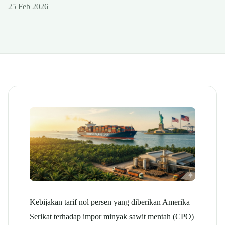
25 Feb 2026
Kebijakan tarif nol persen yang diberikan Amerika
Serikat terhadap impor minyak sawit mentah (CPO)