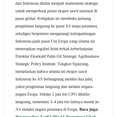
dari Indonesia dinilai menjadi momentum strategis
untuk memperkuat posisi ekspor sawit nasional di
pasar global. Kebijakan ini membuka peluang
pengiriman langsung ke pasar AS tanpa perantara,
sekaligus berpotensi mengurangi ketergantungan
Indonesia pada pasar Uni Eropa yang selama ini
menerapkan regulasi ketat terkait keberlanjutan.
Direktur Eksekutif Palm Oil Strategic Agribusiness
Strategic Policy Institute, Tungkot Sipayung,
menjelaskan bahwa selama ini ekspor sawit
Indonesia ke AS berlangsung melalui dua jalur,
yakni pengiriman langsung dan melalui negara-
negara Eropa. Sekitar 2 juta ton CPO dikirim
langsung, sementara 3–4 juta ton lainnya masuk ke
AS melalui negara perantara di Eropa.
Baca juga:
Pengecualian Tarif CPO AS Berpotensi Ubah