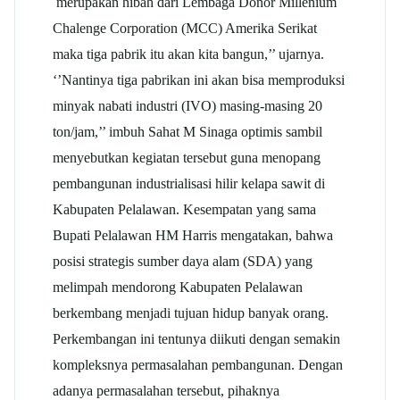
merupakan hibah dari Lembaga Donor Millenium
Chalenge Corporation (MCC) Amerika Serikat
maka tiga pabrik itu akan kita bangun,’’ ujarnya.
‘’Nantinya tiga pabrikan ini akan bisa memproduksi
minyak nabati industri (IVO) masing-masing 20
ton/jam,’’ imbuh Sahat M Sinaga optimis sambil
menyebutkan kegiatan tersebut guna menopang
pembangunan industrialisasi hilir kelapa sawit di
Kabupaten Pelalawan. Kesempatan yang sama
Bupati Pelalawan HM Harris mengatakan, bahwa
posisi strategis sumber daya alam (SDA) yang
melimpah mendorong Kabupaten Pelalawan
berkembang menjadi tujuan hidup banyak orang.
Perkembangan ini tentunya diikuti dengan semakin
kompleksnya permasalahan pembangunan. Dengan
adanya permasalahan tersebut, pihaknya