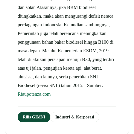
dan solar. Alasannya, jika BBM biodiesel
ditingkatkan, maka akan mengurangi defisit neraca
perdagangan Indonesia. Kemudian sambungnya,
Pemerintah juga telah berencana meningkatkan
penggunaan bahan bakar biodiesel hingga B100 di
masa depan. Melalui Kementerian ESDM, 2019
telah dilakukan persiapan menuju B30, yang terdiri
atas uji jalan, pengujian kereta api, alat berat,
alutsista, dan lainnya, serta penerbitan SNI
Biodiesel (revisi SNI ) tahun 2015. Sumber:
Riaupotenza.com
Rilis GIMNI
Industri & Korporasi