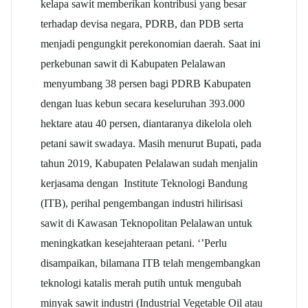
kelapa sawit memberikan kontribusi yang besar
terhadap devisa negara, PDRB, dan PDB serta
menjadi pengungkit perekonomian daerah. Saat ini
perkebunan sawit di Kabupaten Pelalawan
menyumbang 38 persen bagi PDRB Kabupaten
dengan luas kebun secara keseluruhan 393.000
hektare atau 40 persen, diantaranya dikelola oleh
petani sawit swadaya. Masih menurut Bupati, pada
tahun 2019, Kabupaten Pelalawan sudah menjalin
kerjasama dengan Institute Teknologi Bandung
(ITB), perihal pengembangan industri hilirisasi
sawit di Kawasan Teknopolitan Pelalawan untuk
meningkatkan kesejahteraan petani. ‘’Perlu
disampaikan, bilamana ITB telah mengembangkan
teknologi katalis merah putih untuk mengubah
minyak sawit industri (Industrial Vegetable Oil atau