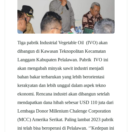
Tiga pabrik Industrial Vegetable Oil (IVO) akan
dibangun di Kawasan Teknopolitan Kecamatan
Langgam Kabupaten Pelalawan. Pabrik IVO ini
akan mengubah minyak sawit industri menjadi
bahan bakar terbarukan yang lebih berorientasi
kerakyatan dan lebih unggul dalam aspek tekno
ekonomi. Rencana industri akan dibangun setelah
mendapatkan dana hibah sebesar USD 110 juta dari
Lembaga Donor Millenium Chalenge Corporation
(MCC) Amerika Serikat. Paling lambat 2023 pabrik
ini telah bisa beroperasi di Pelalawan. ‘’Kedepan ini