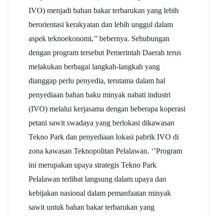
IVO) menjadi bahan bakar terbarukan yang lebih
berorientasi kerakyatan dan lebih unggul dalam
aspek teknoekonomi,’’ bebernya. Sehubungan
dengan program tersebut Pemerintah Daerah terus
melakukan berbagai langkah-langkah yang
dianggap perlu penyedia, terutama dalam hal
penyediaan bahan baku minyak nabati industri
(IVO) melalui kerjasama dengan beberapa koperasi
petani sawit swadaya yang berlokasi dikawasan
Tekno Park dan penyediaan lokasi pabrik IVO di
zona kawasan Teknopolitan Pelalawan. ‘’Program
ini merupakan upaya strategis Tekno Park
Pelalawan terlibat langsung dalam upaya dan
kebijakan nasional dalam pemanfaatan minyak
sawit untuk bahan bakar terbarukan yang