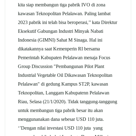
kita siap membangun tiga pabrik IVO di zona
kawasan Teknopolitan Pelalawan. Paling lambat
2023 pabrik ini telah bisa beroperasi,’’ kata Direktur
Eksekutif Gabungan Industri Minyak Nabati
Indonesia (GIMNI) Sahat M Sinaga. Hal ini
dikatakannya saat Kemenperin RI bersama
Pemerintah Kabupaten Pelalawan menaja Focus
Group Discussion "Pembangunan Pilot Plant
Industrial Vegetable Oil Dikawasan Teknopolitan
Pelalawan" di gedung Kampus ST2P, kawasan
Teknopolitan, Langgam Kabupatenn Pelalawan
Riau, Selasa (21/1/2020). Tidak tanggung-tanggung
untuk membangun tiga pabrik besar itu akan
menggunanakan dana sebesar USD 110 juta.
‘’Dengan nilai investasi USD 110 juta yang