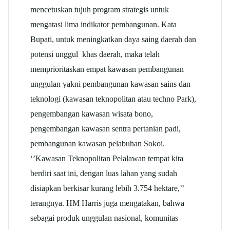
mencetuskan tujuh program strategis untuk
mengatasi lima indikator pembangunan. Kata
Bupati, untuk meningkatkan daya saing daerah dan
potensi unggul khas daerah, maka telah
memprioritaskan empat kawasan pembangunan
unggulan yakni pembangunan kawasan sains dan
teknologi (kawasan teknopolitan atau techno Park),
pengembangan kawasan wisata bono,
pengembangan kawasan sentra pertanian padi,
pembangunan kawasan pelabuhan Sokoi.
‘’Kawasan Teknopolitan Pelalawan tempat kita
berdiri saat ini, dengan luas lahan yang sudah
disiapkan berkisar kurang lebih 3.754 hektare,’’
terangnya. HM Harris juga mengatakan, bahwa
sebagai produk unggulan nasional, komunitas