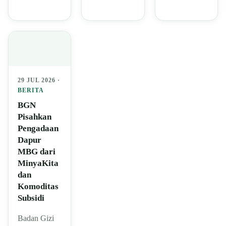
29 JUL 2026 ·
BERITA
BGN
Pisahkan
Pengadaan
Dapur
MBG dari
MinyaKita
dan
Komoditas
Subsidi
Badan Gizi