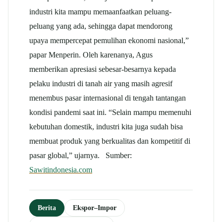
industri kita mampu memaanfaatkan peluang-
peluang yang ada, sehingga dapat mendorong
upaya mempercepat pemulihan ekonomi nasional,”
papar Menperin. Oleh karenanya, Agus
memberikan apresiasi sebesar-besarnya kepada
pelaku industri di tanah air yang masih agresif
menembus pasar internasional di tengah tantangan
kondisi pandemi saat ini. “Selain mampu memenuhi
kebutuhan domestik, industri kita juga sudah bisa
membuat produk yang berkualitas dan kompetitif di
pasar global,” ujarnya. Sumber:
Sawitindonesia.com
Berita
Ekspor–Impor