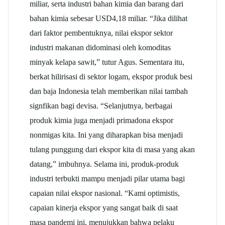
miliar, serta industri bahan kimia dan barang dari
bahan kimia sebesar USD4,18 miliar. “Jika dilihat
dari faktor pembentuknya, nilai ekspor sektor
industri makanan didominasi oleh komoditas
minyak kelapa sawit,” tutur Agus. Sementara itu,
berkat hilirisasi di sektor logam, ekspor produk besi
dan baja Indonesia telah memberikan nilai tambah
signfikan bagi devisa. “Selanjutnya, berbagai
produk kimia juga menjadi primadona ekspor
nonmigas kita. Ini yang diharapkan bisa menjadi
tulang punggung dari ekspor kita di masa yang akan
datang,” imbuhnya. Selama ini, produk-produk
industri terbukti mampu menjadi pilar utama bagi
capaian nilai ekspor nasional. “Kami optimistis,
capaian kinerja ekspor yang sangat baik di saat
masa pandemi ini, menujukkan bahwa pelaku