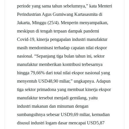
periode yang sama tahun sebelumnya,” kata Menteri
Perindustrian Agus Gumiwang Kartasasmita di
Jakarta, Minggu (25/4). Menperin menyampaikan,
meskipun di tengah terpaan dampak pandemi
Covid-19, kinerja pengapalan industri manufaktur
masih mendominasi terhadap capaian nilai ekspor
nasional. “Sepanjang tiga bulan tahun ini, sektor
manufaktur memberikan kontribusi terbesarnya
hingga 79,66% dari total nilai ekspor nasional yang
menyentuh USD48,90 miliar,” ungkapnya. Adapun
tiga sektor primadona yang membuat kinerja ekspor
manufaktur tersebut menjadi gemilang, yaitu
industri makanan dan minuman dengan
sumbangsihnya sebesar USD9,69 miliar, kemudian
disusul industri logam dasar mencapai USD5,87