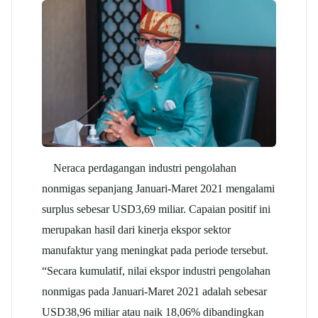
Neraca perdagangan industri pengolahan
nonmigas sepanjang Januari-Maret 2021 mengalami
surplus sebesar USD3,69 miliar. Capaian positif ini
merupakan hasil dari kinerja ekspor sektor
manufaktur yang meningkat pada periode tersebut.
“Secara kumulatif, nilai ekspor industri pengolahan
nonmigas pada Januari-Maret 2021 adalah sebesar
USD38,96 miliar atau naik 18,06% dibandingkan