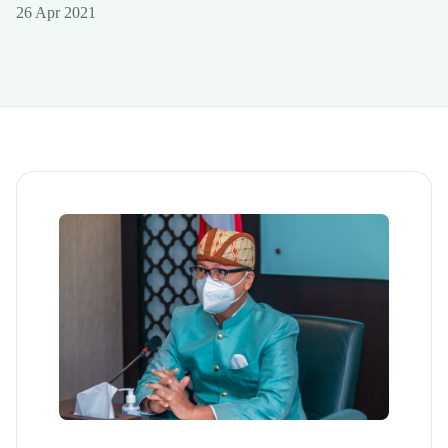
26 Apr 2021