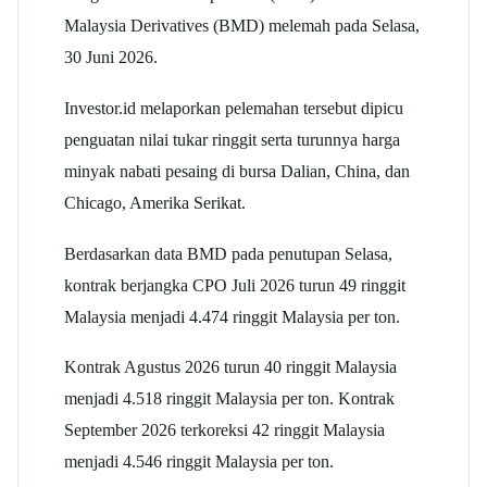
Malaysia Derivatives (BMD) melemah pada Selasa,
30 Juni 2026.
Investor.id melaporkan pelemahan tersebut dipicu
penguatan nilai tukar ringgit serta turunnya harga
minyak nabati pesaing di bursa Dalian, China, dan
Chicago, Amerika Serikat.
Berdasarkan data BMD pada penutupan Selasa,
kontrak berjangka CPO Juli 2026 turun 49 ringgit
Malaysia menjadi 4.474 ringgit Malaysia per ton.
Kontrak Agustus 2026 turun 40 ringgit Malaysia
menjadi 4.518 ringgit Malaysia per ton. Kontrak
September 2026 terkoreksi 42 ringgit Malaysia
menjadi 4.546 ringgit Malaysia per ton.