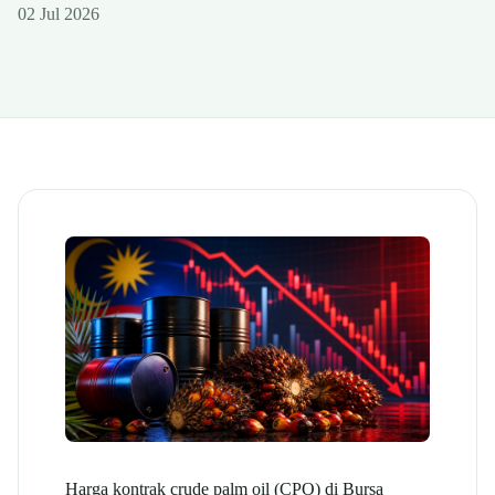
02 Jul 2026
Harga kontrak crude palm oil (CPO) di Bursa