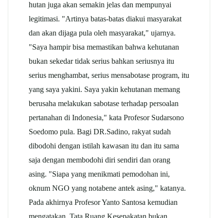
hutan juga akan semakin jelas dan mempunyai
legitimasi. "Artinya batas-batas diakui masyarakat
dan akan dijaga pula oleh masyarakat," ujarnya.
"Saya hampir bisa memastikan bahwa kehutanan
bukan sekedar tidak serius bahkan seriusnya itu
serius menghambat, serius mensabotase program, itu
yang saya yakini. Saya yakin kehutanan memang
berusaha melakukan sabotase terhadap persoalan
pertanahan di Indonesia," kata Profesor Sudarsono
Soedomo pula. Bagi DR.Sadino, rakyat sudah
dibodohi dengan istilah kawasan itu dan itu sama
saja dengan membodohi diri sendiri dan orang
asing. "Siapa yang menikmati pemodohan ini,
oknum NGO yang notabene antek asing," katanya.
Pada akhirnya Profesor Yanto Santosa kemudian
mengatakan, Tata Ruang Kesepakatan bukan