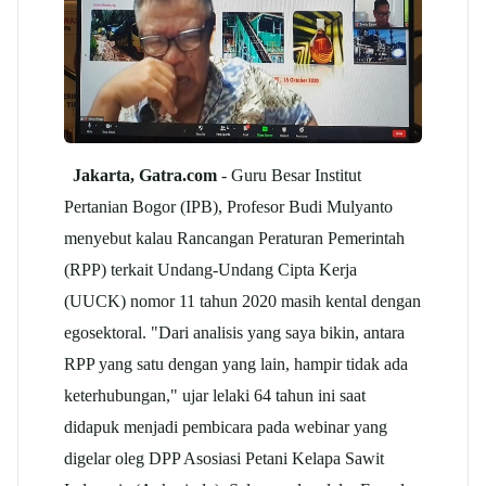
Jakarta, Gatra.com
- Guru Besar Institut
Pertanian Bogor (IPB), Profesor Budi Mulyanto
menyebut kalau Rancangan Peraturan Pemerintah
(RPP) terkait Undang-Undang Cipta Kerja
(UUCK) nomor 11 tahun 2020 masih kental dengan
egosektoral. "Dari analisis yang saya bikin, antara
RPP yang satu dengan yang lain, hampir tidak ada
keterhubungan," ujar lelaki 64 tahun ini saat
didapuk menjadi pembicara pada webinar yang
digelar oleg DPP Asosiasi Petani Kelapa Sawit