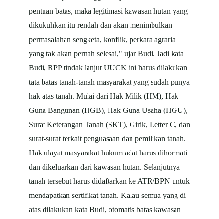
pentuan batas, maka legitimasi kawasan hutan yang
dikukuhkan itu rendah dan akan menimbulkan
permasalahan sengketa, konflik, perkara agraria
yang tak akan pernah selesai," ujar Budi. Jadi kata
Budi, RPP tindak lanjut UUCK ini harus dilakukan
tata batas tanah-tanah masyarakat yang sudah punya
hak atas tanah. Mulai dari Hak Milik (HM), Hak
Guna Bangunan (HGB), Hak Guna Usaha (HGU),
Surat Keterangan Tanah (SKT), Girik, Letter C, dan
surat-surat terkait penguasaan dan pemilikan tanah.
Hak ulayat masyarakat hukum adat harus dihormati
dan dikeluarkan dari kawasan hutan. Selanjutnya
tanah tersebut harus didaftarkan ke ATR/BPN untuk
mendapatkan sertifikat tanah. Kalau semua yang di
atas dilakukan kata Budi, otomatis batas kawasan