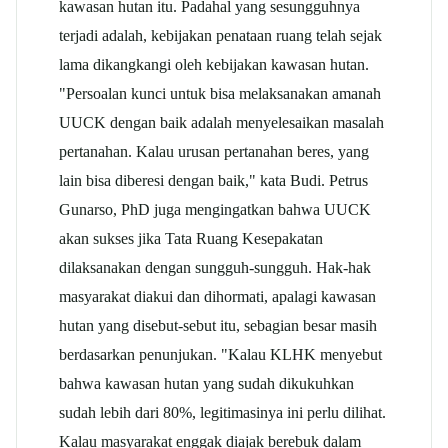
kawasan hutan itu. Padahal yang sesungguhnya
terjadi adalah, kebijakan penataan ruang telah sejak
lama dikangkangi oleh kebijakan kawasan hutan.
"Persoalan kunci untuk bisa melaksanakan amanah
UUCK dengan baik adalah menyelesaikan masalah
pertanahan. Kalau urusan pertanahan beres, yang
lain bisa diberesi dengan baik," kata Budi. Petrus
Gunarso, PhD juga mengingatkan bahwa UUCK
akan sukses jika Tata Ruang Kesepakatan
dilaksanakan dengan sungguh-sungguh. Hak-hak
masyarakat diakui dan dihormati, apalagi kawasan
hutan yang disebut-sebut itu, sebagian besar masih
berdasarkan penunjukan. "Kalau KLHK menyebut
bahwa kawasan hutan yang sudah dikukuhkan
sudah lebih dari 80%, legitimasinya ini perlu dilihat.
Kalau masyarakat enggak diajak berebuk dalam