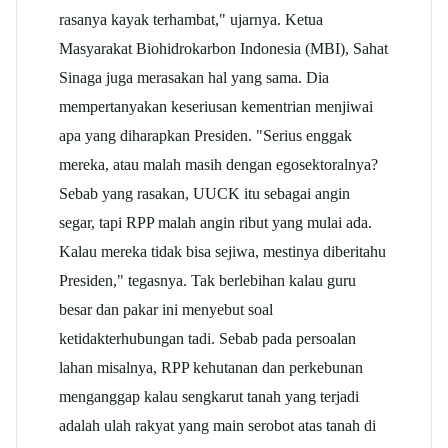
rasanya kayak terhambat," ujarnya. Ketua
Masyarakat Biohidrokarbon Indonesia (MBI), Sahat
Sinaga juga merasakan hal yang sama. Dia
mempertanyakan keseriusan kementrian menjiwai
apa yang diharapkan Presiden. "Serius enggak
mereka, atau malah masih dengan egosektoralnya?
Sebab yang rasakan, UUCK itu sebagai angin
segar, tapi RPP malah angin ribut yang mulai ada.
Kalau mereka tidak bisa sejiwa, mestinya diberitahu
Presiden," tegasnya. Tak berlebihan kalau guru
besar dan pakar ini menyebut soal
ketidakterhubungan tadi. Sebab pada persoalan
lahan misalnya, RPP kehutanan dan perkebunan
menganggap kalau sengkarut tanah yang terjadi
adalah ulah rakyat yang main serobot atas tanah di