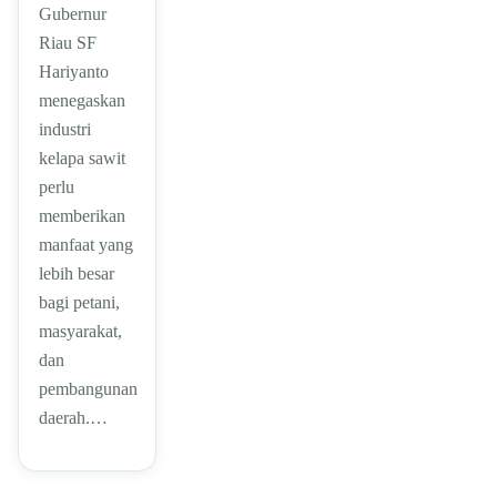
Gubernur
Riau SF
Hariyanto
menegaskan
industri
kelapa sawit
perlu
memberikan
manfaat yang
lebih besar
bagi petani,
masyarakat,
dan
pembangunan
daerah.…