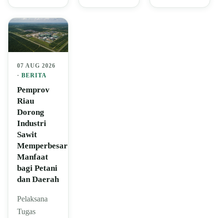
07 AUG 2026
·
BERITA
Pemprov
Riau
Dorong
Industri
Sawit
Memperbesar
Manfaat
bagi Petani
dan Daerah
Pelaksana
Tugas