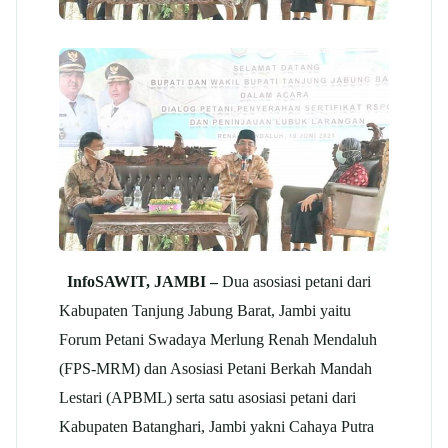
InfoSAWIT, JAMBI –
Dua asosiasi petani dari
Kabupaten Tanjung Jabung Barat, Jambi yaitu
Forum Petani Swadaya Merlung Renah Mendaluh
(FPS-MRM) dan Asosiasi Petani Berkah Mandah
Lestari (APBML) serta satu asosiasi petani dari
Kabupaten Batanghari, Jambi yakni Cahaya Putra