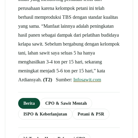
perusahaan karena kelompok petani ini telah
berhasil memproduksi TBS dengan standar kualitas
yang sama. “Manfaat lainnya adalah peningkatan
hasil panen sebagai dampak dari pelatihan budidaya
kelapa sawit. Sebelum bergabung dengan kelompok
tani, lahan sawit saya seluas 5 ha hanya
menghasilkan 3-4 ton per 15 hari, sekarang
meningkat menjadi 5-6 ton per 15 hari,” kata
Ardiansyah.
(T2)
Sumber:
Infosawit.com
Berita
CPO & Sawit Mentah
ISPO & Keberlanjutan
Petani & PSR