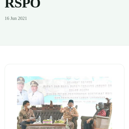
RSPO
16 Jun 2021