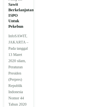
Sawit
Berkelanjutan
ISPO
Untuk
Pekebun
InfoSAWIT,
JAKARTA –
Pada tanggal
13 Maret
2020 silam,
Peraturan
Presiden
(Perpres)
Republik
Indonesia
Nomor 44
Tahun 2020