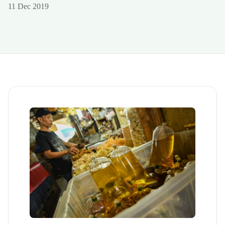
11 Dec 2019