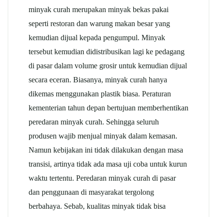
minyak curah merupakan minyak bekas pakai
seperti restoran dan warung makan besar yang
kemudian dijual kepada pengumpul. Minyak
tersebut kemudian didistribusikan lagi ke pedagang
di pasar dalam volume grosir untuk kemudian dijual
secara eceran. Biasanya, minyak curah hanya
dikemas menggunakan plastik biasa. Peraturan
kementerian tahun depan bertujuan memberhentikan
peredaran minyak curah. Sehingga seluruh
produsen wajib menjual minyak dalam kemasan.
Namun kebijakan ini tidak dilakukan dengan masa
transisi, artinya tidak ada masa uji coba untuk kurun
waktu tertentu. Peredaran minyak curah di pasar
dan penggunaan di masyarakat tergolong
berbahaya. Sebab, kualitas minyak tidak bisa