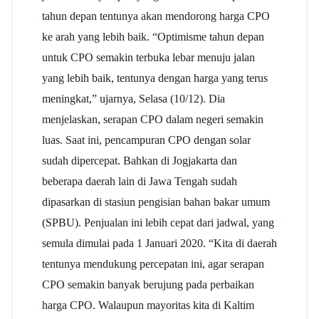
tahun depan tentunya akan mendorong harga CPO
ke arah yang lebih baik. “Optimisme tahun depan
untuk CPO semakin terbuka lebar menuju jalan
yang lebih baik, tentunya dengan harga yang terus
meningkat,” ujarnya, Selasa (10/12). Dia
menjelaskan, serapan CPO dalam negeri semakin
luas. Saat ini, pencampuran CPO dengan solar
sudah dipercepat. Bahkan di Jogjakarta dan
beberapa daerah lain di Jawa Tengah sudah
dipasarkan di stasiun pengisian bahan bakar umum
(SPBU). Penjualan ini lebih cepat dari jadwal, yang
semula dimulai pada 1 Januari 2020. “Kita di daerah
tentunya mendukung percepatan ini, agar serapan
CPO semakin banyak berujung pada perbaikan
harga CPO. Walaupun mayoritas kita di Kaltim