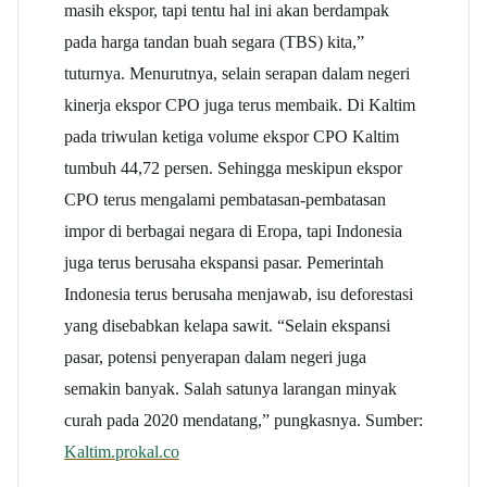
masih ekspor, tapi tentu hal ini akan berdampak
pada harga tandan buah segara (TBS) kita,”
tuturnya. Menurutnya, selain serapan dalam negeri
kinerja ekspor CPO juga terus membaik. Di Kaltim
pada triwulan ketiga volume ekspor CPO Kaltim
tumbuh 44,72 persen. Sehingga meskipun ekspor
CPO terus mengalami pembatasan-pembatasan
impor di berbagai negara di Eropa, tapi Indonesia
juga terus berusaha ekspansi pasar. Pemerintah
Indonesia terus berusaha menjawab, isu deforestasi
yang disebabkan kelapa sawit. “Selain ekspansi
pasar, potensi penyerapan dalam negeri juga
semakin banyak. Salah satunya larangan minyak
curah pada 2020 mendatang,” pungkasnya. Sumber:
Kaltim.prokal.co