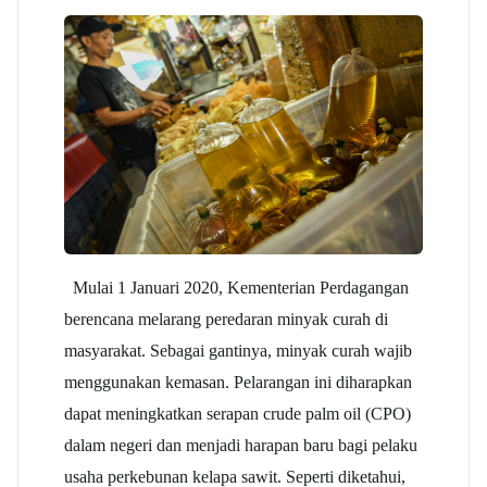
Mulai 1 Januari 2020, Kementerian Perdagangan
berencana melarang peredaran minyak curah di
masyarakat. Sebagai gantinya, minyak curah wajib
menggunakan kemasan. Pelarangan ini diharapkan
dapat meningkatkan serapan crude palm oil (CPO)
dalam negeri dan menjadi harapan baru bagi pelaku
usaha perkebunan kelapa sawit. Seperti diketahui,