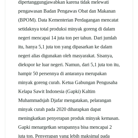
dipertanggungjawabkan karena tidak melewati
pengawasan Badan Pengawas Obat dan Makanan
(BPOM). Data Kementerian Perdagangan mencatat
setidaknya total produksi minyak goreng di dalam
negeri mencapai 14 juta ton per tahun. Dari jumlah
itu, hanya 5,1 juta ton yang dipasarkan ke dalam
negeri alias digunakan oleh masyarakat. Sisanya,
diekspor ke luar negeri. Namun, dari 5,1 juta ton itu,
hampir 50 persennya di antaranya merupakan
minyak goreng curah. Ketua Gabungan Pengusaha
Kelapa Sawit Indonesia (Gapki) Kaltim
Muhammadsjah Djafar mengatakan, pelarangan
minyak curah pada 2020 diharapkan dapat
meningkatkan penyerapan produk minyak kemasan.
Gapki menargetkan serapannya bisa mencapai 2
juta ton. Penyerapan yang lebih maksimal pada