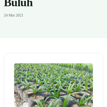
Buluh
24 Mar 2021