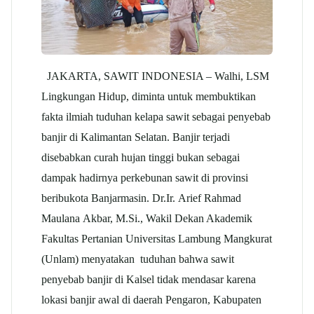
JAKARTA, SAWIT INDONESIA – Walhi, LSM
Lingkungan Hidup, diminta untuk membuktikan
fakta ilmiah tuduhan kelapa sawit sebagai penyebab
banjir di Kalimantan Selatan. Banjir terjadi
disebabkan curah hujan tinggi bukan sebagai
dampak hadirnya perkebunan sawit di provinsi
beribukota Banjarmasin. Dr.Ir. Arief Rahmad
Maulana Akbar, M.Si., Wakil Dekan Akademik
Fakultas Pertanian Universitas Lambung Mangkurat
(Unlam) menyatakan tuduhan bahwa sawit
penyebab banjir di Kalsel tidak mendasar karena
lokasi banjir awal di daerah Pengaron, Kabupaten