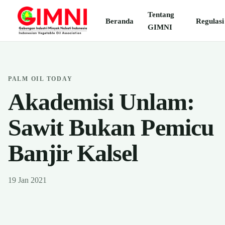
Tentang
Beranda
Regulasi
GIMNI
PALM OIL TODAY
Akademisi Unlam:
Sawit Bukan Pemicu
Banjir Kalsel
19 Jan 2021