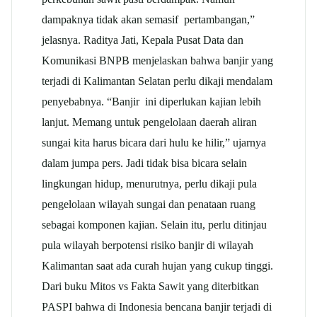
dampaknya tidak akan semasif pertambangan,”
jelasnya. Raditya Jati, Kepala Pusat Data dan
Komunikasi BNPB menjelaskan bahwa banjir yang
terjadi di Kalimantan Selatan perlu dikaji mendalam
penyebabnya. “Banjir ini diperlukan kajian lebih
lanjut. Memang untuk pengelolaan daerah aliran
sungai kita harus bicara dari hulu ke hilir,” ujarnya
dalam jumpa pers. Jadi tidak bisa bicara selain
lingkungan hidup, menurutnya, perlu dikaji pula
pengelolaan wilayah sungai dan penataan ruang
sebagai komponen kajian. Selain itu, perlu ditinjau
pula wilayah berpotensi risiko banjir di wilayah
Kalimantan saat ada curah hujan yang cukup tinggi.
Dari buku Mitos vs Fakta Sawit yang diterbitkan
PASPI bahwa di Indonesia bencana banjir terjadi di