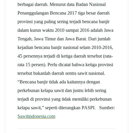
berbagai daerah. Menurut data Badan Nasional
Penanggulangan Bencana 2017 tiga besar daerah
provinsi yang paling sering terjadi bencana banjir
dalam kurun waktu 2010 sampai 2016 adalah Jawa
Tengah, Jawa Timur dan Jawa Barat. Dari jumlah
kejadian bencana banjir nasional selam 2010-2016,
45 persennya terjadi di ketiga daerah tersebut (rata-
rata 15 persen). Perlu dicatat bahwa ketiga provinsi
tersebut bukanlah daerah sentra sawit nasional.
“Bencana banjir tidak ada kaitannya dengan
perkebunan kelapa sawit dan justru lebih sering
terjadi di provinsi yang tidak memiliki perkebunan
kelapa sawit,” seperti diterangkan PASPI. Sumber:
Sawitindonesia.com