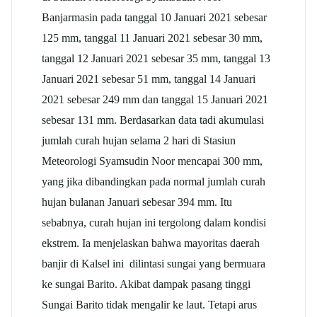
Banjarmasin pada tanggal 10 Januari 2021 sebesar
125 mm, tanggal 11 Januari 2021 sebesar 30 mm,
tanggal 12 Januari 2021 sebesar 35 mm, tanggal 13
Januari 2021 sebesar 51 mm, tanggal 14 Januari
2021 sebesar 249 mm dan tanggal 15 Januari 2021
sebesar 131 mm. Berdasarkan data tadi akumulasi
jumlah curah hujan selama 2 hari di Stasiun
Meteorologi Syamsudin Noor mencapai 300 mm,
yang jika dibandingkan pada normal jumlah curah
hujan bulanan Januari sebesar 394 mm. Itu
sebabnya, curah hujan ini tergolong dalam kondisi
ekstrem. Ia menjelaskan bahwa mayoritas daerah
banjir di Kalsel ini dilintasi sungai yang bermuara
ke sungai Barito. Akibat dampak pasang tinggi
Sungai Barito tidak mengalir ke laut. Tetapi arus