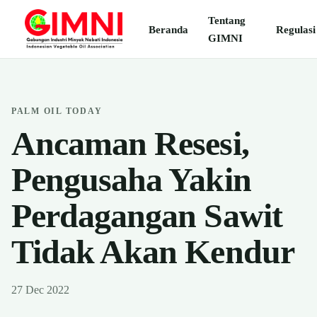
Tentang
Beranda
Regulasi
GIMNI
PALM OIL TODAY
Ancaman Resesi,
Pengusaha Yakin
Perdagangan Sawit
Tidak Akan Kendur
27 Dec 2022