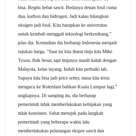
bisa. Begitu hebat sawit. Bedanya denan fosil cuma
dua, karbon dan hidrogen. Jadi kalau hilangkan
oksigen jadi fosil. Kita harapkan ke universitas
untuk kembali menggali teknologi berkembang,”
jelas dia. Kemudian dia berharap Indonesia menjadi
rujukan harga. “Saat ini kita ibarat tinju kita Mike
Tyson, fisik besar, tapi tinjunya masih kalah dengan
Malaysia, kelas layang. Inilah kita perbaiki lah.
Supaya kita bisa jadi price setter, masa kita terus
mengacu ke Roterdam bahkan Kuala Lumpur lagi,”
ungkapnya. Di samping itu, dia berharap
pemerintah tidak memberlakukan kebijakan yang
tidak konsisten. Sahat merujuk pada langkah
pemerintah yang beberapa waktu lalu
memberlakukan pelarangan ekspor sawit dan