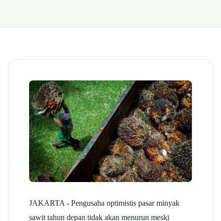
JAKARTA - Pengusaha optimistis pasar minyak
sawit tahun depan tidak akan menurun meski