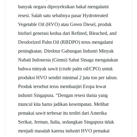
banyak negara diproyeksikan bakal mengalami
resesi. Salah satu sebabnya pasar Hydrotreated
Vegetable Oil (HVO) atau Green Diesel, produk
biofuel generasi kedua dari Refined, Bleached, and
Deodorized Palm Oil (RBDPO) terus mengalami
peningkatan. Direktur Gabungan Industri Minyak
Nabati Indonesia (Gimni) Sahat Sinaga mengatakan
bahwa minyak sawit (crude palm oil/CPO) untuk
produksi HVO sendiri minimal 2 juta ton per tahun.
Produk tersebut terus membanjiri Eropa lewat
industri Singapura. “Dengan resesi dunia yang
muncul kita harus jadikan kesempatan. Melihat
pemakai sawit terbesar itu terdiri dari Amerika
Serikat, Jerman, Italia, sedangkan Singapura tidak
menjadi masalah karena industri HVO pemakai