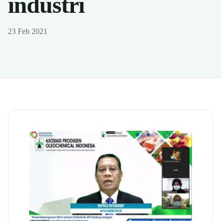
industri
23 Feb 2021