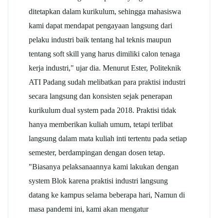
ditetapkan dalam kurikulum, sehingga mahasiswa
kami dapat mendapat pengayaan langsung dari
pelaku industri baik tentang hal teknis maupun
tentang soft skill yang harus dimiliki calon tenaga
kerja industri," ujar dia. Menurut Ester, Politeknik
ATI Padang sudah melibatkan para praktisi industri
secara langsung dan konsisten sejak penerapan
kurikulum dual system pada 2018. Praktisi tidak
hanya memberikan kuliah umum, tetapi terlibat
langsung dalam mata kuliah inti tertentu pada setiap
semester, berdampingan dengan dosen tetap.
"Biasanya pelaksanaannya kami lakukan dengan
system Blok karena praktisi industri langsung
datang ke kampus selama beberapa hari, Namun di
masa pandemi ini, kami akan mengatur