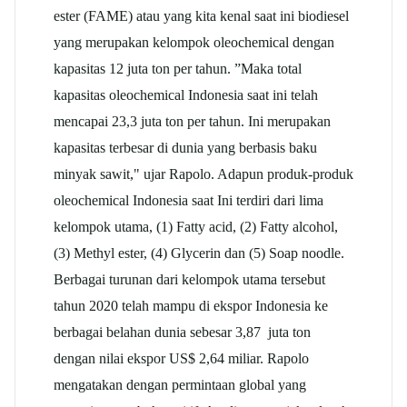
ester (FAME) atau yang kita kenal saat ini biodiesel
yang merupakan kelompok oleochemical dengan
kapasitas 12 juta ton per tahun. ”Maka total
kapasitas oleochemical Indonesia saat ini telah
mencapai 23,3 juta ton per tahun. Ini merupakan
kapasitas terbesar di dunia yang berbasis baku
minyak sawit," ujar Rapolo. Adapun produk-produk
oleochemical Indonesia saat Ini terdiri dari lima
kelompok utama, (1) Fatty acid, (2) Fatty alcohol,
(3) Methyl ester, (4) Glycerin dan (5) Soap noodle.
Berbagai turunan dari kelompok utama tersebut
tahun 2020 telah mampu di ekspor Indonesia ke
berbagai belahan dunia sebesar 3,87 juta ton
dengan nilai ekspor US$ 2,64 miliar. Rapolo
mengatakan dengan permintaan global yang