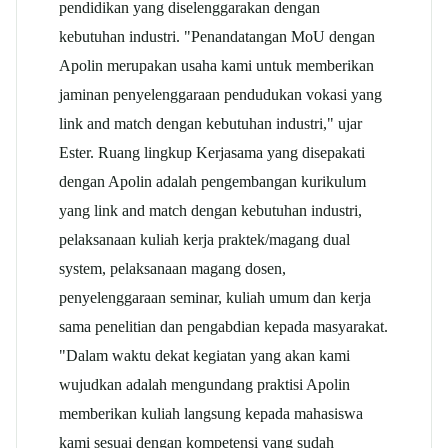
pendidikan yang diselenggarakan dengan
kebutuhan industri. "Penandatangan MoU dengan
Apolin merupakan usaha kami untuk memberikan
jaminan penyelenggaraan pendudukan vokasi yang
link and match dengan kebutuhan industri," ujar
Ester. Ruang lingkup Kerjasama yang disepakati
dengan Apolin adalah pengembangan kurikulum
yang link and match dengan kebutuhan industri,
pelaksanaan kuliah kerja praktek/magang dual
system, pelaksanaan magang dosen,
penyelenggaraan seminar, kuliah umum dan kerja
sama penelitian dan pengabdian kepada masyarakat.
"Dalam waktu dekat kegiatan yang akan kami
wujudkan adalah mengundang praktisi Apolin
memberikan kuliah langsung kepada mahasiswa
kami sesuai dengan kompetensi yang sudah