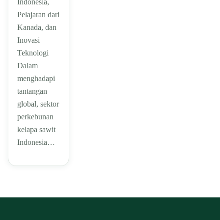
Indonesia,
Pelajaran dari
Kanada, dan
Inovasi
Teknologi
Dalam
menghadapi
tantangan
global, sektor
perkebunan
kelapa sawit
Indonesia…