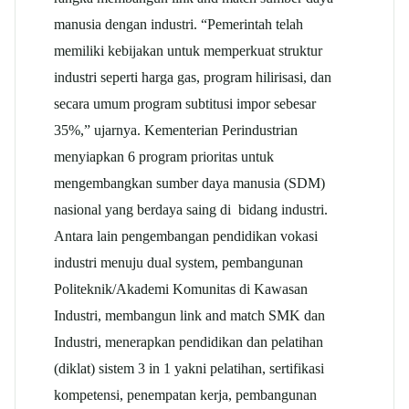
manusia dengan industri. “Pemerintah telah
memiliki kebijakan untuk memperkuat struktur
industri seperti harga gas, program hilirisasi, dan
secara umum program subtitusi impor sebesar
35%,” ujarnya. Kementerian Perindustrian
menyiapkan 6 program prioritas untuk
mengembangkan sumber daya manusia (SDM)
nasional yang berdaya saing di bidang industri.
Antara lain pengembangan pendidikan vokasi
industri menuju dual system, pembangunan
Politeknik/Akademi Komunitas di Kawasan
Industri, membangun link and match SMK dan
Industri, menerapkan pendidikan dan pelatihan
(diklat) sistem 3 in 1 yakni pelatihan, sertifikasi
kompetensi, penempatan kerja, pembangunan