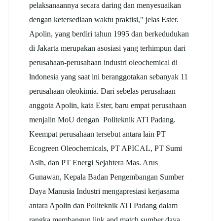
pelaksanaannya secara daring dan menyesuaikan
dengan ketersediaan waktu praktisi," jelas Ester.
Apolin, yang berdiri tahun 1995 dan berkedudukan
di Jakarta merupakan asosiasi yang terhimpun dari
perusahaan-perusahaan industri oleochemical di
lndonesia yang saat ini beranggotakan sebanyak 11
perusahaan oleokimia. Dari sebelas perusahaan
anggota Apolin, kata Ester, baru empat perusahaan
menjalin MoU dengan Politeknik ATI Padang.
Keempat perusahaan tersebut antara lain PT
Ecogreen Oleochemicals, PT APICAL, PT Sumi
Asih, dan PT Energi Sejahtera Mas. Arus
Gunawan, Kepala Badan Pengembangan Sumber
Daya Manusia Industri mengapresiasi kerjasama
antara Apolin dan Politeknik ATI Padang dalam
rangka membangun link and match sumber daya