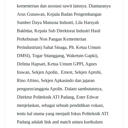
kementerian dan asosiasi sawit lainnya. Diantaranya
Arus Gunawan, Kepala Badan Pengembangan
Sumber Daya Manusia Industri, Lila Harsyah
Bakhtiar, Kepala Sub Direktorat Industri Hasil
Perkebunan Non Pangan Kementerian
Perindustrian) Sahat Sinaga, Plt. Ketua Umum
DMSI), Togar Sitanggang, Waketum Gapki),
Delima Hapsari, Ketua Umum GPPI, Agnes
Irawan, Sekjen Apolin, Ernest, Sekjen Aprobi,
Rino Afrino, Sekjen Apkasindo dan jajaran
pengurus/anggota Apolin. Dalam sambutannya,
Direktur Politeknik ATI Padang, Ester Edwar
menjelaskan, sebagai sebuah pendidikan vokasi,
tentu hal utama yang menjadi fokus Politeknik ATI
Padang adalah link and match antara kurikulum