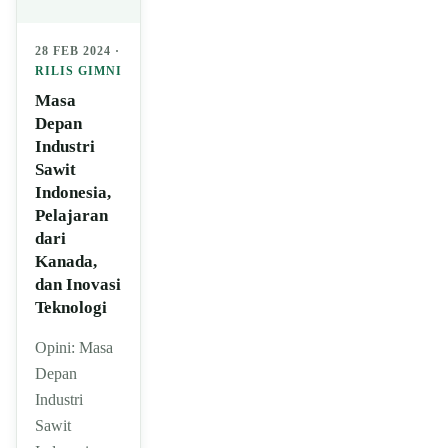
28 FEB 2024 ·
RILIS GIMNI
Masa
Depan
Industri
Sawit
Indonesia,
Pelajaran
dari
Kanada,
dan Inovasi
Teknologi
Opini: Masa
Depan
Industri
Sawit