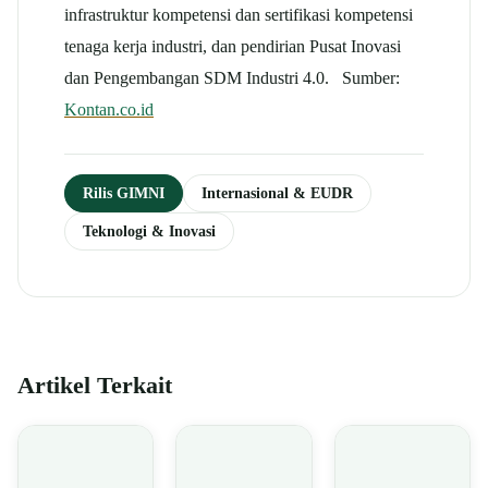
infrastruktur kompetensi dan sertifikasi kompetensi
tenaga kerja industri, dan pendirian Pusat Inovasi
dan Pengembangan SDM Industri 4.0. Sumber:
Kontan.co.id
Rilis GIMNI
Internasional & EUDR
Teknologi & Inovasi
Artikel Terkait