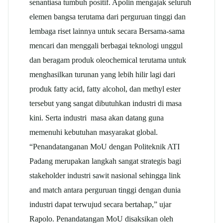
senantiasa tumbuh positif. Apolin mengajak seluruh
elemen bangsa terutama dari perguruan tinggi dan
lembaga riset lainnya untuk secara Bersama-sama
mencari dan menggali berbagai teknologi unggul
dan beragam produk oleochemical terutama untuk
menghasilkan turunan yang lebih hilir lagi dari
produk fatty acid, fatty alcohol, dan methyl ester
tersebut yang sangat dibutuhkan industri di masa
kini. Serta industri masa akan datang guna
memenuhi kebutuhan masyarakat global.
“Penandatanganan MoU dengan Politeknik ATI
Padang merupakan langkah sangat strategis bagi
stakeholder industri sawit nasional sehingga link
and match antara perguruan tinggi dengan dunia
industri dapat terwujud secara bertahap,” ujar
Rapolo. Penandatangan MoU disaksikan oleh