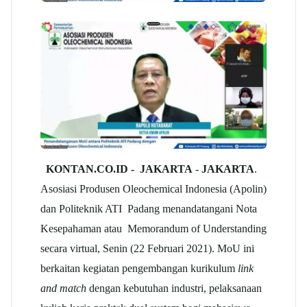
KONTAN.CO.ID -
JAKARTA
-
JAKARTA
.
Asosiasi Produsen Oleochemical Indonesia (Apolin)
dan Politeknik ATI Padang menandatangani Nota
Kesepahaman atau Memorandum of Understanding
secara virtual, Senin (22 Februari 2021). MoU ini
berkaitan kegiatan pengembangan kurikulum
link
and match
dengan kebutuhan industri, pelaksanaan