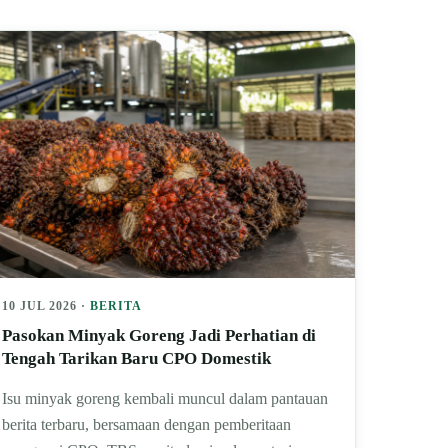
10 JUL 2026 ·
BERITA
Pasokan Minyak Goreng Jadi Perhatian di
Tengah Tarikan Baru CPO Domestik
Isu minyak goreng kembali muncul dalam pantauan
berita terbaru, bersamaan dengan pemberitaan