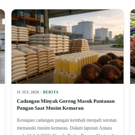
11 JUL 2026 ·
BERITA
Cadangan Minyak Goreng Masuk Pantauan
Pangan Saat Musim Kemarau
Kesiapan cadangan pangan kembali menjadi sorotan
memasuki musim kemarau. Dalam laporan Antara