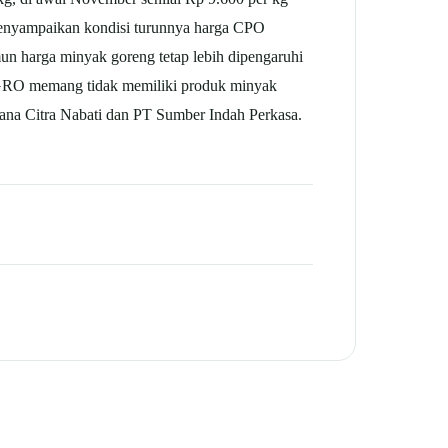
yampaikan kondisi turunnya harga CPO
n harga minyak goreng tetap lebih dipengaruhi
 SGRO memang tidak memiliki produk minyak
ana Citra Nabati dan PT Sumber Indah Perkasa.