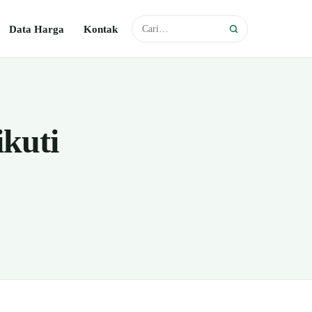
Data Harga
Kontak
kuti