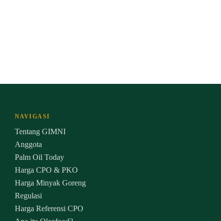
NAVIGASI
Tentang GIMNI
Anggota
Palm Oil Today
Harga CPO & PKO
Harga Minyak Goreng
Regulasi
Harga Referensi CPO