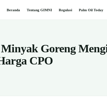
Beranda
Tentang GIMNI
Regulasi
Palm Oil Today
 Minyak Goreng Mengi
Harga CPO