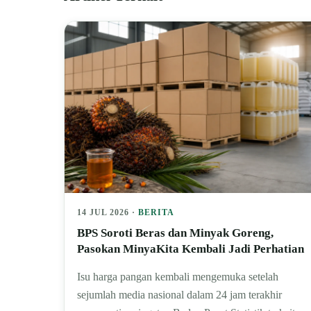
14 JUL 2026 ·
BERITA
BPS Soroti Beras dan Minyak Goreng,
Pasokan MinyaKita Kembali Jadi Perhatian
Isu harga pangan kembali mengemuka setelah
sejumlah media nasional dalam 24 jam terakhir