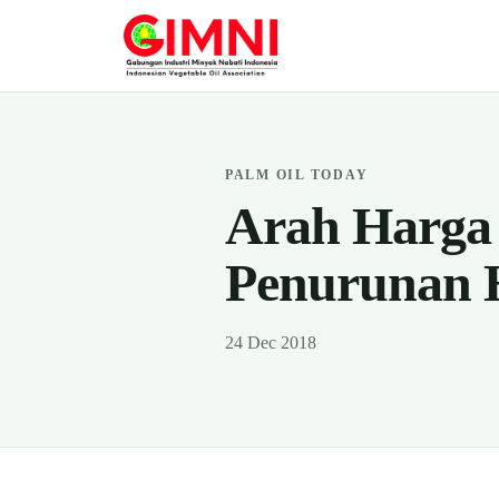
PALM OIL TODAY
Arah Harga
Penurunan 
24 Dec 2018