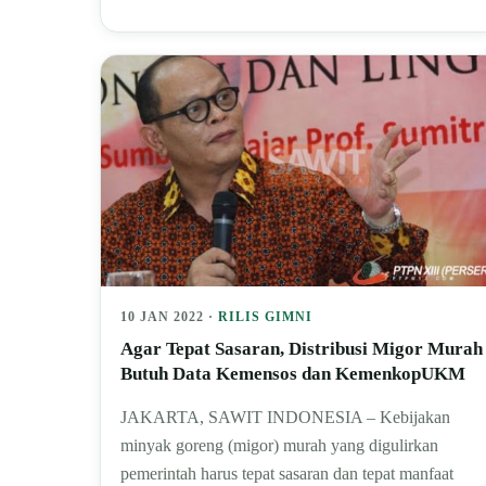
10 JAN 2022 ·
RILIS GIMNI
Agar Tepat Sasaran, Distribusi Migor Murah
Butuh Data Kemensos dan KemenkopUKM
JAKARTA, SAWIT INDONESIA – Kebijakan
minyak goreng (migor) murah yang digulirkan
pemerintah harus tepat sasaran dan tepat manfaat