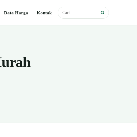
Data Harga
Kontak
Murah