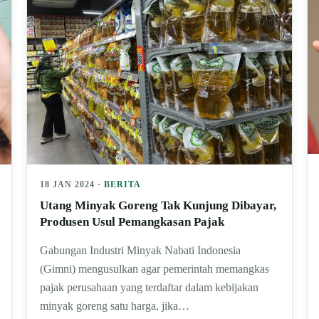
18 JAN 2024 ·
BERITA
Utang Minyak Goreng Tak Kunjung Dibayar,
Produsen Usul Pemangkasan Pajak
Gabungan Industri Minyak Nabati Indonesia
(Gimni) mengusulkan agar pemerintah memangkas
pajak perusahaan yang terdaftar dalam kebijakan
minyak goreng satu harga, jika…