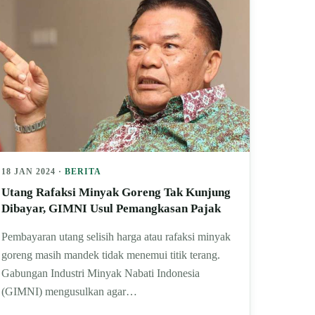
18 JAN 2024 ·
BERITA
Utang Rafaksi Minyak Goreng Tak Kunjung
Dibayar, GIMNI Usul Pemangkasan Pajak
Pembayaran utang selisih harga atau rafaksi minyak
goreng masih mandek tidak menemui titik terang.
Gabungan Industri Minyak Nabati Indonesia
(GIMNI) mengusulkan agar…