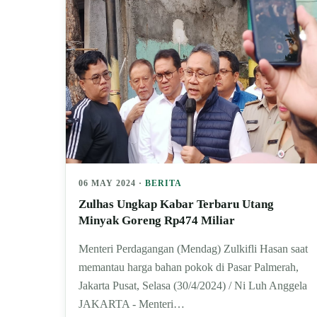
06 MAY 2024 ·
BERITA
Zulhas Ungkap Kabar Terbaru Utang
Minyak Goreng Rp474 Miliar
Menteri Perdagangan (Mendag) Zulkifli Hasan saat
memantau harga bahan pokok di Pasar Palmerah,
Jakarta Pusat, Selasa (30/4/2024) / Ni Luh Anggela
JAKARTA - Menteri…