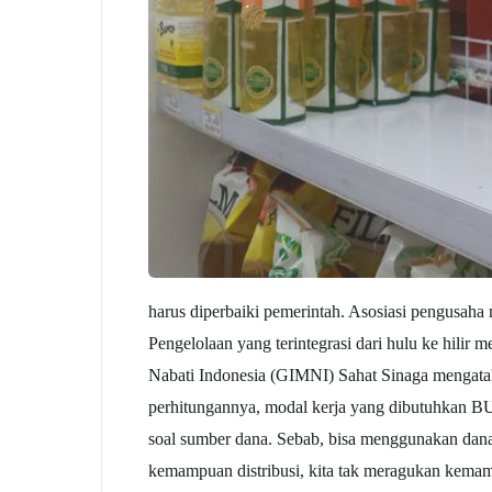
harus diperbaiki pemerintah. Asosiasi pengusah
Pengelolaan yang terintegrasi dari hulu ke hilir
Nabati Indonesia (GIMNI) Sahat Sinaga mengata
perhitungannya, modal kerja yang dibutuhkan BUM
soal sumber dana. Sebab, bisa menggunakan dan
kemampuan distribusi, kita tak meragukan kemamp