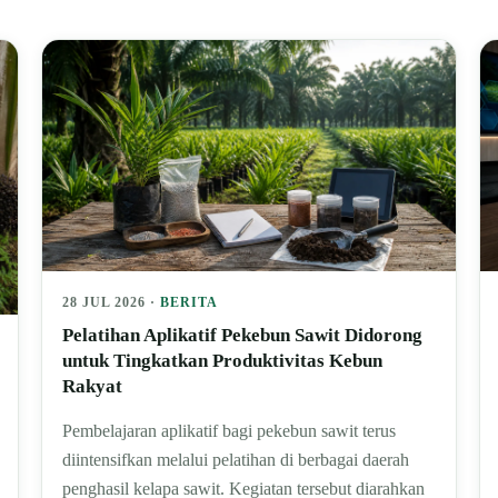
28 JUL 2026 ·
BERITA
Pelatihan Aplikatif Pekebun Sawit Didorong
untuk Tingkatkan Produktivitas Kebun
Rakyat
Pembelajaran aplikatif bagi pekebun sawit terus
diintensifkan melalui pelatihan di berbagai daerah
penghasil kelapa sawit. Kegiatan tersebut diarahkan