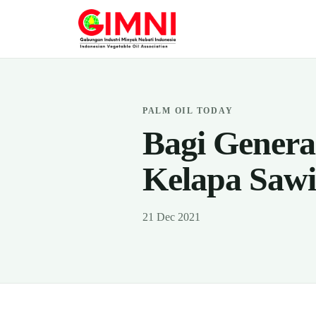
PALM OIL TODAY
Bagi Genera
Kelapa Sawi
21 Dec 2021