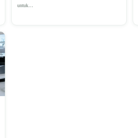
untuk…