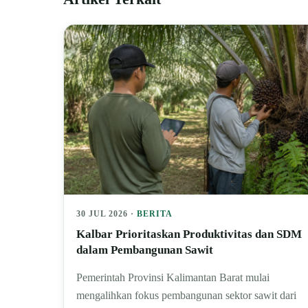
30 JUL 2026 ·
BERITA
Kalbar Prioritaskan Produktivitas dan SDM
dalam Pembangunan Sawit
Pemerintah Provinsi Kalimantan Barat mulai
mengalihkan fokus pembangunan sektor sawit dari