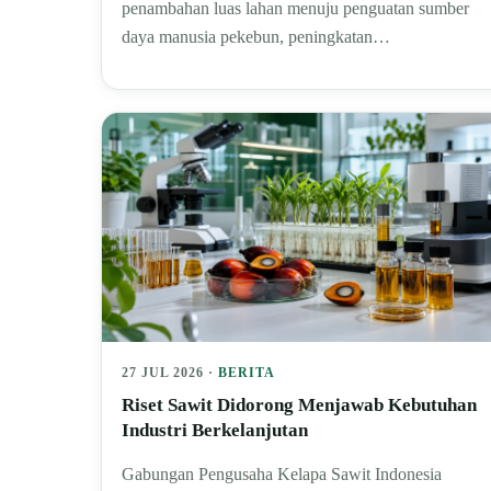
penambahan luas lahan menuju penguatan sumber
daya manusia pekebun, peningkatan…
27 JUL 2026 ·
BERITA
Riset Sawit Didorong Menjawab Kebutuhan
Industri Berkelanjutan
Gabungan Pengusaha Kelapa Sawit Indonesia