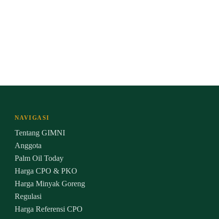
NAVIGASI
Tentang GIMNI
Anggota
Palm Oil Today
Harga CPO & PKO
Harga Minyak Goreng
Regulasi
Harga Referensi CPO