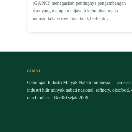
(GAPKI) menegaskan pentingnya pengembangan
riset yang mampu menjawab kebutuhan nyata
industri kelapa sawit dan tidak berhenti…
GIMNI
Gabungan Industri Minyak Nabati Indonesia — asosiasi
industri hilir minyak nabati nasional: refinery, oleofood,
dan biodiesel. Berdiri sejak 2006.