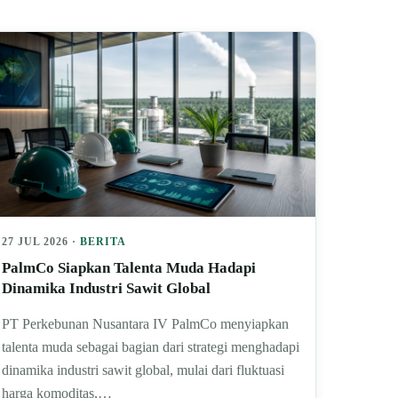
27 JUL 2026 ·
BERITA
PalmCo Siapkan Talenta Muda Hadapi
Dinamika Industri Sawit Global
PT Perkebunan Nusantara IV PalmCo menyiapkan
talenta muda sebagai bagian dari strategi menghadapi
dinamika industri sawit global, mulai dari fluktuasi
harga komoditas,…