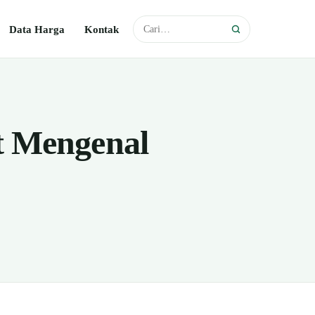
Data Harga
Kontak
t Mengenal