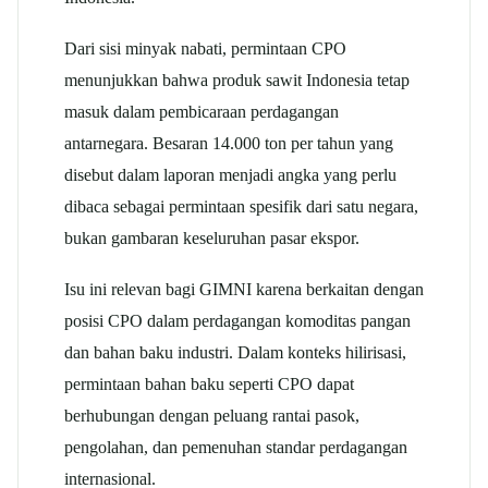
Dari sisi minyak nabati, permintaan CPO
menunjukkan bahwa produk sawit Indonesia tetap
masuk dalam pembicaraan perdagangan
antarnegara. Besaran 14.000 ton per tahun yang
disebut dalam laporan menjadi angka yang perlu
dibaca sebagai permintaan spesifik dari satu negara,
bukan gambaran keseluruhan pasar ekspor.
Isu ini relevan bagi GIMNI karena berkaitan dengan
posisi CPO dalam perdagangan komoditas pangan
dan bahan baku industri. Dalam konteks hilirisasi,
permintaan bahan baku seperti CPO dapat
berhubungan dengan peluang rantai pasok,
pengolahan, dan pemenuhan standar perdagangan
internasional.