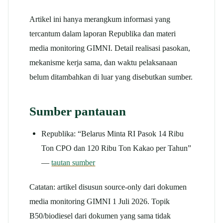
Artikel ini hanya merangkum informasi yang
tercantum dalam laporan Republika dan materi
media monitoring GIMNI. Detail realisasi pasokan,
mekanisme kerja sama, dan waktu pelaksanaan
belum ditambahkan di luar yang disebutkan sumber.
Sumber pantauan
Republika: “Belarus Minta RI Pasok 14 Ribu
Ton CPO dan 120 Ribu Ton Kakao per Tahun”
—
tautan sumber
Catatan: artikel disusun source-only dari dokumen
media monitoring GIMNI 1 Juli 2026. Topik
B50/biodiesel dari dokumen yang sama tidak