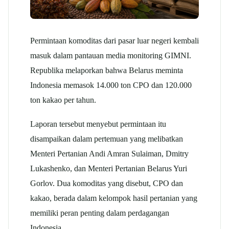
Permintaan komoditas dari pasar luar negeri kembali
masuk dalam pantauan media monitoring GIMNI.
Republika melaporkan bahwa Belarus meminta
Indonesia memasok 14.000 ton CPO dan 120.000
ton kakao per tahun.
Laporan tersebut menyebut permintaan itu
disampaikan dalam pertemuan yang melibatkan
Menteri Pertanian Andi Amran Sulaiman, Dmitry
Lukashenko, dan Menteri Pertanian Belarus Yuri
Gorlov. Dua komoditas yang disebut, CPO dan
kakao, berada dalam kelompok hasil pertanian yang
memiliki peran penting dalam perdagangan
Indonesia.