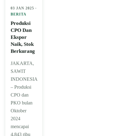
03 JAN 2025 ·
BERITA
Produksi
CPO Dan
Ekspor
Naik, Stok
Berkurang
JAKARTA,
SAWIT
INDONESIA
– Produksi
CPO dan
PKO bulan
Oktober
2024
mencapai
4.843 ribu