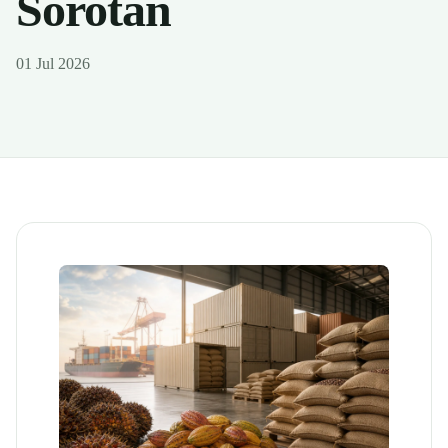
Sorotan
01 Jul 2026