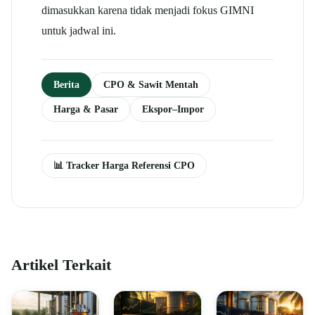
dimasukkan karena tidak menjadi fokus GIMNI
untuk jadwal ini.
Berita
CPO & Sawit Mentah
Harga & Pasar
Ekspor–Impor
📊 Tracker Harga Referensi CPO
Artikel Terkait