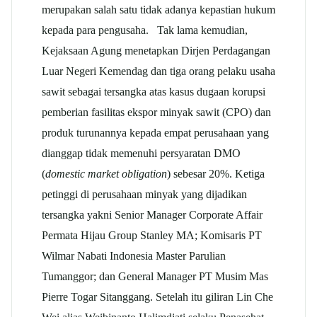
merupakan salah satu tidak adanya kepastian hukum
kepada para pengusaha. Tak lama kemudian,
Kejaksaan Agung menetapkan Dirjen Perdagangan
Luar Negeri Kemendag dan tiga orang pelaku usaha
sawit sebagai tersangka atas kasus dugaan korupsi
pemberian fasilitas ekspor minyak sawit (CPO) dan
produk turunannya kepada empat perusahaan yang
dianggap tidak memenuhi persyaratan DMO
(
domestic market obligation
) sebesar 20%. Ketiga
petinggi di perusahaan minyak yang dijadikan
tersangka yakni Senior Manager Corporate Affair
Permata Hijau Group Stanley MA; Komisaris PT
Wilmar Nabati Indonesia Master Parulian
Tumanggor; dan General Manager PT Musim Mas
Pierre Togar Sitanggang. Setelah itu giliran Lin Che