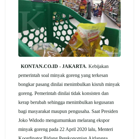
KONTAN.CO.ID -
JAKARTA
. Kebijakan
pemerintah soal minyak goreng yang terkesan
bongkar pasang dinilai menimbulkan kisruh minyak
goreng. Pemerintah dinilai tidak konsisten dan
kerap berubah sehingga menimbulkan kegusaran
bagi masyarakat maupun pengusaha. Saat Presiden
Joko Widodo mengumumkan melarang ekspor
minyak goreng pada 22 April 2020 lalu, Menteri
Koordinator Bidang Perekonomian Airlangga