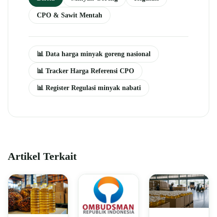
CPO & Sawit Mentah
📊 Data harga minyak goreng nasional
📊 Tracker Harga Referensi CPO
📊 Register Regulasi minyak nabati
Artikel Terkait