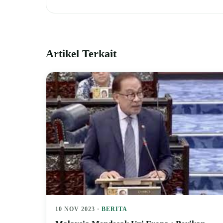
Artikel Terkait
10 NOV 2023 ·
BERITA