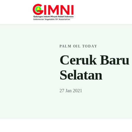
PALM OIL TODAY
Ceruk Baru 
Selatan
27 Jan 2021