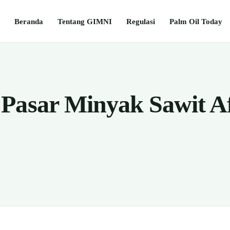
Beranda
Tentang GIMNI
Regulasi
Palm Oil Today
Pasar Minyak Sawit A